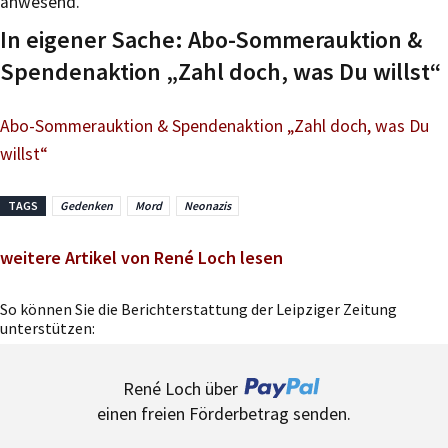
anwesend.
In eigener Sache: Abo-Sommerauktion &
Spendenaktion „Zahl doch, was Du willst“
Abo-Sommerauktion & Spendenaktion „Zahl doch, was Du
willst“
TAGS
Gedenken
Mord
Neonazis
weitere Artikel von René Loch lesen
So können Sie die Berichterstattung der Leipziger Zeitung
unterstützen:
René Loch über
einen freien Förderbetrag senden.