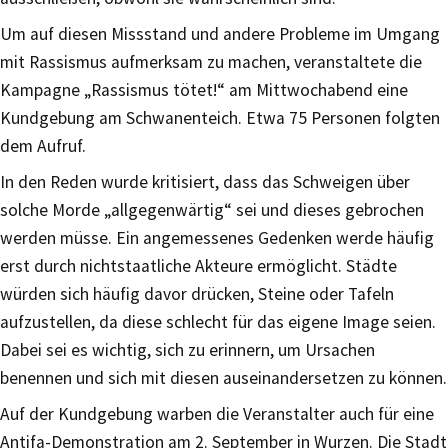
Um auf diesen Missstand und andere Probleme im Umgang
mit Rassismus aufmerksam zu machen, veranstaltete die
Kampagne „Rassismus tötet!“ am Mittwochabend eine
Kundgebung am Schwanenteich. Etwa 75 Personen folgten
dem Aufruf.
In den Reden wurde kritisiert, dass das Schweigen über
solche Morde „allgegenwärtig“ sei und dieses gebrochen
werden müsse. Ein angemessenes Gedenken werde häufig
erst durch nichtstaatliche Akteure ermöglicht. Städte
würden sich häufig davor drücken, Steine oder Tafeln
aufzustellen, da diese schlecht für das eigene Image seien.
Dabei sei es wichtig, sich zu erinnern, um Ursachen
benennen und sich mit diesen auseinandersetzen zu können.
Auf der Kundgebung warben die Veranstalter auch für eine
Antifa-Demonstration am 2. September in Wurzen. Die Stadt