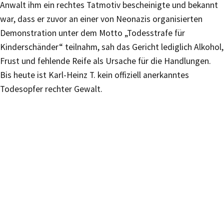
Anwalt ihm ein rechtes Tatmotiv bescheinigte und bekannt
war, dass er zuvor an einer von Neonazis organisierten
Demonstration unter dem Motto „Todesstrafe für
Kinderschänder“ teilnahm, sah das Gericht lediglich Alkohol,
Frust und fehlende Reife als Ursache für die Handlungen.
Bis heute ist Karl-Heinz T. kein offiziell anerkanntes
Todesopfer rechter Gewalt.