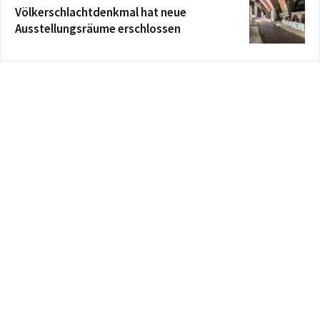
Völkerschlachtdenkmal hat neue
Ausstellungsräume erschlossen