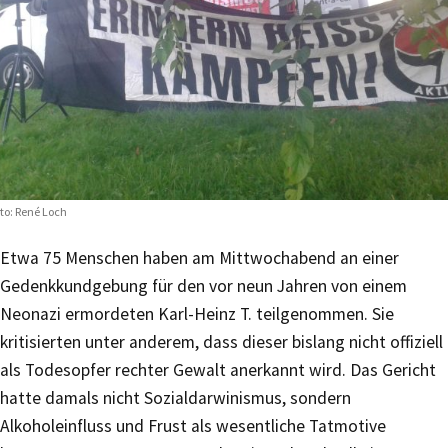
to: René Loch
Etwa 75 Menschen haben am Mittwochabend an einer
Gedenkkundgebung für den vor neun Jahren von einem
Neonazi ermordeten Karl-Heinz T. teilgenommen. Sie
kritisierten unter anderem, dass dieser bislang nicht offiziell
als Todesopfer rechter Gewalt anerkannt wird. Das Gericht
hatte damals nicht Sozialdarwinismus, sondern
Alkoholeinfluss und Frust als wesentliche Tatmotive