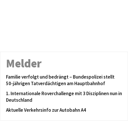
Melder
Familie verfolgt und bedrängt – Bundespolizei stellt
50-jährigen Tatverdächtigen am Hauptbahnhof
1. Internationale Roverchallenge mit 3 Disziplinen nun in
Deutschland
Aktuelle Verkehrsinfo zur Autobahn A4