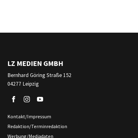
LZ MEDIEN GMBH
Bernhard Göring Straße 152
04277 Leipzig
Kontakt/Impressum
Redaktion/Terminredaktion
Werbung/Mediadaten