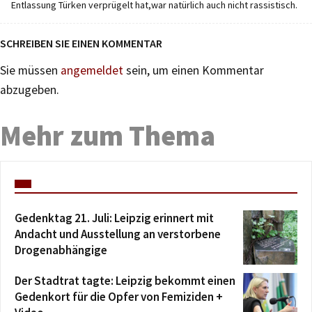
Entlassung Türken verprügelt hat,war natürlich auch nicht rassistisch.
SCHREIBEN SIE EINEN KOMMENTAR
Sie müssen
angemeldet
sein, um einen Kommentar
abzugeben.
Mehr zum Thema
Gedenktag 21. Juli: Leipzig erinnert mit
Andacht und Ausstellung an verstorbene
Drogenabhängige
Der Stadtrat tagte: Leipzig bekommt einen
Gedenkort für die Opfer von Femiziden +