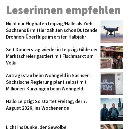
Leserinnen empfehlen
Nicht nur Flughafen Leipzig/Halle als Ziel:
Sachsens Ermittler zählten schon Dutzende
Drohnen-Überflüge im ersten Halbjahr
Seit Donnerstag wieder in Leipzig: Gilde der
Marktschreier gastiert mit Fischmarkt am
Völki
Antragsstau beim Wohngeld in Sachsen:
Sächsische Regierung plant selbst mit
Millionen-Kürzungen beim Wohngeld
Hallo Leipzig: So startet Freitag, der 7.
August 2026, ins Wochenende
Licht ins Dunkel der Gewölbe: