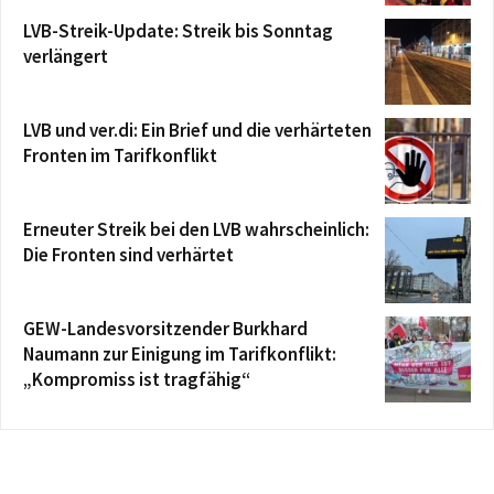
LVB-Streik-Update: Streik bis Sonntag
verlängert
LVB und ver.di: Ein Brief und die verhärteten
Fronten im Tarifkonflikt
Erneuter Streik bei den LVB wahrscheinlich:
Die Fronten sind verhärtet
GEW-Landesvorsitzender Burkhard
Naumann zur Einigung im Tarifkonflikt:
„Kompromiss ist tragfähig“