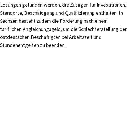
Lösungen gefunden werden, die Zusagen für Investitionen,
Standorte, Beschäftigung und Qualifizierung enthalten. In
Sachsen besteht zudem die Forderung nach einem
tariflichen Angleichungsgeld, um die Schlechterstellung der
ostdeutschen Beschäftigten bei Arbeitszeit und
Stundenentgelten zu beenden.