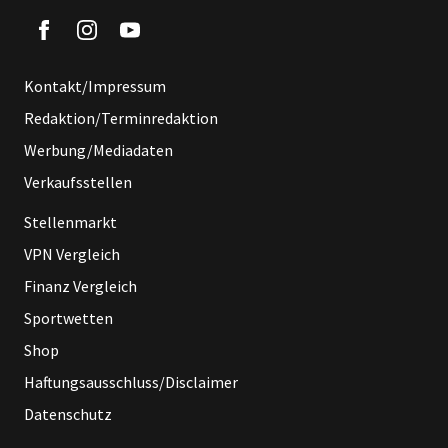
Kontakt/Impressum
Redaktion/Terminredaktion
Werbung/Mediadaten
Verkaufsstellen
Stellenmarkt
VPN Vergleich
Finanz Vergleich
Sportwetten
Shop
Haftungsausschluss/Disclaimer
Datenschutz