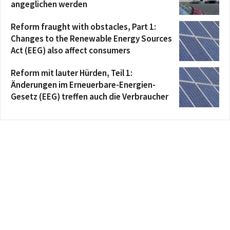
angeglichen werden
Reform fraught with obstacles, Part 1:
Changes to the Renewable Energy Sources
Act (EEG) also affect consumers
Reform mit lauter Hürden, Teil 1:
Änderungen im Erneuerbare-Energien-
Gesetz (EEG) treffen auch die Verbraucher