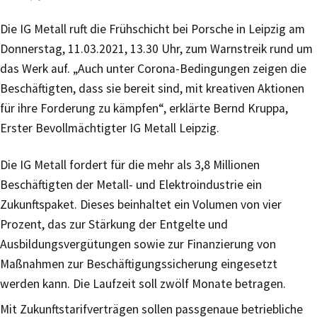
Die IG Metall ruft die Frühschicht bei Porsche in Leipzig am
Donnerstag, 11.03.2021, 13.30 Uhr, zum Warnstreik rund um
das Werk auf. „Auch unter Corona-Bedingungen zeigen die
Beschäftigten, dass sie bereit sind, mit kreativen Aktionen
für ihre Forderung zu kämpfen“, erklärte Bernd Kruppa,
Erster Bevollmächtigter IG Metall Leipzig.
Die IG Metall fordert für die mehr als 3,8 Millionen
Beschäftigten der Metall- und Elektroindustrie ein
Zukunftspaket. Dieses beinhaltet ein Volumen von vier
Prozent, das zur Stärkung der Entgelte und
Ausbildungsvergütungen sowie zur Finanzierung von
Maßnahmen zur Beschäftigungssicherung eingesetzt
werden kann. Die Laufzeit soll zwölf Monate betragen.
Mit Zukunftstarifverträgen sollen passgenaue betriebliche