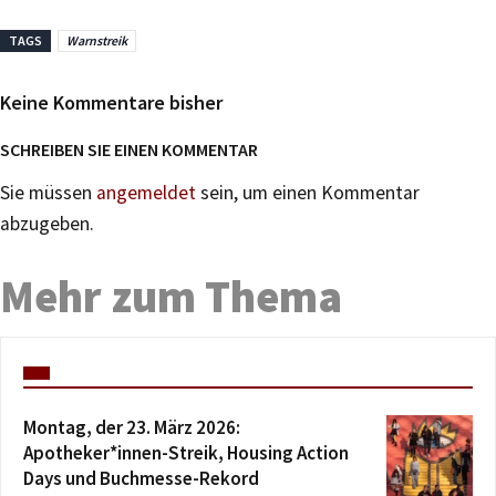
TAGS
Warnstreik
Keine Kommentare bisher
SCHREIBEN SIE EINEN KOMMENTAR
Sie müssen
angemeldet
sein, um einen Kommentar
abzugeben.
Mehr zum Thema
Montag, der 23. März 2026:
Apotheker*innen-Streik, Housing Action
Days und Buchmesse-Rekord