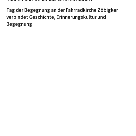
Tag der Begegnung an der Fahrradkirche Zöbigker
verbindet Geschichte, Erinnerungskultur und
Begegnung