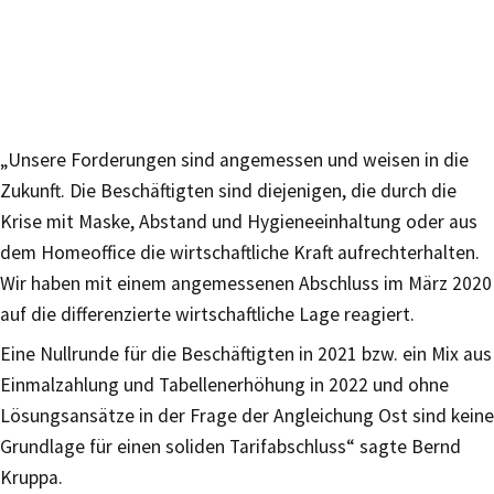
„Unsere Forderungen sind angemessen und weisen in die
Zukunft. Die Beschäftigten sind diejenigen, die durch die
Krise mit Maske, Abstand und Hygieneeinhaltung oder aus
dem Homeoffice die wirtschaftliche Kraft aufrechterhalten.
Wir haben mit einem angemessenen Abschluss im März 2020
auf die differenzierte wirtschaftliche Lage reagiert.
Eine Nullrunde für die Beschäftigten in 2021 bzw. ein Mix aus
Einmalzahlung und Tabellenerhöhung in 2022 und ohne
Lösungsansätze in der Frage der Angleichung Ost sind keine
Grundlage für einen soliden Tarifabschluss“ sagte Bernd
Kruppa.