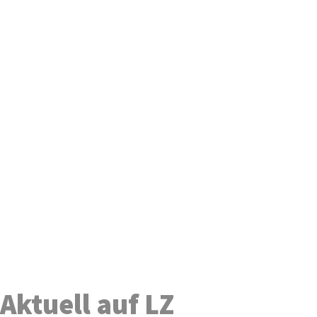
Aktuell auf LZ