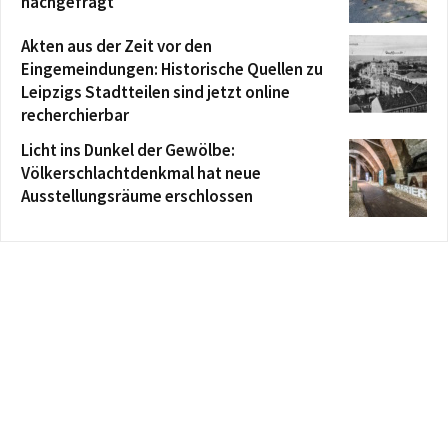
nachgefragt
Akten aus der Zeit vor den
Eingemeindungen: Historische Quellen zu
Leipzigs Stadtteilen sind jetzt online
recherchierbar
Licht ins Dunkel der Gewölbe:
Völkerschlachtdenkmal hat neue
Ausstellungsräume erschlossen