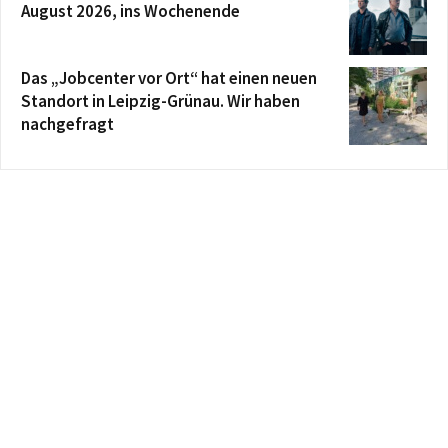
August 2026, ins Wochenende
Das „Jobcenter vor Ort“ hat einen neuen
Standort in Leipzig-Grünau. Wir haben
nachgefragt