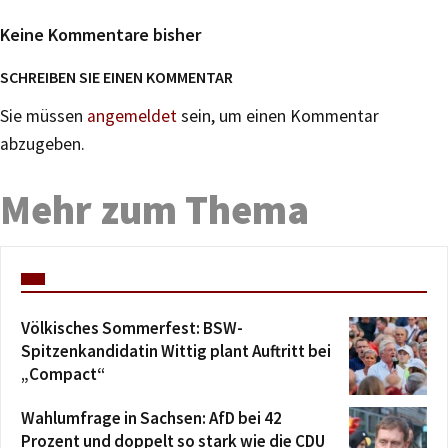
Keine Kommentare bisher
SCHREIBEN SIE EINEN KOMMENTAR
Sie müssen
angemeldet
sein, um einen Kommentar
abzugeben.
Mehr zum Thema
Völkisches Sommerfest: BSW-
Spitzenkandidatin Wittig plant Auftritt bei
„Compact“
Wahlumfrage in Sachsen: AfD bei 42
Prozent und doppelt so stark wie die CDU