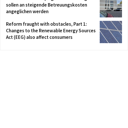
sollen an steigende Betreuungskosten
angeglichen werden
Reform fraught with obstacles, Part 1:
Changes to the Renewable Energy Sources
Act (EEG) also affect consumers