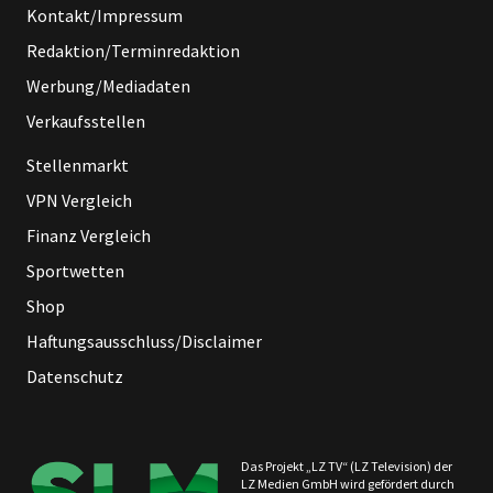
Kontakt/Impressum
Redaktion/Terminredaktion
Werbung/Mediadaten
Verkaufsstellen
Stellenmarkt
VPN Vergleich
Finanz Vergleich
Sportwetten
Shop
Haftungsausschluss/Disclaimer
Datenschutz
Das Projekt „LZ TV“ (LZ Television) der
LZ Medien GmbH wird gefördert durch