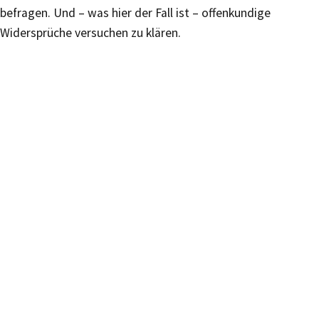
befragen. Und – was hier der Fall ist – offenkundige
Widersprüche versuchen zu klären.