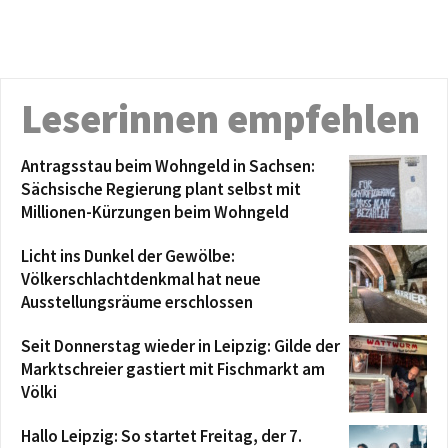
Leserinnen empfehlen
Antragsstau beim Wohngeld in Sachsen:
Sächsische Regierung plant selbst mit
Millionen-Kürzungen beim Wohngeld
Licht ins Dunkel der Gewölbe:
Völkerschlachtdenkmal hat neue
Ausstellungsräume erschlossen
Seit Donnerstag wieder in Leipzig: Gilde der
Marktschreier gastiert mit Fischmarkt am
Völki
Hallo Leipzig: So startet Freitag, der 7.