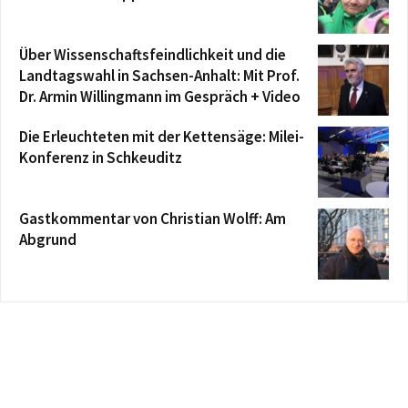
Über Wissenschaftsfeindlichkeit und die
Landtagswahl in Sachsen-Anhalt: Mit Prof.
Dr. Armin Willingmann im Gespräch + Video
Die Erleuchteten mit der Kettensäge: Milei-
Konferenz in Schkeuditz
Gastkommentar von Christian Wolff: Am
Abgrund