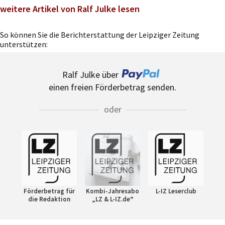
weitere Artikel von Ralf Julke lesen
So können Sie die Berichterstattung der Leipziger Zeitung
unterstützen:
Ralf Julke über
einen freien Förderbetrag senden.
oder
Förderbetrag für
Kombi-Jahresabo
L-IZ Leserclub
die Redaktion
„LZ & L-IZ.de“