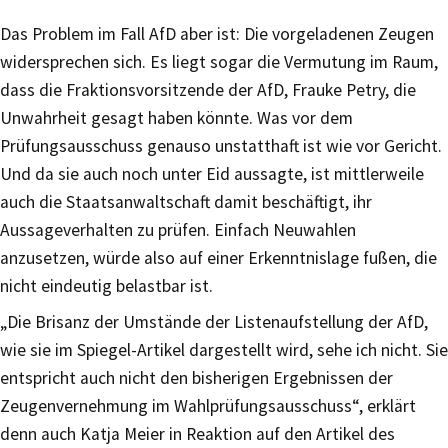
Das Problem im Fall AfD aber ist: Die vorgeladenen Zeugen
widersprechen sich. Es liegt sogar die Vermutung im Raum,
dass die Fraktionsvorsitzende der AfD, Frauke Petry, die
Unwahrheit gesagt haben könnte. Was vor dem
Prüfungsausschuss genauso unstatthaft ist wie vor Gericht.
Und da sie auch noch unter Eid aussagte, ist mittlerweile
auch die Staatsanwaltschaft damit beschäftigt, ihr
Aussageverhalten zu prüfen. Einfach Neuwahlen
anzusetzen, würde also auf einer Erkenntnislage fußen, die
nicht eindeutig belastbar ist.
„Die Brisanz der Umstände der Listenaufstellung der AfD,
wie sie im Spiegel-Artikel dargestellt wird, sehe ich nicht. Sie
entspricht auch nicht den bisherigen Ergebnissen der
Zeugenvernehmung im Wahlprüfungsausschuss“, erklärt
denn auch Katja Meier in Reaktion auf den Artikel des