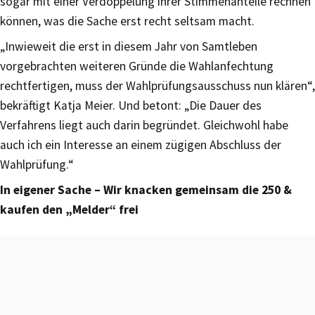
sogar mit einer Verdoppelung ihrer Stimmenanteile rechnen
können, was die Sache erst recht seltsam macht.
„Inwieweit die erst in diesem Jahr von Samtleben
vorgebrachten weiteren Gründe die Wahlanfechtung
rechtfertigen, muss der Wahlprüfungsausschuss nun klären“,
bekräftigt Katja Meier. Und betont: „Die Dauer des
Verfahrens liegt auch darin begründet. Gleichwohl habe
auch ich ein Interesse an einem zügigen Abschluss der
Wahlprüfung.“
In eigener Sache – Wir knacken gemeinsam die 250 &
kaufen den „Melder“ frei