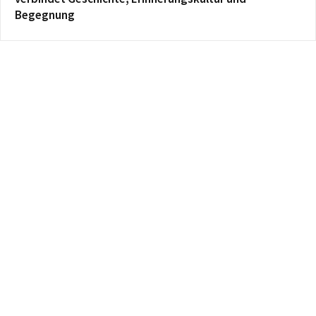
Begegnung