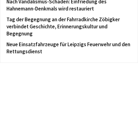
Nach Vandalismus-Schaden: Einfriedung des
Hahnemann-Denkmals wird restauriert
Tag der Begegnung an der Fahrradkirche Zöbigker
verbindet Geschichte, Erinnerungskultur und
Begegnung
Neue Einsatzfahrzeuge für Leipzigs Feuerwehr und den
Rettungsdienst