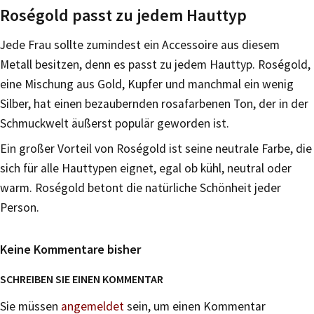
Roségold passt zu jedem Hauttyp
Jede Frau sollte zumindest ein Accessoire aus diesem
Metall besitzen, denn es passt zu jedem Hauttyp. Roségold,
eine Mischung aus Gold, Kupfer und manchmal ein wenig
Silber, hat einen bezaubernden rosafarbenen Ton, der in der
Schmuckwelt äußerst populär geworden ist.
Ein großer Vorteil von Roségold ist seine neutrale Farbe, die
sich für alle Hauttypen eignet, egal ob kühl, neutral oder
warm. Roségold betont die natürliche Schönheit jeder
Person.
Keine Kommentare bisher
SCHREIBEN SIE EINEN KOMMENTAR
Sie müssen
angemeldet
sein, um einen Kommentar