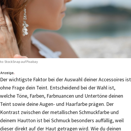
to:
StockSnap auf Pixabay
Der wichtigste Faktor bei der Auswahl deiner Accessoires ist
ohne Frage dein Teint. Entscheidend bei der Wahl ist,
welche Töne, Farben, Farbnuancen und Untertöne deinen
Teint sowie deine Augen- und Haarfarbe prägen. Der
Kontrast zwischen der metallischen Schmuckfarbe und
deinem Hautton ist bei Schmuck besonders auffällig, weil
dieser direkt auf der Haut getragen wird. Wie du deinen