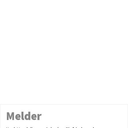
Melder