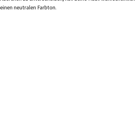
einen neutralen Farbton.