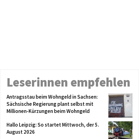
Leserinnen empfehlen
Antragsstau beim Wohngeld in Sachsen:
Sächsische Regierung plant selbst mit
Millionen-Kürzungen beim Wohngeld
Hallo Leipzig: So startet Mittwoch, der 5.
August 2026