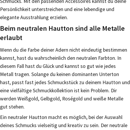
Schmucks. Mit den passenden Accessoires kannst du deine
Persönlichkeit unterstreichen und eine lebendige und
elegante Ausstrahlung erzielen.
Beim neutralen Hautton sind alle Metalle
erlaubt
Wenn du die Farbe deiner Adern nicht eindeutig bestimmen
kannst, hast du wahrscheinlich den neutralen Farbton. In
diesem Fall hast du Glück und kannst so gut wie jedes
Metall tragen. Solange du keinen dominanten Unterton
hast, passt fast jedes Schmuckstück zu deinem Hautton und
eine vielfältige Schmuckkollektion ist kein Problem. Dir
werden Weißgold, Gelbgold, Roségold und weiße Metalle
gut stehen.
Ein neutraler Hautton macht es möglich, bei der Auswahl
deines Schmucks vielseitig und kreativ zu sein. Der neutrale