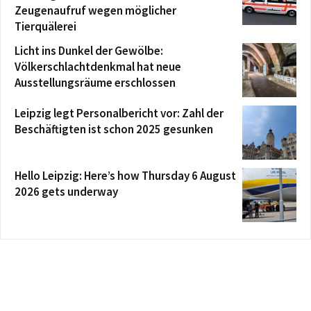
Zeugenaufruf wegen möglicher
Tierquälerei
Licht ins Dunkel der Gewölbe:
Völkerschlachtdenkmal hat neue
Ausstellungsräume erschlossen
Leipzig legt Personalbericht vor: Zahl der
Beschäftigten ist schon 2025 gesunken
Hello Leipzig: Here’s how Thursday 6 August
2026 gets underway