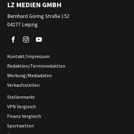
LZ MEDIEN GMBH
Bernhard Göring Straße 152
04277 Leipzig
Kontakt/Impressum
Redaktion/Terminredaktion
Werbung/Mediadaten
Verkaufsstellen
Stellenmarkt
VPN Vergleich
Finanz Vergleich
Sportwetten