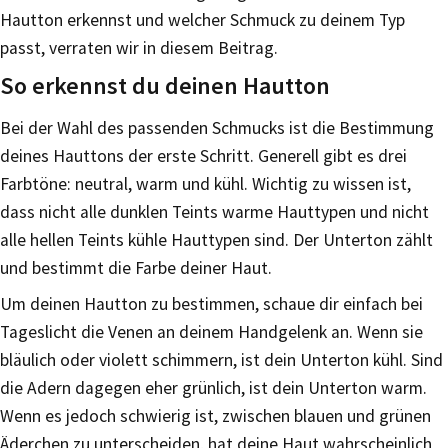
Hautton erkennst und welcher Schmuck zu deinem Typ
passt, verraten wir in diesem Beitrag.
So erkennst du deinen Hautton
Bei der Wahl des passenden Schmucks ist die Bestimmung
deines Hauttons der erste Schritt. Generell gibt es drei
Farbtöne: neutral, warm und kühl. Wichtig zu wissen ist,
dass nicht alle dunklen Teints warme Hauttypen und nicht
alle hellen Teints kühle Hauttypen sind. Der Unterton zählt
und bestimmt die Farbe deiner Haut.
Um deinen Hautton zu bestimmen, schaue dir einfach bei
Tageslicht die Venen an deinem Handgelenk an. Wenn sie
bläulich oder violett schimmern, ist dein Unterton kühl. Sind
die Adern dagegen eher grünlich, ist dein Unterton warm.
Wenn es jedoch schwierig ist, zwischen blauen und grünen
Äderchen zu unterscheiden, hat deine Haut wahrscheinlich