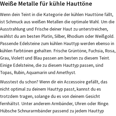
Weiße Metalle für kühle Hauttöne
Wenn dein Teint in die Kategorie der kühlen Hauttöne fällt,
ist Schmuck aus weißen Metallen die optimale Wahl. Um die
Ausstrahlung und Frische deiner Haut zu unterstreichen,
wählst du am besten Platin, Silber, Rhodium oder Weißgold.
Passende Edelsteine zum kühlen Hauttyp werden ebenso in
kühlen Farbtönen gehalten. Frische Grüntöne, Fuchsia, Rosa,
Grau, Violett und Blau passen am besten zu diesem Teint.
Einige Edelsteine, die zu diesem Hauttyp passen, sind
Topas, Rubin, Aquamarin und Amethyst.
Wusstest du schon? Wenn dir ein Accessoire gefällt, das
nicht optimal zu deinem Hauttyp passt, kannst du es
trotzdem tragen, solange du es von deinem Gesicht
fernhältst. Unter anderem Armbänder, Uhren oder Ringe.
Hübsche Schnurarmbänder passend zu jedem Hauttyp