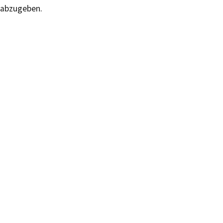
abzugeben.