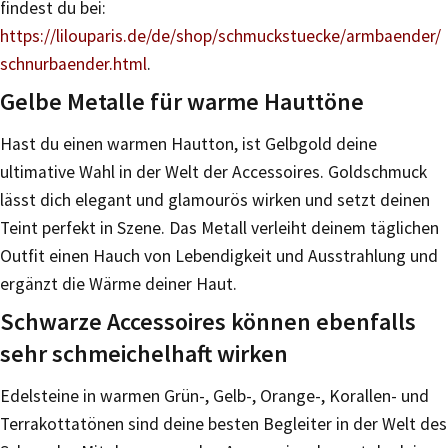
findest du bei:
https://lilouparis.de/de/shop/schmuckstuecke/armbaender/
schnurbaender.html
.
Gelbe Metalle für warme Hauttöne
Hast du einen warmen Hautton, ist Gelbgold deine
ultimative Wahl in der Welt der Accessoires. Goldschmuck
lässt dich elegant und glamourös wirken und setzt deinen
Teint perfekt in Szene. Das Metall verleiht deinem täglichen
Outfit einen Hauch von Lebendigkeit und Ausstrahlung und
ergänzt die Wärme deiner Haut.
Schwarze Accessoires können ebenfalls
sehr schmeichelhaft wirken
Edelsteine in warmen Grün-, Gelb-, Orange-, Korallen- und
Terrakottatönen sind deine besten Begleiter in der Welt des