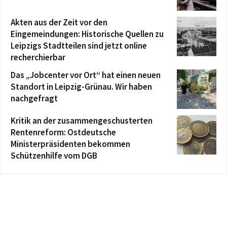
Akten aus der Zeit vor den
Eingemeindungen: Historische Quellen zu
Leipzigs Stadtteilen sind jetzt online
recherchierbar
Das „Jobcenter vor Ort“ hat einen neuen
Standort in Leipzig-Grünau. Wir haben
nachgefragt
Kritik an der zusammengeschusterten
Rentenreform: Ostdeutsche
Ministerpräsidenten bekommen
Schützenhilfe vom DGB