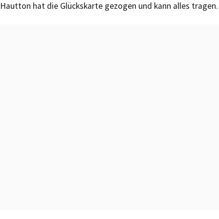
Hautton hat die Glückskarte gezogen und kann alles tragen.