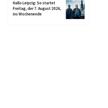
Hallo Leipzig: So startet
Freitag, der 7. August 2026,
ins Wochenende