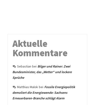
Aktuelle
Kommentare
Sebastian
bei
Bilger und Rainer: Zwei
Bundesminister, das „Wetter“ und lockere
Sprüche
Matthias Malok
bei
Fossile Energiepolitik
demoliert die Energiewende: Sachsens
Erneuerbaren-Branche schlägt Alarm