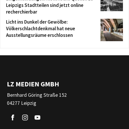
Leipzigs Stadtteilen sind jetzt online
recherchierbar
Licht ins Dunkel der Gewölbe:
Völkerschlachtdenkmal hat neue
Ausstellungsräume erschlossen
LZ MEDIEN GMBH
Bernhard Göring Straße 152
04277 Leipzig