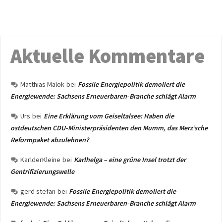
Aktuelle Kommentare
Matthias Malok
bei
Fossile Energiepolitik demoliert die
Energiewende: Sachsens Erneuerbaren-Branche schlägt Alarm
Urs
bei
Eine Erklärung vom Geiseltalsee: Haben die
ostdeutschen CDU-Ministerpräsidenten den Mumm, das Merz’sche
Reformpaket abzulehnen?
KarlderKleine
bei
Karlhelga – eine grüne Insel trotzt der
Gentrifizierungswelle
gerd stefan
bei
Fossile Energiepolitik demoliert die
Energiewende: Sachsens Erneuerbaren-Branche schlägt Alarm