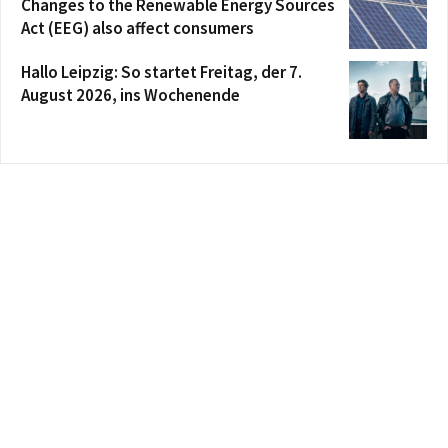
Changes to the Renewable Energy Sources
Act (EEG) also affect consumers
Hallo Leipzig: So startet Freitag, der 7.
August 2026, ins Wochenende