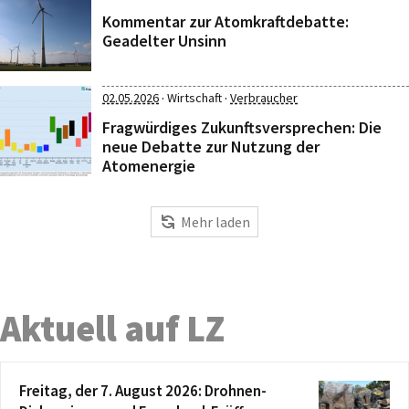
Kommentar zur Atomkraftdebatte:
Geadelter Unsinn
·
·
02.05.2026
Wirtschaft
Verbraucher
Fragwürdiges Zukunftsversprechen: Die
neue Debatte zur Nutzung der
Atomenergie
Mehr laden
Aktuell auf LZ
Freitag, der 7. August 2026: Drohnen-