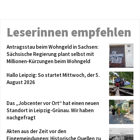
Leserinnen empfehlen
Antragsstau beim Wohngeld in Sachsen:
Sächsische Regierung plant selbst mit
Millionen-Kürzungen beim Wohngeld
Hallo Leipzig: So startet Mittwoch, der 5.
August 2026
Das „Jobcenter vor Ort“ hat einen neuen
Standort in Leipzig-Grünau. Wir haben
nachgefragt
Akten aus der Zeit vor den
Eingemeindungen: Historische Quellen zu