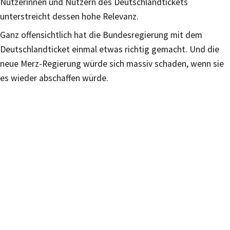
Nutzerinnen und Nutzern des Deutschlandtickets
unterstreicht dessen hohe Relevanz.
Ganz offensichtlich hat die Bundesregierung mit dem
Deutschlandticket einmal etwas richtig gemacht. Und die
neue Merz-Regierung würde sich massiv schaden, wenn sie
es wieder abschaffen würde.