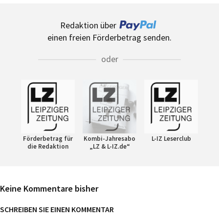
Redaktion über
einen freien Förderbetrag senden.
oder
Förderbetrag für
Kombi-Jahresabo
L-IZ Leserclub
die Redaktion
„LZ & L-IZ.de“
Keine Kommentare bisher
SCHREIBEN SIE EINEN KOMMENTAR