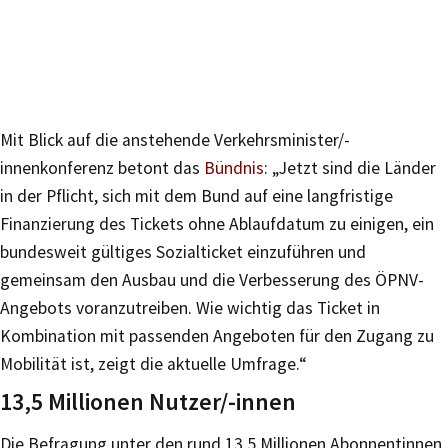
Mit Blick auf die anstehende Verkehrsminister/-
innenkonferenz betont das
Bündnis
: „Jetzt sind die Länder
in der Pflicht, sich mit dem Bund auf eine langfristige
Finanzierung des Tickets ohne Ablaufdatum zu einigen, ein
bundesweit gültiges Sozialticket einzuführen und
gemeinsam den Ausbau und die Verbesserung des ÖPNV-
Angebots voranzutreiben. Wie wichtig das Ticket in
Kombination mit passenden Angeboten für den Zugang zu
Mobilität ist, zeigt die aktuelle Umfrage.“
13,5 Millionen Nutzer/-innen
Die Befragung unter den rund 13,5 Millionen Abonnentinnen