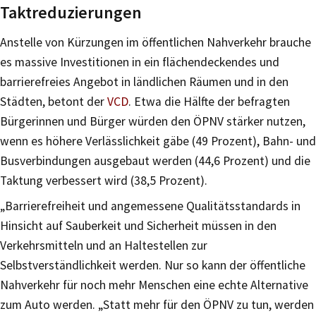
Taktreduzierungen
Anstelle von Kürzungen im öffentlichen Nahverkehr brauche
es massive Investitionen in ein flächendeckendes und
barrierefreies Angebot in ländlichen Räumen und in den
Städten, betont der
VCD
. Etwa die Hälfte der befragten
Bürgerinnen und Bürger würden den ÖPNV stärker nutzen,
wenn es höhere Verlässlichkeit gäbe (49 Prozent), Bahn- und
Busverbindungen ausgebaut werden (44,6 Prozent) und die
Taktung verbessert wird (38,5 Prozent).
„Barrierefreiheit und angemessene Qualitätsstandards in
Hinsicht auf Sauberkeit und Sicherheit müssen in den
Verkehrsmitteln und an Haltestellen zur
Selbstverständlichkeit werden. Nur so kann der öffentliche
Nahverkehr für noch mehr Menschen eine echte Alternative
zum Auto werden. „Statt mehr für den ÖPNV zu tun, werden