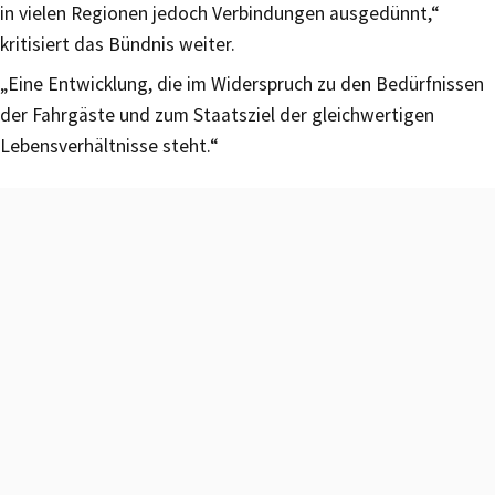
in vielen Regionen jedoch Verbindungen ausgedünnt,“
kritisiert das Bündnis weiter.
„Eine Entwicklung, die im Widerspruch zu den Bedürfnissen
der Fahrgäste und zum Staatsziel der gleichwertigen
Lebensverhältnisse steht.“