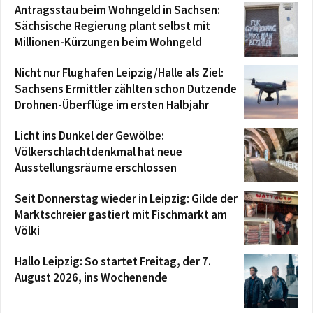
Antragsstau beim Wohngeld in Sachsen:
Sächsische Regierung plant selbst mit
Millionen-Kürzungen beim Wohngeld
Nicht nur Flughafen Leipzig/Halle als Ziel:
Sachsens Ermittler zählten schon Dutzende
Drohnen-Überflüge im ersten Halbjahr
Licht ins Dunkel der Gewölbe:
Völkerschlachtdenkmal hat neue
Ausstellungsräume erschlossen
Seit Donnerstag wieder in Leipzig: Gilde der
Marktschreier gastiert mit Fischmarkt am
Völki
Hallo Leipzig: So startet Freitag, der 7.
August 2026, ins Wochenende