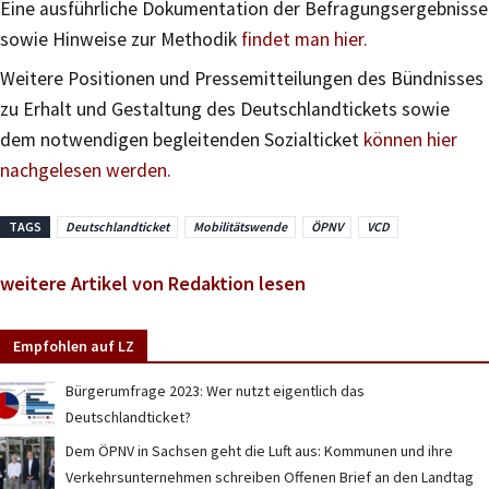
Eine ausführliche Dokumentation der Befragungsergebnisse
sowie Hinweise zur Methodik
findet man hier.
Weitere Positionen und Pressemitteilungen des Bündnisses
zu Erhalt und Gestaltung des Deutschlandtickets sowie
dem notwendigen begleitenden Sozialticket
können hier
nachgelesen werden.
TAGS
Deutschlandticket
Mobilitätswende
ÖPNV
VCD
weitere Artikel von Redaktion lesen
Empfohlen auf LZ
Bürgerumfrage 2023: Wer nutzt eigentlich das
Deutschlandticket?
Dem ÖPNV in Sachsen geht die Luft aus: Kommunen und ihre
Verkehrsunternehmen schreiben Offenen Brief an den Landtag