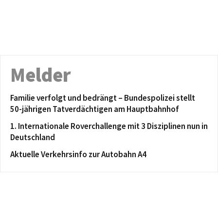
Melder
Familie verfolgt und bedrängt – Bundespolizei stellt
50-jährigen Tatverdächtigen am Hauptbahnhof
1. Internationale Roverchallenge mit 3 Disziplinen nun in
Deutschland
Aktuelle Verkehrsinfo zur Autobahn A4