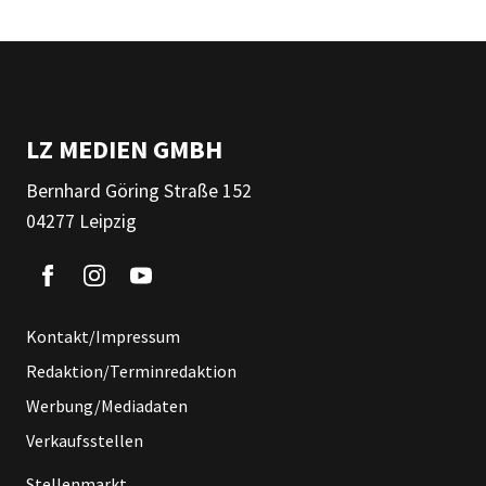
LZ MEDIEN GMBH
Bernhard Göring Straße 152
04277 Leipzig
Kontakt/Impressum
Redaktion/Terminredaktion
Werbung/Mediadaten
Verkaufsstellen
Stellenmarkt