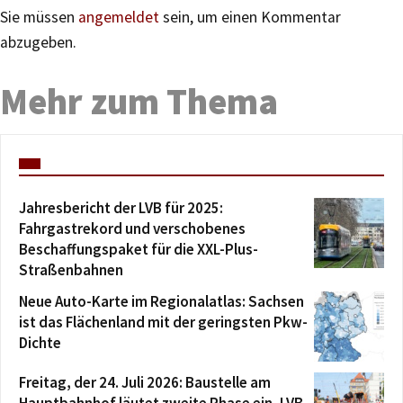
Sie müssen
angemeldet
sein, um einen Kommentar
abzugeben.
Mehr zum Thema
Jahresbericht der LVB für 2025:
Fahrgastrekord und verschobenes
Beschaffungspaket für die XXL-Plus-
Straßenbahnen
Neue Auto-Karte im Regionalatlas: Sachsen
ist das Flächenland mit der geringsten Pkw-
Dichte
Freitag, der 24. Juli 2026: Baustelle am