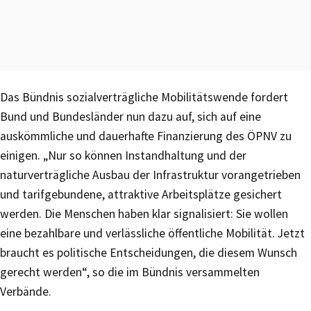
Das Bündnis sozialverträgliche Mobilitätswende fordert
Bund und Bundesländer nun dazu auf, sich auf eine
auskömmliche und dauerhafte Finanzierung des ÖPNV zu
einigen. „Nur so können Instandhaltung und der
naturverträgliche Ausbau der Infrastruktur vorangetrieben
und tarifgebundene, attraktive Arbeitsplätze gesichert
werden. Die Menschen haben klar signalisiert: Sie wollen
eine bezahlbare und verlässliche öffentliche Mobilität. Jetzt
braucht es politische Entscheidungen, die diesem Wunsch
gerecht werden“, so die im Bündnis versammelten
Verbände.