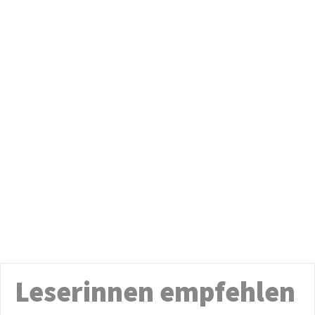
Leserinnen empfehlen