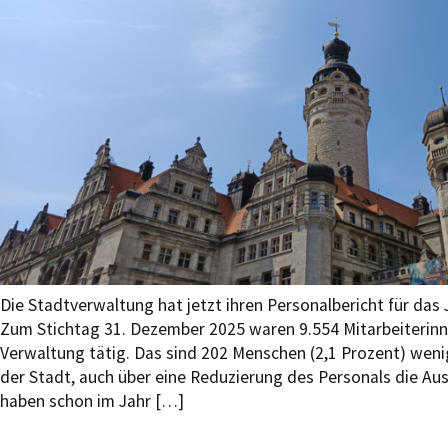
Die Stadtverwaltung hat jetzt ihren Personalbericht für das J
Zum Stichtag 31. Dezember 2025 waren 9.554 Mitarbeiterinne
Verwaltung tätig. Das sind 202 Menschen (2,1 Prozent) wenig
der Stadt, auch über eine Reduzierung des Personals die Au
haben schon im Jahr […]