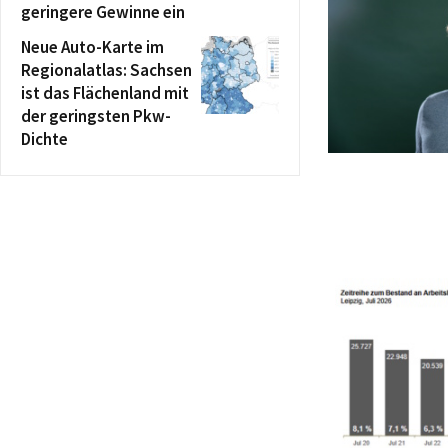
geringere Gewinne ein
Neue Auto-Karte im
Regionalatlas: Sachsen
ist das Flächenland mit
der geringsten Pkw-
Dichte