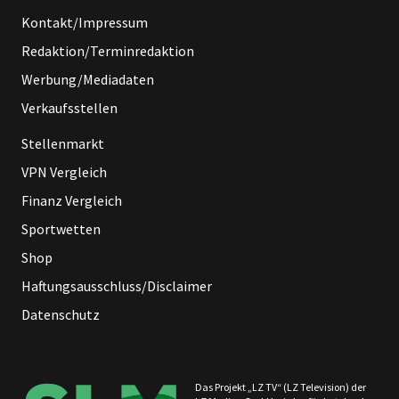
Kontakt/Impressum
Redaktion/Terminredaktion
Werbung/Mediadaten
Verkaufsstellen
Stellenmarkt
VPN Vergleich
Finanz Vergleich
Sportwetten
Shop
Haftungsausschluss/Disclaimer
Datenschutz
Das Projekt „LZ TV“ (LZ Television) der