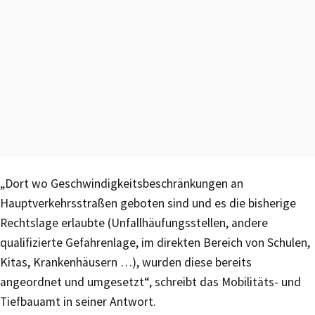
„Dort wo Geschwindigkeitsbeschränkungen an
Hauptverkehrsstraßen geboten sind und es die bisherige
Rechtslage erlaubte (Unfallhäufungsstellen, andere
qualifizierte Gefahrenlage, im direkten Bereich von Schulen,
Kitas, Krankenhäusern …), wurden diese bereits
angeordnet und umgesetzt“, schreibt das Mobilitäts- und
Tiefbauamt in seiner Antwort.