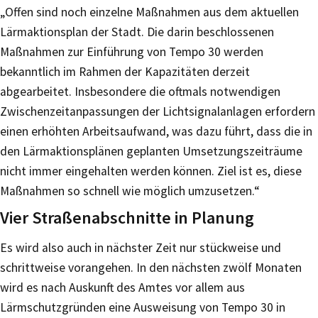
„Offen sind noch einzelne Maßnahmen aus dem aktuellen
Lärmaktionsplan der Stadt. Die darin beschlossenen
Maßnahmen zur Einführung von Tempo 30 werden
bekanntlich im Rahmen der Kapazitäten derzeit
abgearbeitet. Insbesondere die oftmals notwendigen
Zwischenzeitanpassungen der Lichtsignalanlagen erfordern
einen erhöhten Arbeitsaufwand, was dazu führt, dass die in
den Lärmaktionsplänen geplanten Umsetzungszeiträume
nicht immer eingehalten werden können. Ziel ist es, diese
Maßnahmen so schnell wie möglich umzusetzen.“
Vier Straßenabschnitte in Planung
Es wird also auch in nächster Zeit nur stückweise und
schrittweise vorangehen. In den nächsten zwölf Monaten
wird es nach Auskunft des Amtes vor allem aus
Lärmschutzgründen eine Ausweisung von Tempo 30 in