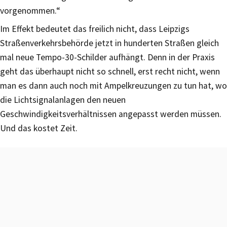
vorgenommen.“
Im Effekt bedeutet das freilich nicht, dass Leipzigs
Straßenverkehrsbehörde jetzt in hunderten Straßen gleich
mal neue Tempo-30-Schilder aufhängt. Denn in der Praxis
geht das überhaupt nicht so schnell, erst recht nicht, wenn
man es dann auch noch mit Ampelkreuzungen zu tun hat, wo
die Lichtsignalanlagen den neuen
Geschwindigkeitsverhältnissen angepasst werden müssen.
Und das kostet Zeit.