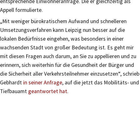
entsprechende Einwohneranfrage. Die er gleichzeitig als
Appell formulierte.
„Mit weniger bürokratischem Aufwand und schnelleren
Umsetzungsverfahren kann Leipzig nun besser auf die
lokalen Bedürfnisse eingehen, was besonders in einer
wachsenden Stadt von großer Bedeutung ist. Es geht mir
mit diesen Fragen auch darum, an Sie zu appellieren und zu
erinnern, sich weiterhin für die Gesundheit der Bürger und
die Sicherheit aller Verkehrsteilnehmer einzusetzen“, schrieb
Gebhardt
in seiner Anfrage
, auf die jetzt das Mobilitäts- und
Tiefbauamt
geantwortet hat
.