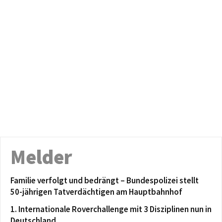
Melder
Familie verfolgt und bedrängt – Bundespolizei stellt
50-jährigen Tatverdächtigen am Hauptbahnhof
1. Internationale Roverchallenge mit 3 Disziplinen nun in
Deutschland