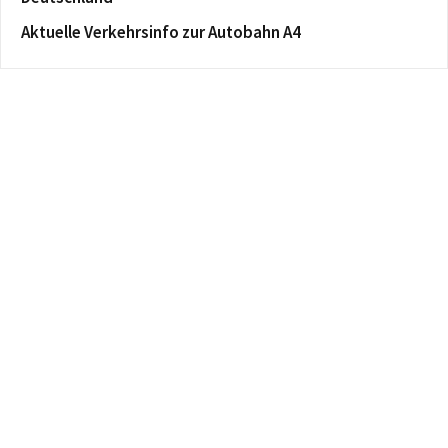
Aktuelle Verkehrsinfo zur Autobahn A4