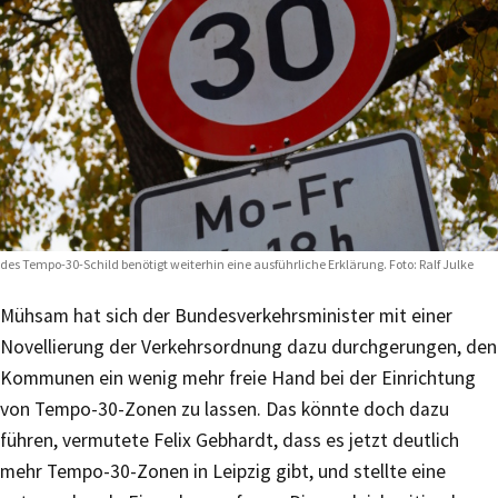
des Tempo-30-Schild benötigt weiterhin eine ausführliche Erklärung. Foto: Ralf Julke
Mühsam hat sich der Bundesverkehrsminister mit einer
Novellierung der Verkehrsordnung dazu durchgerungen, den
Kommunen ein wenig mehr freie Hand bei der Einrichtung
von Tempo-30-Zonen zu lassen. Das könnte doch dazu
führen, vermutete Felix Gebhardt, dass es jetzt deutlich
mehr Tempo-30-Zonen in Leipzig gibt, und stellte eine