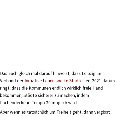
Das auch gleich mal darauf hinweist, dass Leipzig im
Verbund der
Initiative Lebenswerte Städte
seit 2021 darum
ringt, dass die Kommunen endlich wirklich freie Hand
bekommen, Städte sicherer zu machen, indem
flächendeckend Tempo 30 möglich wird.
Aber wenn es tatsächlich um Freiheit geht, dann vergisst