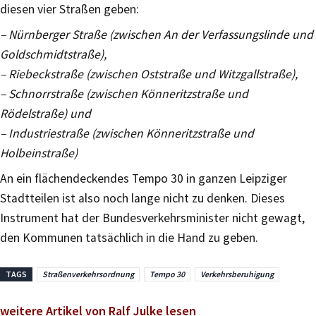
diesen vier Straßen geben:
– Nürnberger Straße (zwischen An der Verfassungslinde und
Goldschmidtstraße),
– Riebeckstraße (zwischen Oststraße und Witzgallstraße),
– Schnorrstraße (zwischen Könneritzstraße und
Rödelstraße) und
– Industriestraße (zwischen Könneritzstraße und
Holbeinstraße)
An ein flächendeckendes Tempo 30 in ganzen Leipziger
Stadtteilen ist also noch lange nicht zu denken. Dieses
Instrument hat der Bundesverkehrsminister nicht gewagt,
den Kommunen tatsächlich in die Hand zu geben.
TAGS
Straßenverkehrsordnung
Tempo 30
Verkehrsberuhigung
weitere Artikel von Ralf Julke lesen