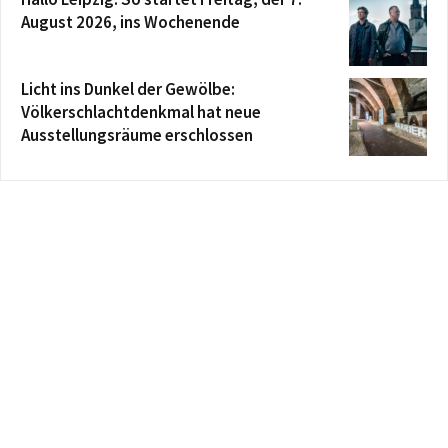
August 2026, ins Wochenende
Licht ins Dunkel der Gewölbe:
Völkerschlachtdenkmal hat neue
Ausstellungsräume erschlossen