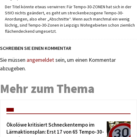
Der Titel könnte etwas verwirren: Für Tempo-30-ZONEN hat sich in der
StVO nichts geändert, es geht um streckenbezogene Tempo-30-
Anordungen, also eher „Abschnitte“. Wenn auch manchmal ein wenig
löchrig, sind Tempo-30-Zonen in Leipzigs Wohngebieten schon ziemlich
flächendeckend umgesetzt.
SCHREIBEN SIE EINEN KOMMENTAR
Sie müssen
angemeldet
sein, um einen Kommentar
abzugeben.
Mehr zum Thema
Ökolöwe kritisiert Schneckentempo im
Lärmaktionsplan: Erst 17 von 65 Tempo-30-