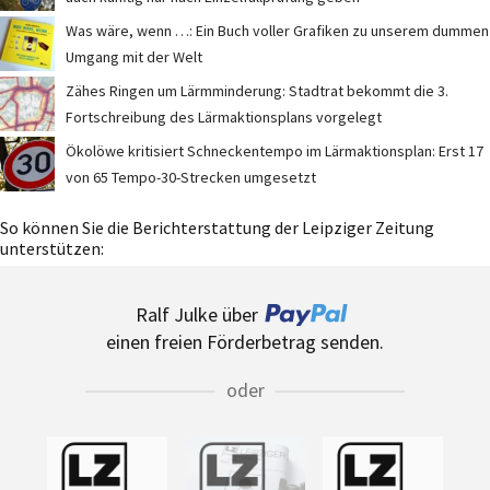
Was wäre, wenn …: Ein Buch voller Grafiken zu unserem dummen
Umgang mit der Welt
Zähes Ringen um Lärmminderung: Stadtrat bekommt die 3.
Fortschreibung des Lärmaktionsplans vorgelegt
Ökolöwe kritisiert Schneckentempo im Lärmaktionsplan: Erst 17
von 65 Tempo-30-Strecken umgesetzt
So können Sie die Berichterstattung der Leipziger Zeitung
unterstützen:
Ralf Julke über
einen freien Förderbetrag senden.
oder