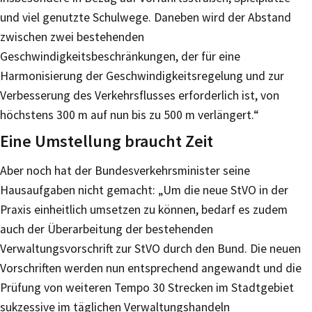
und viel genutzte Schulwege. Daneben wird der Abstand
zwischen zwei bestehenden
Geschwindigkeitsbeschränkungen, der für eine
Harmonisierung der Geschwindigkeitsregelung und zur
Verbesserung des Verkehrsflusses erforderlich ist, von
höchstens 300 m auf nun bis zu 500 m verlängert.“
Eine Umstellung braucht Zeit
Aber noch hat der Bundesverkehrsminister seine
Hausaufgaben nicht gemacht: „Um die neue StVO in der
Praxis einheitlich umsetzen zu können, bedarf es zudem
auch der Überarbeitung der bestehenden
Verwaltungsvorschrift zur StVO durch den Bund. Die neuen
Vorschriften werden nun entsprechend angewandt und die
Prüfung von weiteren Tempo 30 Strecken im Stadtgebiet
sukzessive im täglichen Verwaltungshandeln