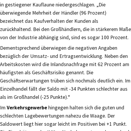
in gestiegener Kauflaune niedergeschlagen. „Die
überwiegende Mehrheit der Händler (96 Prozent)
bezeichnet das Kaufverhalten der Kunden als
zurückhaltend. Bei den Großhändlern, die in stärkerem Maße
von der Industrie abhängig sind, sind es sogar 100 Prozent.
Dementsprechend überwiegen die negativen Angaben
bezüglich der Umsatz- und Ertragsentwicklung. Neben den
Arbeitskosten wird die Inlandsnachfrage mit 62 Prozent am
häufigsten als Geschäftsrisiko genannt. Die
Geschäftserwartungen trüben sich nochmals deutlich ein. Im
Einzelhandel fällt der Saldo mit -34 Punkten schlechter aus
als im Großhandel (-25 Punkte).“
Im
Verkehrsgewerbe
hingegen halten sich die guten und
schlechten Lagebewertungen nahezu die Waage. Der
Saldowert liegt hier sogar leicht im Positiven bei +1 Punkt.