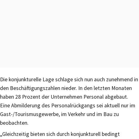
Die konjunkturelle Lage schlage sich nun auch zunehmend in
den Beschäftigungszahlen nieder. In den letzten Monaten
haben 28 Prozent der Unternehmen Personal abgebaut.
Eine Abmilderung des Personalrückgangs sei aktuell nur im
Gast-/Tourismusgewerbe, im Verkehr und im Bau zu
beobachten.
„Gleichzeitig bieten sich durch konjunkturell bedingt