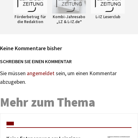
Förderbetrag für
Kombi-Jahresabo
L-IZ Leserclub
die Redaktion
„LZ & L-IZ.de“
Keine Kommentare bisher
SCHREIBEN SIE EINEN KOMMENTAR
Sie müssen
angemeldet
sein, um einen Kommentar
abzugeben.
Mehr zum Thema