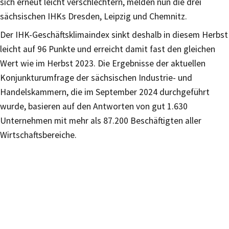
sich erneut leicht verschlechtern, melden nun die drei
sächsischen IHKs Dresden, Leipzig und Chemnitz.
Der IHK-Geschäftsklimaindex sinkt deshalb in diesem Herbst
leicht auf 96 Punkte und erreicht damit fast den gleichen
Wert wie im Herbst 2023. Die Ergebnisse der aktuellen
Konjunkturumfrage der sächsischen Industrie- und
Handelskammern, die im September 2024 durchgeführt
wurde, basieren auf den Antworten von gut 1.630
Unternehmen mit mehr als 87.200 Beschäftigten aller
Wirtschaftsbereiche.