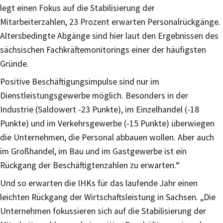
legt einen Fokus auf die Stabilisierung der
Mitarbeiterzahlen, 23 Prozent erwarten Personalrückgänge.
Altersbedingte Abgänge sind hier laut den Ergebnissen des
sächsischen Fachkräftemonitorings einer der häufigsten
Gründe.
Positive Beschäftigungsimpulse sind nur im
Dienstleistungsgewerbe möglich. Besonders in der
Industrie (Saldowert -23 Punkte), im Einzelhandel (-18
Punkte) und im Verkehrsgewerbe (-15 Punkte) überwiegen
die Unternehmen, die Personal abbauen wollen. Aber auch
im Großhandel, im Bau und im Gastgewerbe ist ein
Rückgang der Beschäftigtenzahlen zu erwarten.“
Und so erwarten die IHKs für das laufende Jahr einen
leichten Rückgang der Wirtschaftsleistung in Sachsen. „Die
Unternehmen fokussieren sich auf die Stabilisierung der