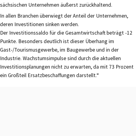
sächsischen Unternehmen äußerst zurückhaltend.
In allen Branchen überwiegt der Anteil der Unternehmen,
deren Investitionen sinken werden.
Der Investitionssaldo für die Gesamtwirtschaft beträgt -12
Punkte. Besonders deutlich ist dieser Überhang im
Gast-/Tourismusgewerbe, im Baugewerbe und in der
Industrie. Wachstumsimpulse sind durch die aktuellen
Investitionsplanungen nicht zu erwarten, da mit 73 Prozent
ein Großteil Ersatzbeschaffungen darstellt.“