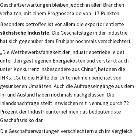
Geschäftserwartungen bleiben jedoch in allen Branchen
verhalten, mit einem Prognosesaldo von -17 Punkten.
Besonders betroffen ist vor allem die exportorientierte
sächsische Industrie.
Die Geschäftslage in der Industrie
hat sich gegenüber dem Frühjahr nochmals verschlechtert.
„Die Wettbewerbsfähigkeit der Industriebetriebe leidet
unter den gestiegenen Energiekosten und verstärkt auch
unter Konkurrenz insbesondere aus China“, betonen die
IHKs. „Gute die Hälfte der Unternehmen berichtet von
gesunkenen Umsätzen. Auch die Auftragseingänge aus dem
In- und Ausland haben nochmals nachgelassen. Die
Inlandsnachfrage stellt inzwischen mit Nennung durch 72
Prozent der Industrieunternehmen das bedeutendste
Geschäftsrisiko dar.
Die Geschäftserwartungen verschlechtern sich im Vergleich