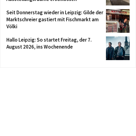
Seit Donnerstag wieder in Leipzig: Gilde der
Marktschreier gastiert mit Fischmarkt am
Völki
Hallo Leipzig: So startet Freitag, der 7.
August 2026, ins Wochenende