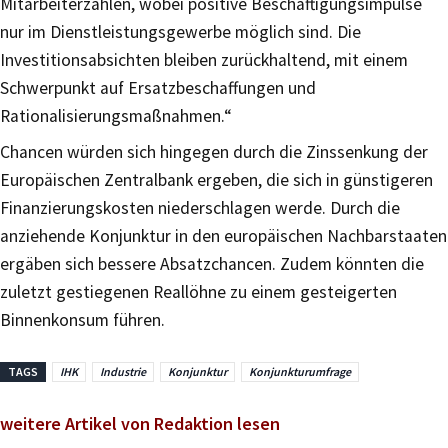
Mitarbeiterzahlen, wobei positive Beschäftigungsimpulse
nur im Dienstleistungsgewerbe möglich sind. Die
Investitionsabsichten bleiben zurückhaltend, mit einem
Schwerpunkt auf Ersatzbeschaffungen und
Rationalisierungsmaßnahmen.“
Chancen würden sich hingegen durch die Zinssenkung der
Europäischen Zentralbank ergeben, die sich in günstigeren
Finanzierungskosten niederschlagen werde. Durch die
anziehende Konjunktur in den europäischen Nachbarstaaten
ergäben sich bessere Absatzchancen. Zudem könnten die
zuletzt gestiegenen Reallöhne zu einem gesteigerten
Binnenkonsum führen.
TAGS
IHK
Industrie
Konjunktur
Konjunkturumfrage
weitere Artikel von Redaktion lesen