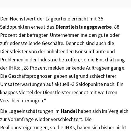
Den Höchstwert der Lageurteile erreicht mit 35
Saldopunkten erneut das
Dienstleistungsgewerbe
. 88
Prozent der befragten Unternehmen melden gute oder
zufriedenstellende Geschäfte. Dennoch sind auch die
Dienstleister von der anhaltenden Konsumflaute und
Problemen in der Industrie betroffen, so die Einschätzung
der IHKs: „28 Prozent melden sinkende Auftragseingänge.
Die Geschäftsprognosen geben aufgrund schlechterer
Umsatzerwartungen auf aktuell -3 Saldopunkte nach. Ein
knappes Viertel der Dienstleister rechnet mit weiteren
Verschlechterungen.“
Die Lageeinschätzungen im
Handel
haben sich im Vergleich
zur Vorumfrage wieder verschlechtert. Die
Reallohnsteigerungen, so die IHKs, haben sich bisher nicht