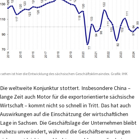
 sehen ist hier die Entwicklung des sächsischen Geschäftsklimaindex. Grafik: IHK
Die weltweite Konjunktur stottert. Insbesondere China –
lange Zeit auch Motor für die exportorientierte sächsische
Wirtschaft – kommt nicht so schnell in Tritt. Das hat auch
Auswirkungen auf die Einschätzung der wirtschaftlichen
Lage in Sachsen. Die Geschäftslage der Unternehmen bleibt
nahezu unverändert, während die Geschäftserwartungen