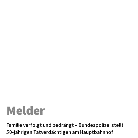
Melder
Familie verfolgt und bedrängt – Bundespolizei stellt
50-jährigen Tatverdächtigen am Hauptbahnhof