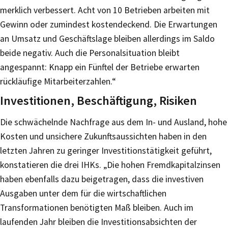
merklich verbessert. Acht von 10 Betrieben arbeiten mit
Gewinn oder zumindest kostendeckend. Die Erwartungen
an Umsatz und Geschäftslage bleiben allerdings im Saldo
beide negativ. Auch die Personalsituation bleibt
angespannt: Knapp ein Fünftel der Betriebe erwarten
rückläufige Mitarbeiterzahlen.“
Investitionen, Beschäftigung, Risiken
Die schwächelnde Nachfrage aus dem In- und Ausland, hohe
Kosten und unsichere Zukunftsaussichten haben in den
letzten Jahren zu geringer Investitionstätigkeit geführt,
konstatieren die drei IHKs. „Die hohen Fremdkapitalzinsen
haben ebenfalls dazu beigetragen, dass die investiven
Ausgaben unter dem für die wirtschaftlichen
Transformationen benötigten Maß bleiben. Auch im
laufenden Jahr bleiben die Investitionsabsichten der