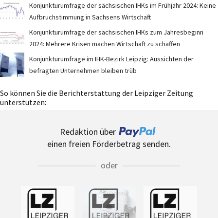
Konjunkturumfrage der sächsischen IHKs im Frühjahr 2024: Keine
Aufbruchstimmung in Sachsens Wirtschaft
Konjunkturumfrage der sächsischen IHKs zum Jahresbeginn
2024: Mehrere Krisen machen Wirtschaft zu schaffen
Konjunkturumfrage im IHK-Bezirk Leipzig: Aussichten der
befragten Unternehmen bleiben trüb
So können Sie die Berichterstattung der Leipziger Zeitung
unterstützen:
Redaktion über
einen freien Förderbetrag senden.
oder