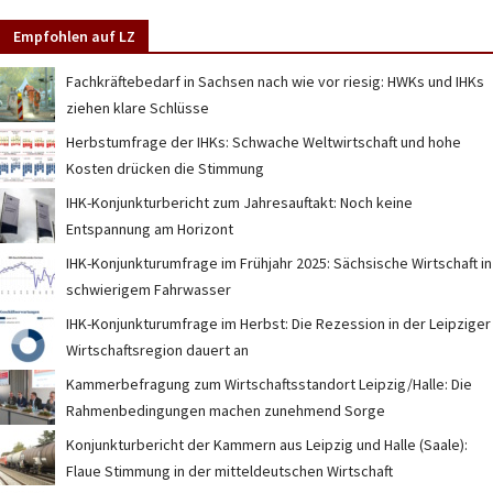
Empfohlen auf LZ
Fachkräftebedarf in Sachsen nach wie vor riesig: HWKs und IHKs
ziehen klare Schlüsse
Herbstumfrage der IHKs: Schwache Weltwirtschaft und hohe
Kosten drücken die Stimmung
IHK-Konjunkturbericht zum Jahresauftakt: Noch keine
Entspannung am Horizont
IHK-Konjunkturumfrage im Frühjahr 2025: Sächsische Wirtschaft in
schwierigem Fahrwasser
IHK-Konjunkturumfrage im Herbst: Die Rezession in der Leipziger
Wirtschaftsregion dauert an
Kammerbefragung zum Wirtschaftsstandort Leipzig/Halle: Die
Rahmenbedingungen machen zunehmend Sorge
Konjunkturbericht der Kammern aus Leipzig und Halle (Saale):
Flaue Stimmung in der mitteldeutschen Wirtschaft