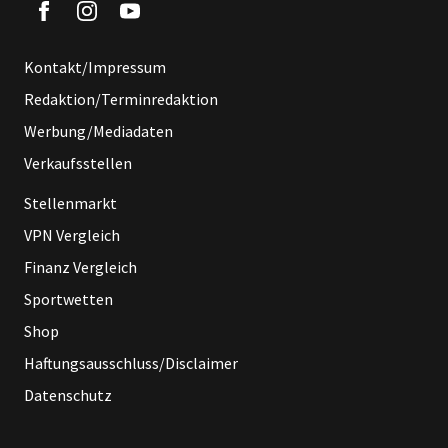
Kontakt/Impressum
Redaktion/Terminredaktion
Werbung/Mediadaten
Verkaufsstellen
Stellenmarkt
VPN Vergleich
Finanz Vergleich
Sportwetten
Shop
Haftungsausschluss/Disclaimer
Datenschutz