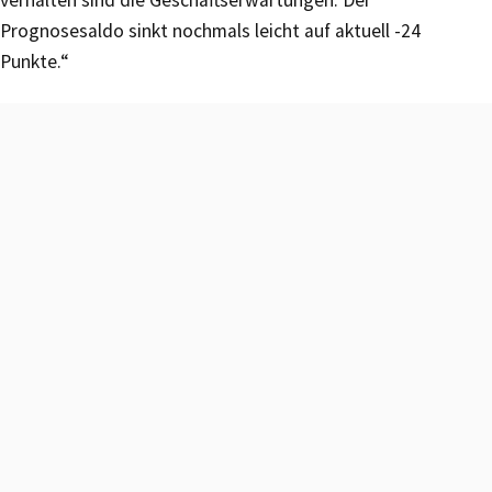
Prognosesaldo sinkt nochmals leicht auf aktuell -24
Punkte.“