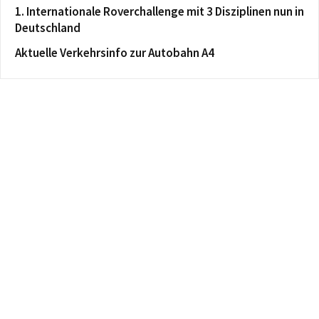
1. Internationale Roverchallenge mit 3 Disziplinen nun in
Deutschland
Aktuelle Verkehrsinfo zur Autobahn A4