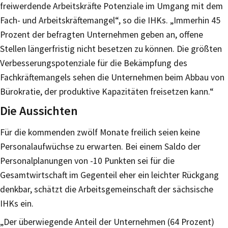
freiwerdende Arbeitskräfte Potenziale im Umgang mit dem
Fach- und Arbeitskräftemangel“, so die IHKs. „Immerhin 45
Prozent der befragten Unternehmen geben an, offene
Stellen längerfristig nicht besetzen zu können. Die größten
Verbesserungspotenziale für die Bekämpfung des
Fachkräftemangels sehen die Unternehmen beim Abbau von
Bürokratie, der produktive Kapazitäten freisetzen kann.“
Die Aussichten
Für die kommenden zwölf Monate freilich seien keine
Personalaufwüchse zu erwarten. Bei einem Saldo der
Personalplanungen von -10 Punkten sei für die
Gesamtwirtschaft im Gegenteil eher ein leichter Rückgang
denkbar, schätzt die Arbeitsgemeinschaft der sächsische
IHKs ein.
„Der überwiegende Anteil der Unternehmen (64 Prozent)