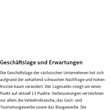
Geschäftslage und Erwartungen
Die Geschäftslage der sächsischen Unternehmen hat sich
aufgrund der anhaltend schwachen Nachfrage und hohen
Kosten kaum verändert. Der Lagesaldo steigt um einen
Punkt auf aktuell 13 Punkte. Verbesserungen verzeichnen
vor allem die Verkehrsbranche, das Gast- und
Tourismusgewerbe sowie das Baugewerbe. Die