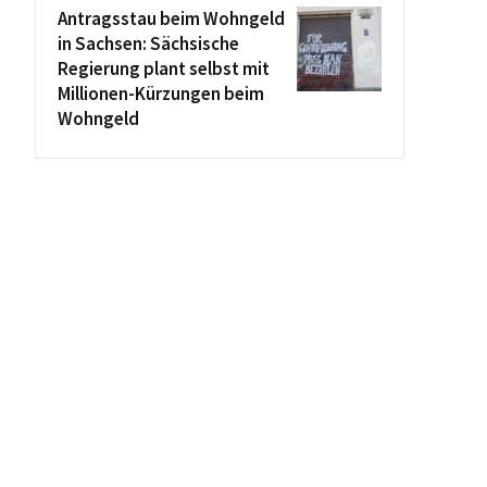
Antragsstau beim Wohngeld
in Sachsen: Sächsische
Regierung plant selbst mit
Millionen-Kürzungen beim
Wohngeld