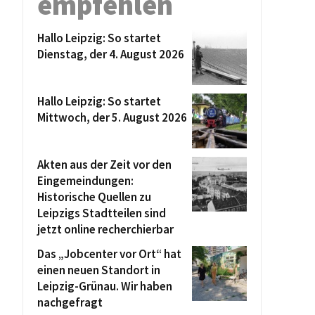
empfehlen
Hallo Leipzig: So startet
Dienstag, der 4. August 2026
Hallo Leipzig: So startet
Mittwoch, der 5. August 2026
Akten aus der Zeit vor den
Eingemeindungen:
Historische Quellen zu
Leipzigs Stadtteilen sind
jetzt online recherchierbar
Das „Jobcenter vor Ort“ hat
einen neuen Standort in
Leipzig-Grünau. Wir haben
nachgefragt