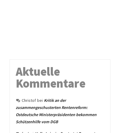
Aktuelle
Kommentare
Christof
bei
Kritik an der
zusammengeschusterten Rentenreform:
Ostdeutsche Ministerpräsidenten bekommen
Schützenhilfe vom DGB