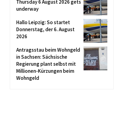
Thursday 6 August 2026 gets
underway
Hallo Leipzig: So startet
Donnerstag, der 6. August
2026
Antragsstau beim Wohngeld
in Sachsen: Sächsische
Regierung plant selbst mit
Millionen-Kürzungen beim
Wohngeld