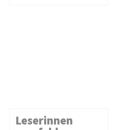
Leserinnen