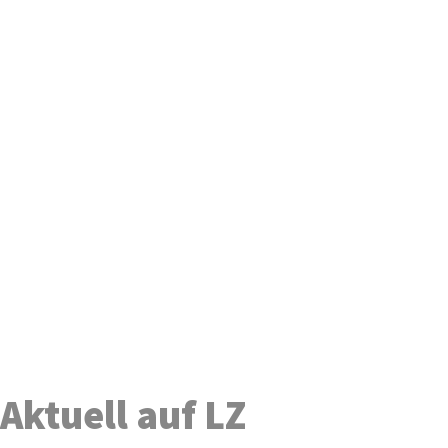
Aktuell auf LZ