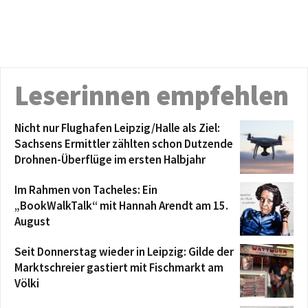
Leserinnen empfehlen
Nicht nur Flughafen Leipzig/Halle als Ziel:
Sachsens Ermittler zählten schon Dutzende
Drohnen-Überflüge im ersten Halbjahr
Im Rahmen von Tacheles: Ein
„BookWalkTalk“ mit Hannah Arendt am 15.
August
Seit Donnerstag wieder in Leipzig: Gilde der
Marktschreier gastiert mit Fischmarkt am
Völki