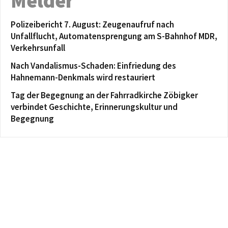
Melder
Polizeibericht 7. August: Zeugenaufruf nach
Unfallflucht, Automatensprengung am S-Bahnhof MDR,
Verkehrsunfall
Nach Vandalismus-Schaden: Einfriedung des
Hahnemann-Denkmals wird restauriert
Tag der Begegnung an der Fahrradkirche Zöbigker
verbindet Geschichte, Erinnerungskultur und
Begegnung