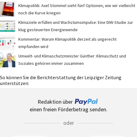
Klimapolitik: Axel Stommel sieht fünf Optionen, wie wir vielleicht
noch die Kurve kriegen
Klimaziele erfüllen und Wachstumsimpulse: Eine DIW-Studie zur
klug gesteuerten Energiewende
Kommentar: Warum Klimapolitik derzeit als ungerecht
empfunden wird
Umwelt- und Klimaschutzminister Günther: Klimaschutz und
Soziales gehören immer zusammen
So können Sie die Berichterstattung der Leipziger Zeitung
unterstützen:
Redaktion über
einen freien Förderbetrag senden.
oder