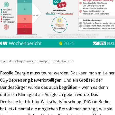
e Sicht der Befragten auf ein Klimageld. Grafik: DIW Berlin
Fossile Energie muss teurer werden. Das kann man mit einer
CO₂-Bepreisung bewerkstelligen. Und ein Großteil der
Bundesbürger würde das auch begrüßen – wenn es denn
dafür ein Klimageld als Ausgleich geben würde. Das
Deutsche Institut für Wirtschaftsforschung (DIW) in Berlin
hat jetzt einmal die möglichen Betroffenen befragt, wie sie