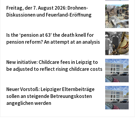
Freitag, der 7. August 2026: Drohnen-
Diskussionen und Feuerland-Eröffnung
Is the ‘pension at 63’ the death knell for
pension reform? An attempt at an analysis
New initiative: Childcare fees in Leipzig to
be adjusted to reflect rising childcare costs
Neuer Vorstoß: Leipziger Elternbeiträge
sollen an steigende Betreuungskosten
angeglichen werden