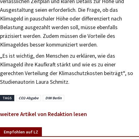
verlässlichen Zeitplan und klaren Details zur Höhe und
Ausgestaltung seien erforderlich. Die Frage, ob das
Klimageld in pauschaler Höhe oder differenziert nach
Belastung ausgezahlt werden soll, müsse ebenfalls
präzisiert werden. Zudem müssen die Vorteile des
Klimageldes besser kommuniziert werden.
„Es ist wichtig, den Menschen zu erklären, wie das
Klimageld ihre Kaufkraft stärkt und wie es zu einer
gerechten Verteilung der Klimaschutzkosten beiträgt“, so
Studienautorin Laura Schmitz.
TAGS
CO2-Abgabe
DIW Berlin
weitere Artikel von Redaktion lesen
Empfohlen auf LZ