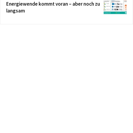
Energiewende kommt voran – aber noch zu
langsam