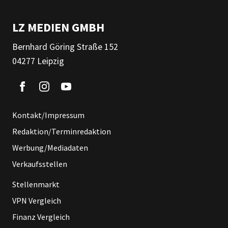
LZ MEDIEN GMBH
Bernhard Göring Straße 152
04277 Leipzig
Kontakt/Impressum
Redaktion/Terminredaktion
Werbung/Mediadaten
Verkaufsstellen
Stellenmarkt
VPN Vergleich
Finanz Vergleich