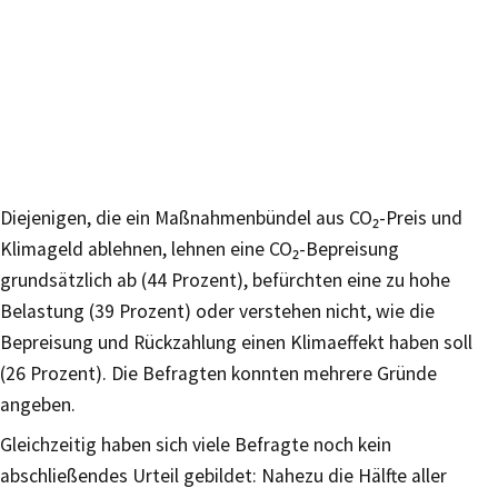
Diejenigen, die ein Maßnahmenbündel aus CO₂-Preis und
Klimageld ablehnen, lehnen eine CO₂-Bepreisung
grundsätzlich ab (44 Prozent), befürchten eine zu hohe
Belastung (39 Prozent) oder verstehen nicht, wie die
Bepreisung und Rückzahlung einen Klimaeffekt haben soll
(26 Prozent). Die Befragten konnten mehrere Gründe
angeben.
Gleichzeitig haben sich viele Befragte noch kein
abschließendes Urteil gebildet: Nahezu die Hälfte aller