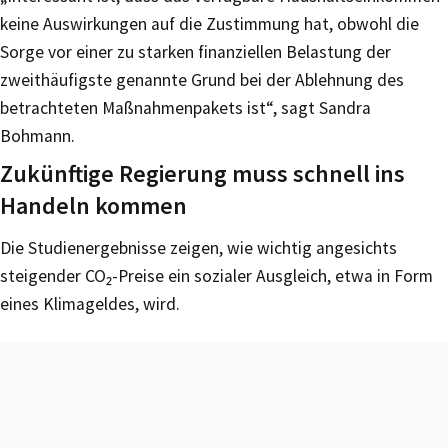
keine Auswirkungen auf die Zustimmung hat, obwohl die
Sorge vor einer zu starken finanziellen Belastung der
zweithäufigste genannte Grund bei der Ablehnung des
betrachteten Maßnahmenpakets ist“, sagt Sandra
Bohmann.
Zukünftige Regierung muss schnell ins
Handeln kommen
Die Studienergebnisse zeigen, wie wichtig angesichts
steigender CO₂-Preise ein sozialer Ausgleich, etwa in Form
eines Klimageldes, wird.