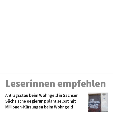
Leserinnen empfehlen
Antragsstau beim Wohngeld in Sachsen:
Sächsische Regierung plant selbst mit
Millionen-Kürzungen beim Wohngeld