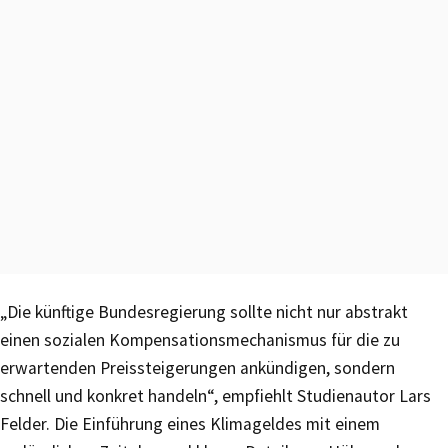
„Die künftige Bundesregierung sollte nicht nur abstrakt
einen sozialen Kompensationsmechanismus für die zu
erwartenden Preissteigerungen ankündigen, sondern
schnell und konkret handeln“, empfiehlt Studienautor Lars
Felder. Die Einführung eines Klimageldes mit einem