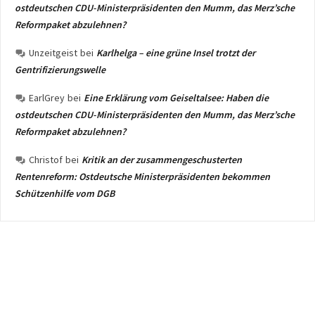
ostdeutschen CDU-Ministerpräsidenten den Mumm, das Merz’sche
Reformpaket abzulehnen?
Unzeitgeist
bei
Karlhelga – eine grüne Insel trotzt der
Gentrifizierungswelle
EarlGrey
bei
Eine Erklärung vom Geiseltalsee: Haben die
ostdeutschen CDU-Ministerpräsidenten den Mumm, das Merz’sche
Reformpaket abzulehnen?
Christof
bei
Kritik an der zusammengeschusterten
Rentenreform: Ostdeutsche Ministerpräsidenten bekommen
Schützenhilfe vom DGB