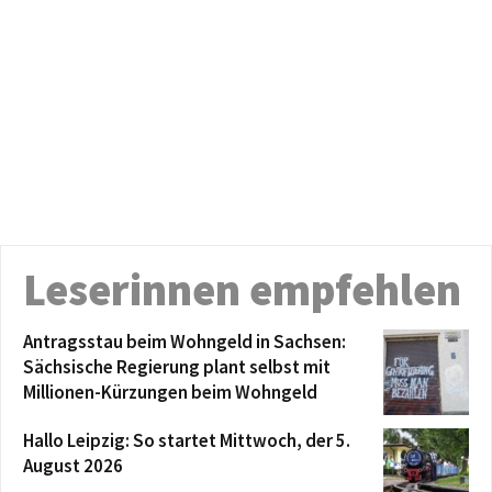
Leserinnen empfehlen
Antragsstau beim Wohngeld in Sachsen:
Sächsische Regierung plant selbst mit
Millionen-Kürzungen beim Wohngeld
Hallo Leipzig: So startet Mittwoch, der 5.
August 2026