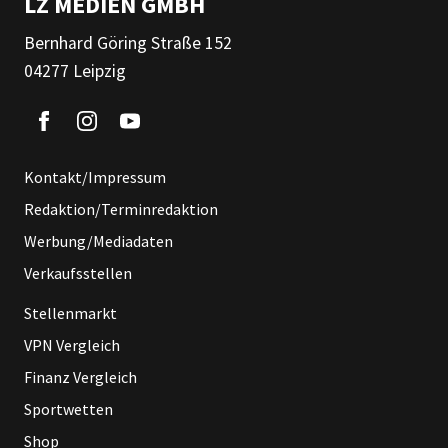
LZ MEDIEN GMBH
Bernhard Göring Straße 152
04277 Leipzig
Kontakt/Impressum
Redaktion/Terminredaktion
Werbung/Mediadaten
Verkaufsstellen
Stellenmarkt
VPN Vergleich
Finanz Vergleich
Sportwetten
Shop