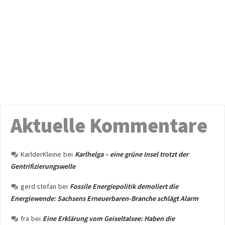
Aktuelle Kommentare
KarlderKleine
bei
Karlhelga – eine grüne Insel trotzt der
Gentrifizierungswelle
gerd stefan
bei
Fossile Energiepolitik demoliert die
Energiewende: Sachsens Erneuerbaren-Branche schlägt Alarm
fra
bei
Eine Erklärung vom Geiseltalsee: Haben die