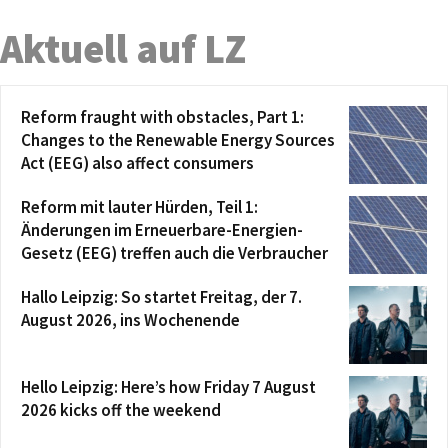
Aktuell auf LZ
Reform fraught with obstacles, Part 1:
Changes to the Renewable Energy Sources
Act (EEG) also affect consumers
Reform mit lauter Hürden, Teil 1:
Änderungen im Erneuerbare-Energien-
Gesetz (EEG) treffen auch die Verbraucher
Hallo Leipzig: So startet Freitag, der 7.
August 2026, ins Wochenende
Hello Leipzig: Here’s how Friday 7 August
2026 kicks off the weekend