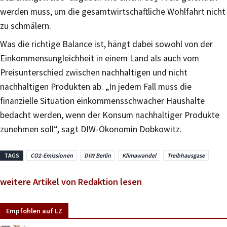
werden muss, um die gesamtwirtschaftliche Wohlfahrt nicht
zu schmälern.
Was die richtige Balance ist, hängt dabei sowohl von der
Einkommensungleichheit in einem Land als auch vom
Preisunterschied zwischen nachhaltigen und nicht
nachhaltigen Produkten ab. „In jedem Fall muss die
finanzielle Situation einkommensschwacher Haushalte
bedacht werden, wenn der Konsum nachhaltiger Produkte
zunehmen soll“, sagt DIW-Ökonomin Dobkowitz.
TAGS
CO2-Emissionen
DIW Berlin
Klimawandel
Treibhausgase
weitere Artikel von Redaktion lesen
Empfohlen auf LZ