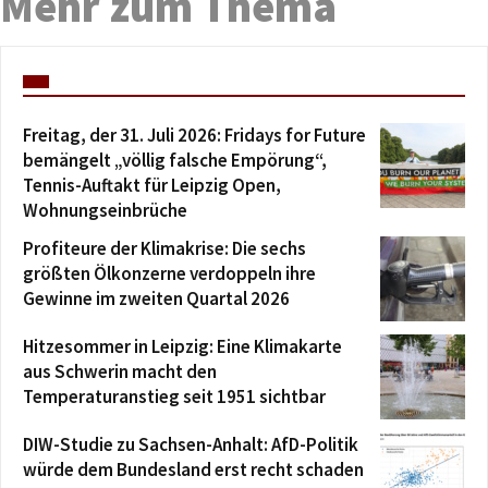
Mehr zum Thema
Freitag, der 31. Juli 2026: Fridays for Future
bemängelt „völlig falsche Empörung“,
Tennis-Auftakt für Leipzig Open,
Wohnungseinbrüche
Profiteure der Klimakrise: Die sechs
größten Ölkonzerne verdoppeln ihre
Gewinne im zweiten Quartal 2026
Hitzesommer in Leipzig: Eine Klimakarte
aus Schwerin macht den
Temperaturanstieg seit 1951 sichtbar
DIW-Studie zu Sachsen-Anhalt: AfD-Politik
würde dem Bundesland erst recht schaden