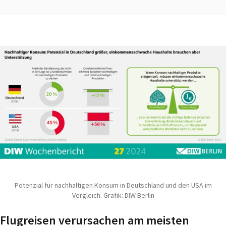
Potenzial für nachhaltigen Konsum in Deutschland und den USA im
Vergleich. Grafik: DIW Berlin
Flugreisen verursachen am meisten