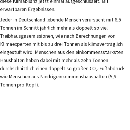
diese Klimabilanz jetzt einmal aufgeschlüsselt. Mit
erwartbaren Ergebnissen.
Jeder in Deutschland lebende Mensch verursacht mit 6,5
Tonnen im Schnitt jährlich mehr als doppelt so viel
Treibhausgasemissionen, wie nach Berechnungen von
Klimaexperten mit bis zu drei Tonnen als klimaverträglich
eingestuft wird. Menschen aus den einkommensstärksten
Haushalten haben dabei mit mehr als zehn Tonnen
durchschnittlich einen doppelt so großen CO₂-Fußabdruck
wie Menschen aus Niedrigeinkommenshaushalten (5,6
Tonnen pro Kopf).