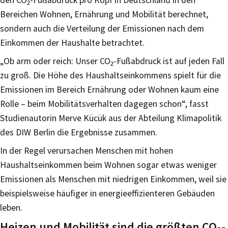
Bereichen Wohnen, Ernährung und Mobilität berechnet,
sondern auch die Verteilung der Emissionen nach dem
Einkommen der Haushalte betrachtet.
„Ob arm oder reich: Unser CO₂-Fußabdruck ist auf jeden Fall
zu groß. Die Höhe des Haushaltseinkommens spielt für die
Emissionen im Bereich Ernährung oder Wohnen kaum eine
Rolle – beim Mobilitätsverhalten dagegen schon“, fasst
Studienautorin Merve Kücük aus der Abteilung Klimapolitik
des DIW Berlin die Ergebnisse zusammen.
In der Regel verursachen Menschen mit hohen
Haushaltseinkommen beim Wohnen sogar etwas weniger
Emissionen als Menschen mit niedrigen Einkommen, weil sie
beispielsweise häufiger in energieeffizienteren Gebäuden
leben.
Heizen und Mobilität sind die größten CO₂-