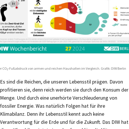
r CO₂-Fußabdruck von armen und reichen Haushalten im Vergleich. Grafik: DIW Berlin
Es sind die Reichen, die unseren Lebensstil prägen. Davon
profitieren sie, denn reich werden sie durch den Konsum der
Menge. Und durch eine unerhörte Verschleuderung von
fossiler Energie. Was natürlich Folgen hat für ihre
Klimabilanz. Denn ihr Lebensstil kennt auch keine
Verantwortung für die Erde und für die Zukunft. Das DIW hat