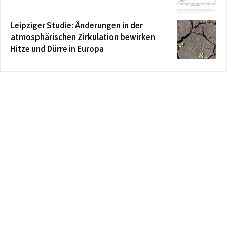
Leipziger Studie: Änderungen in der
atmosphärischen Zirkulation bewirken
Hitze und Dürre in Europa