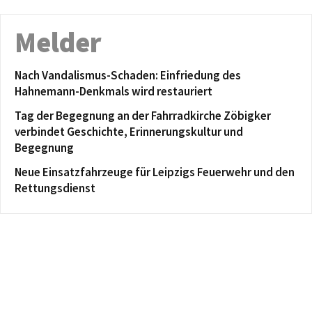
Melder
Nach Vandalismus-Schaden: Einfriedung des
Hahnemann-Denkmals wird restauriert
Tag der Begegnung an der Fahrradkirche Zöbigker
verbindet Geschichte, Erinnerungskultur und
Begegnung
Neue Einsatzfahrzeuge für Leipzigs Feuerwehr und den
Rettungsdienst