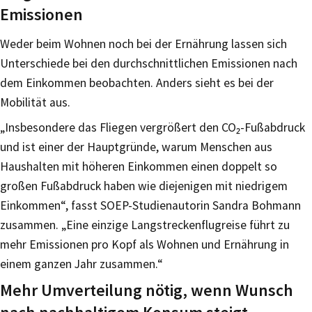
Emissionen
Weder beim Wohnen noch bei der Ernährung lassen sich
Unterschiede bei den durchschnittlichen Emissionen nach
dem Einkommen beobachten. Anders sieht es bei der
Mobilität aus.
„Insbesondere das Fliegen vergrößert den CO₂-Fußabdruck
und ist einer der Hauptgründe, warum Menschen aus
Haushalten mit höheren Einkommen einen doppelt so
großen Fußabdruck haben wie diejenigen mit niedrigem
Einkommen“, fasst SOEP-Studienautorin Sandra Bohmann
zusammen. „Eine einzige Langstreckenflugreise führt zu
mehr Emissionen pro Kopf als Wohnen und Ernährung in
einem ganzen Jahr zusammen.“
Mehr Umverteilung nötig, wenn Wunsch