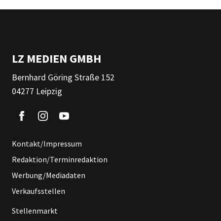
LZ MEDIEN GMBH
Bernhard Göring Straße 152
04277 Leipzig
Kontakt/Impressum
Redaktion/Terminredaktion
Werbung/Mediadaten
Verkaufsstellen
Stellenmarkt