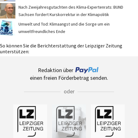
Nach Zweijahresgutachten des Klima-Expertenrats: BUND
Sachsen fordert Kurskorrektur in der Klimapolitik
Umwelt und Tod: Klimaangst und die Sorge um ein
umweltfreundliches Ende
So können Sie die Berichterstattung der Leipziger Zeitung
unterstützen:
Redaktion über
einen freien Förderbetrag senden.
oder