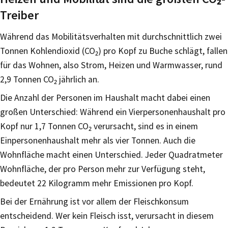
Treiber
Während das Mobilitätsverhalten mit durchschnittlich zwei
Tonnen Kohlendioxid (CO₂) pro Kopf zu Buche schlägt, fallen
für das Wohnen, also Strom, Heizen und Warmwasser, rund
2,9 Tonnen CO₂ jährlich an.
Die Anzahl der Personen im Haushalt macht dabei einen
großen Unterschied: Während ein Vierpersonenhaushalt pro
Kopf nur 1,7 Tonnen CO₂ verursacht, sind es in einem
Einpersonenhaushalt mehr als vier Tonnen. Auch die
Wohnfläche macht einen Unterschied. Jeder Quadratmeter
Wohnfläche, der pro Person mehr zur Verfügung steht,
bedeutet 22 Kilogramm mehr Emissionen pro Kopf.
Bei der Ernährung ist vor allem der Fleischkonsum
entscheidend. Wer kein Fleisch isst, verursacht in diesem