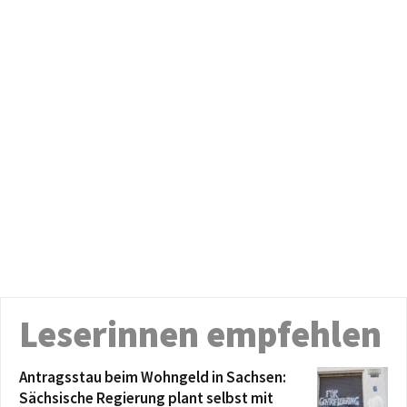
Leserinnen empfehlen
Antragsstau beim Wohngeld in Sachsen:
Sächsische Regierung plant selbst mit