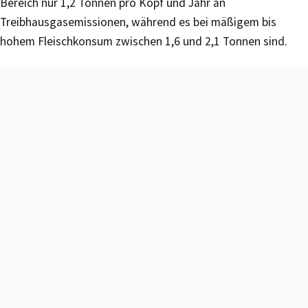
Bereich nur 1,2 Tonnen pro Kopf und Jahr an
Treibhausgasemissionen, während es bei mäßigem bis
hohem Fleischkonsum zwischen 1,6 und 2,1 Tonnen sind.