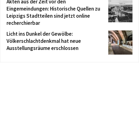
Akten aus der Zeit vor den
Eingemeindungen: Historische Quellen zu
Leipzigs Stadtteilen sind jetzt online
recherchierbar
Licht ins Dunkel der Gewölbe:
Völkerschlachtdenkmal hat neue
Ausstellungsräume erschlossen