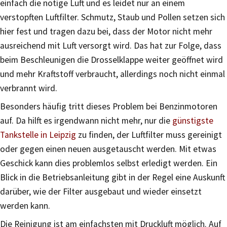
einfach die nötige Luft und es leidet nur an einem
verstopften Luftfilter. Schmutz, Staub und Pollen setzen sich
hier fest und tragen dazu bei, dass der Motor nicht mehr
ausreichend mit Luft versorgt wird. Das hat zur Folge, dass
beim Beschleunigen die Drosselklappe weiter geöffnet wird
und mehr Kraftstoff verbraucht, allerdings noch nicht einmal
verbrannt wird.
Besonders häufig tritt dieses Problem bei Benzinmotoren
auf. Da hilft es irgendwann nicht mehr, nur die
günstigste
Tankstelle in Leipzig
zu finden, der Luftfilter muss gereinigt
oder gegen einen neuen ausgetauscht werden. Mit etwas
Geschick kann dies problemlos selbst erledigt werden. Ein
Blick in die Betriebsanleitung gibt in der Regel eine Auskunft
darüber, wie der Filter ausgebaut und wieder einsetzt
werden kann.
Die Reinigung ist am einfachsten mit Druckluft möglich. Auf