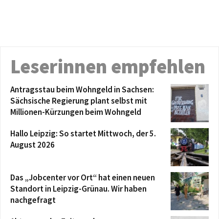
Leserinnen empfehlen
Antragsstau beim Wohngeld in Sachsen:
Sächsische Regierung plant selbst mit
Millionen-Kürzungen beim Wohngeld
Hallo Leipzig: So startet Mittwoch, der 5.
August 2026
Das „Jobcenter vor Ort“ hat einen neuen
Standort in Leipzig-Grünau. Wir haben
nachgefragt