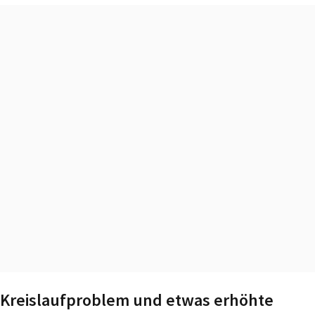
Kreislaufproblem und etwas erhöhte