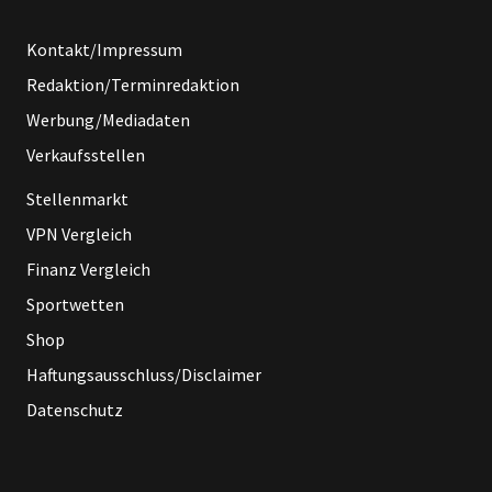
Kontakt/Impressum
Redaktion/Terminredaktion
Werbung/Mediadaten
Verkaufsstellen
Stellenmarkt
VPN Vergleich
Finanz Vergleich
Sportwetten
Shop
Haftungsausschluss/Disclaimer
Datenschutz