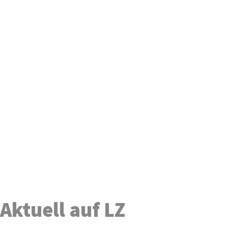
Aktuell auf LZ