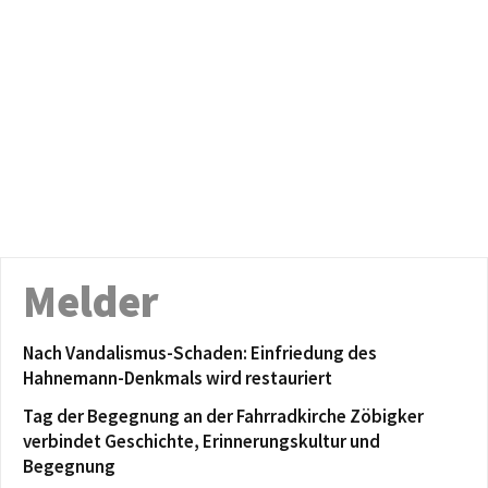
Melder
Nach Vandalismus-Schaden: Einfriedung des
Hahnemann-Denkmals wird restauriert
Tag der Begegnung an der Fahrradkirche Zöbigker
verbindet Geschichte, Erinnerungskultur und
Begegnung