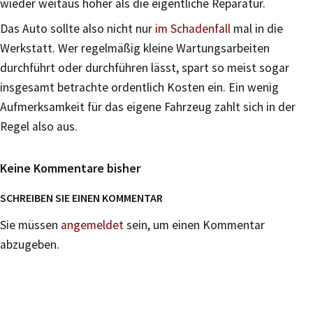
wieder weitaus höher als die eigentliche Reparatur.
Das Auto sollte also nicht nur
im Schadenfall
mal in die
Werkstatt. Wer regelmäßig kleine Wartungsarbeiten
durchführt oder durchführen lässt, spart so meist sogar
insgesamt betrachte ordentlich Kosten ein. Ein wenig
Aufmerksamkeit für das eigene Fahrzeug zahlt sich in der
Regel also aus.
Keine Kommentare bisher
SCHREIBEN SIE EINEN KOMMENTAR
Sie müssen
angemeldet
sein, um einen Kommentar
abzugeben.