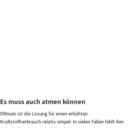
Es muss auch atmen können
Oftmals ist die Lösung für einen erhöhten
Kraftstoffverbrauch relativ simpel. In vielen Fällen fehlt ihm