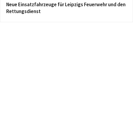
Neue Einsatzfahrzeuge für Leipzigs Feuerwehr und den
Rettungsdienst