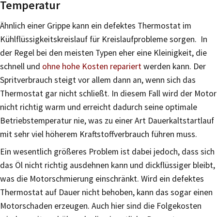
Temperatur
Ähnlich einer Grippe kann ein defektes Thermostat im
Kühlflüssigkeitskreislauf für Kreislaufprobleme sorgen. In
der Regel bei den meisten Typen eher eine Kleinigkeit, die
schnell und
ohne hohe Kosten repariert
werden kann. Der
Spritverbrauch steigt vor allem dann an, wenn sich das
Thermostat gar nicht schließt. In diesem Fall wird der Motor
nicht richtig warm und erreicht dadurch seine optimale
Betriebstemperatur nie, was zu einer Art Dauerkaltstartlauf
mit sehr viel höherem Kraftstoffverbrauch führen muss.
Ein wesentlich größeres Problem ist dabei jedoch, dass sich
das Öl nicht richtig ausdehnen kann und dickflüssiger bleibt,
was die Motorschmierung einschränkt. Wird ein defektes
Thermostat auf Dauer nicht behoben, kann das sogar einen
Motorschaden erzeugen. Auch hier sind die Folgekosten