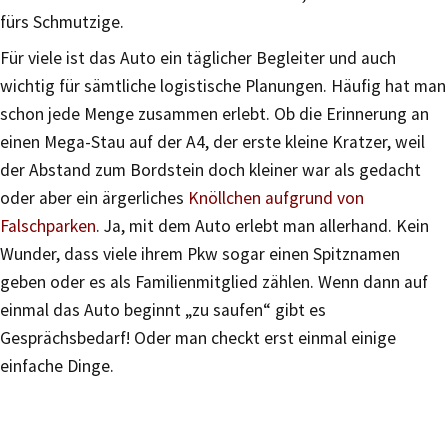
fürs Schmutzige.
Für viele ist das Auto ein täglicher Begleiter und auch
wichtig für sämtliche logistische Planungen. Häufig hat man
schon jede Menge zusammen erlebt. Ob die Erinnerung an
einen Mega-Stau auf der A4, der erste kleine Kratzer, weil
der Abstand zum Bordstein doch kleiner war als gedacht
oder aber ein ärgerliches
Knöllchen aufgrund von
Falschparken
. Ja, mit dem Auto erlebt man allerhand. Kein
Wunder, dass viele ihrem Pkw sogar einen Spitznamen
geben oder es als Familienmitglied zählen. Wenn dann auf
einmal das Auto beginnt „zu saufen“ gibt es
Gesprächsbedarf! Oder man checkt erst einmal einige
einfache Dinge.