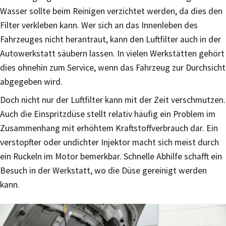
Wasser sollte beim Reinigen verzichtet werden, da dies den
Filter verkleben kann. Wer sich an das Innenleben des
Fahrzeuges nicht herantraut, kann den Luftfilter auch in der
Autowerkstatt säubern lassen. In vielen Werkstätten gehört
dies ohnehin zum Service, wenn das Fahrzeug zur Durchsicht
abgegeben wird.
Doch nicht nur der Luftfilter kann mit der Zeit verschmutzen.
Auch die Einspritzdüse stellt relativ häufig ein Problem im
Zusammenhang mit erhöhtem Kraftstoffverbrauch dar. Ein
verstopfter oder undichter Injektor macht sich meist durch
ein Ruckeln im Motor bemerkbar. Schnelle Abhilfe schafft ein
Besuch in der Werkstatt, wo die Düse gereinigt werden
kann.