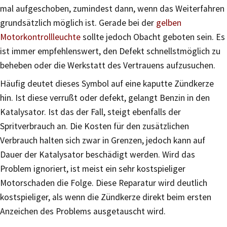
mal aufgeschoben, zumindest dann, wenn das Weiterfahren
grundsätzlich möglich ist. Gerade bei der
gelben
Motorkontrollleuchte
sollte jedoch Obacht geboten sein. Es
ist immer empfehlenswert, den Defekt schnellstmöglich zu
beheben oder die Werkstatt des Vertrauens aufzusuchen.
Häufig deutet dieses Symbol auf eine kaputte Zündkerze
hin. Ist diese verrußt oder defekt, gelangt Benzin in den
Katalysator. Ist das der Fall, steigt ebenfalls der
Spritverbrauch an. Die Kosten für den zusätzlichen
Verbrauch halten sich zwar in Grenzen, jedoch kann auf
Dauer der Katalysator beschädigt werden. Wird das
Problem ignoriert, ist meist ein sehr kostspieliger
Motorschaden die Folge. Diese Reparatur wird deutlich
kostspieliger, als wenn die Zündkerze direkt beim ersten
Anzeichen des Problems ausgetauscht wird.