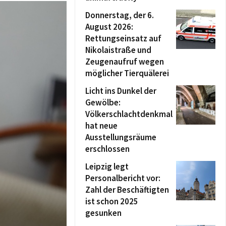
Donnerstag, der 6.
August 2026:
Rettungseinsatz auf
Nikolaistraße und
Zeugenaufruf wegen
möglicher Tierquälerei
Licht ins Dunkel der
Gewölbe:
Völkerschlachtdenkmal
hat neue
Ausstellungsräume
erschlossen
Leipzig legt
Personalbericht vor:
Zahl der Beschäftigten
ist schon 2025
gesunken