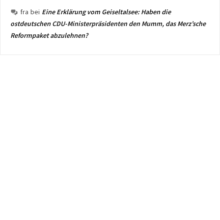
fra
bei
Eine Erklärung vom Geiseltalsee: Haben die
ostdeutschen CDU-Ministerpräsidenten den Mumm, das Merz’sche
Reformpaket abzulehnen?