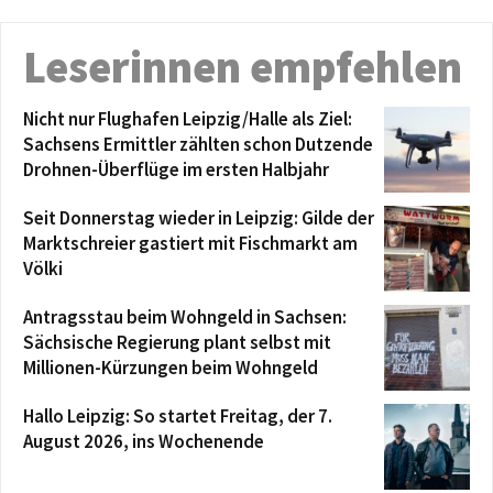
Leserinnen empfehlen
Nicht nur Flughafen Leipzig/Halle als Ziel:
Sachsens Ermittler zählten schon Dutzende
Drohnen-Überflüge im ersten Halbjahr
Seit Donnerstag wieder in Leipzig: Gilde der
Marktschreier gastiert mit Fischmarkt am
Völki
Antragsstau beim Wohngeld in Sachsen:
Sächsische Regierung plant selbst mit
Millionen-Kürzungen beim Wohngeld
Hallo Leipzig: So startet Freitag, der 7.
August 2026, ins Wochenende