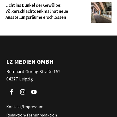
Licht ins Dunkel der Gewölbe:
Völkerschlachtdenkmal hat neue
Ausstellungsräume erschlossen
LZ MEDIEN GMBH
Bernhard Göring Straße 152
04277 Leipzig
Kontakt/Impressum
Redaktion/Terminredaktion