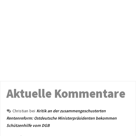
Aktuelle Kommentare
Christian
bei
Kritik an der zusammengeschusterten
Rentenreform: Ostdeutsche Ministerpräsidenten bekommen
Schützenhilfe vom DGB