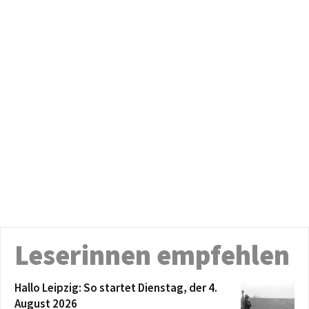
Leserinnen empfehlen
Hallo Leipzig: So startet Dienstag, der 4.
August 2026