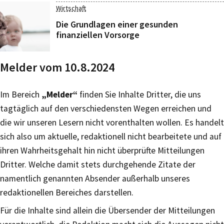
Wirtschaft
Die Grundlagen einer gesunden
finanziellen Vorsorge
Melder vom 10.8.2024
Im Bereich
„Melder“
finden Sie Inhalte Dritter, die uns
tagtäglich auf den verschiedensten Wegen erreichen und
die wir unseren Lesern nicht vorenthalten wollen. Es handelt
sich also um aktuelle, redaktionell nicht bearbeitete und auf
ihren Wahrheitsgehalt hin nicht überprüfte Mitteilungen
Dritter. Welche damit stets durchgehende Zitate der
namentlich genannten Absender außerhalb unseres
redaktionellen Bereiches darstellen.
Für die Inhalte sind allein die Übersender der Mitteilungen