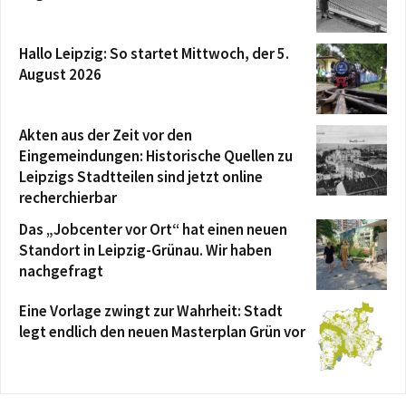
Hallo Leipzig: So startet Mittwoch, der 5.
August 2026
Akten aus der Zeit vor den
Eingemeindungen: Historische Quellen zu
Leipzigs Stadtteilen sind jetzt online
recherchierbar
Das „Jobcenter vor Ort“ hat einen neuen
Standort in Leipzig-Grünau. Wir haben
nachgefragt
Eine Vorlage zwingt zur Wahrheit: Stadt
legt endlich den neuen Masterplan Grün vor