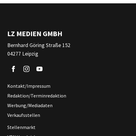
LZ MEDIEN GMBH
Bernhard Göring Straße 152
04277 Leipzig
Kontakt/Impressum
Redaktion/Terminredaktion
Werbung/Mediadaten
Verkaufsstellen
Stellenmarkt