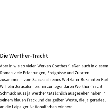
Die Werther-Tracht
Aber in wie so vielen Werken Goethes fließen auch in diesem
Roman viele Erfahrungen, Ereignisse und Zutaten
zusammen – vom Schicksal seines Wetzlarer Bekannten Karl
Wilhelm Jerusalem bis hin zur legendären Werther-Tracht.
Schmuck muss ja Werther tatsächlich ausgesehen haben in
seinem blauen Frack und der gelben Weste, die ja geradezu
an die Leipziger Nationalfarben erinnern.