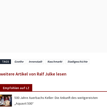
TAGS
Goethe
Innenstadt
Naschmarkt
Stadtgeschichte
weitere Artikel von Ralf Julke lesen
Empfohlen auf LZ
500 Jahre Auerbachs Keller: Die Ankunft des weitgereisten
„Aquavit 500“