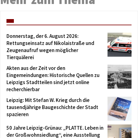
Donnerstag, der 6. August 2026:
Rettungseinsatz auf Nikolaistraße und
Zeugenaufruf wegen möglicher
Tierquälerei
Akten aus der Zeit vor den
Eingemeindungen: Historische Quellen zu
Leipzigs Stadtteilen sind jetzt online
recherchierbar
Leipzig: Mit Stefan W. Krieg durch die
tausendjährige Baugeschichte der Stadt
spazieren
50 Jahre Leipzig-Grünau: „PLATTE. Leben in
der Großwohnsiedlung“, eine Ausstellung