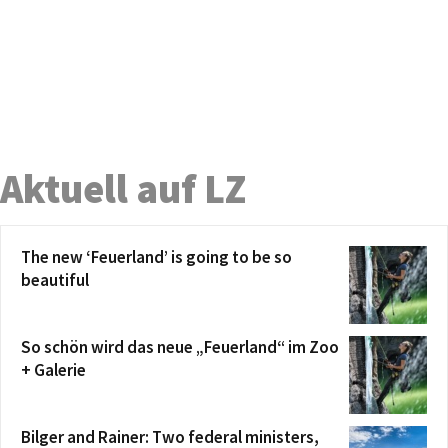
Aktuell auf LZ
The new ‘Feuerland’ is going to be so
beautiful
So schön wird das neue „Feuerland“ im Zoo
+ Galerie
Bilger and Rainer: Two federal ministers,