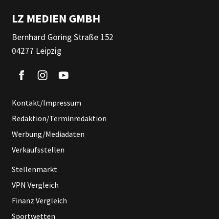
LZ MEDIEN GMBH
Bernhard Göring Straße 152
04277 Leipzig
Kontakt/Impressum
Redaktion/Terminredaktion
Werbung/Mediadaten
Verkaufsstellen
Stellenmarkt
VPN Vergleich
Finanz Vergleich
Sportwetten