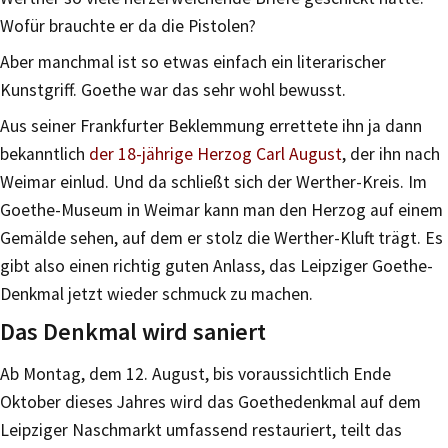
Wofür brauchte er da die Pistolen?
Aber manchmal ist so etwas einfach ein literarischer
Kunstgriff. Goethe war das sehr wohl bewusst.
Aus seiner Frankfurter Beklemmung errettete ihn ja dann
bekanntlich
der 18-jährige Herzog Carl August
, der ihn nach
Weimar einlud. Und da schließt sich der Werther-Kreis. Im
Goethe-Museum in Weimar kann man den Herzog auf einem
Gemälde sehen, auf dem er stolz die Werther-Kluft trägt. Es
gibt also einen richtig guten Anlass, das Leipziger Goethe-
Denkmal jetzt wieder schmuck zu machen.
Das Denkmal wird saniert
Ab Montag, dem 12. August, bis voraussichtlich Ende
Oktober dieses Jahres wird das Goethedenkmal auf dem
Leipziger Naschmarkt umfassend restauriert, teilt das