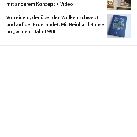
mit anderem Konzept + Video
Von einem, der über den Wolken schwebt
und auf der Erde landet: Mit Reinhard Bohse
im „wilden“ Jahr 1990