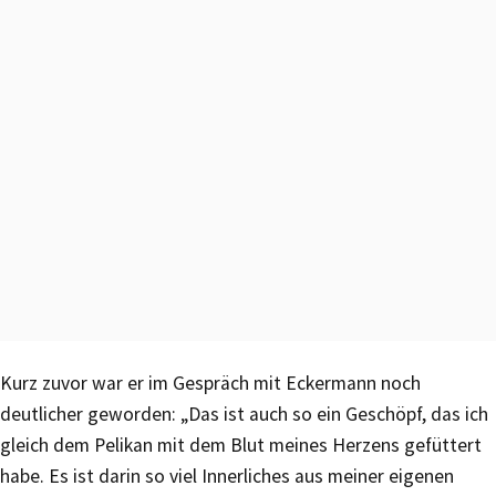
Kurz zuvor war er im Gespräch mit Eckermann noch
deutlicher geworden: „Das ist auch so ein Geschöpf, das ich
gleich dem Pelikan mit dem Blut meines Herzens gefüttert
habe. Es ist darin so viel Innerliches aus meiner eigenen