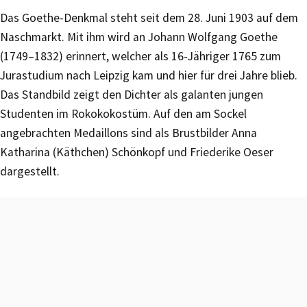
Das Goethe-Denkmal steht seit dem 28. Juni 1903 auf dem
Naschmarkt. Mit ihm wird an Johann Wolfgang Goethe
(1749–1832) erinnert, welcher als 16-Jähriger 1765 zum
Jurastudium nach Leipzig kam und hier für drei Jahre blieb.
Das Standbild zeigt den Dichter als galanten jungen
Studenten im Rokokokostüm. Auf den am Sockel
angebrachten Medaillons sind als Brustbilder Anna
Katharina (Käthchen) Schönkopf und Friederike Oeser
dargestellt.