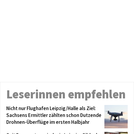
Leserinnen empfehlen
Nicht nur Flughafen Leipzig/Halle als Ziel:
Sachsens Ermittler zählten schon Dutzende
Drohnen-Überflüge im ersten Halbjahr