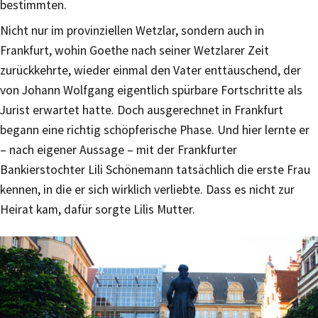
bestimmten.
Nicht nur im provinziellen Wetzlar, sondern auch in
Frankfurt, wohin Goethe nach seiner Wetzlarer Zeit
zurückkehrte, wieder einmal den Vater enttäuschend, der
von Johann Wolfgang eigentlich spürbare Fortschritte als
Jurist erwartet hatte. Doch ausgerechnet in Frankfurt
begann eine richtig schöpferische Phase. Und hier lernte er
– nach eigener Aussage – mit der Frankfurter
Bankierstochter Lili Schönemann tatsächlich die erste Frau
kennen, in die er sich wirklich verliebte. Dass es nicht zur
Heirat kam, dafür sorgte Lilis Mutter.