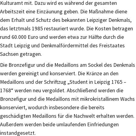
Kulturamt mit. Dazu wird es während der gesamten
Arbeitszeit eine Einzäunung geben. Die Maßnahme diene
dem Erhalt und Schutz des bekannten Leipziger Denkmals,
das letztmals 1985 restauriert wurde. Die Kosten betragen
rund 60.000 Euro und werden etwa zur Hälfte durch die
Stadt Leipzig und Denkmalfördermittel des Freistaates
Sachsen getragen.
Die Bronzefigur und die Medaillons am Sockel des Denkmals
werden gereinigt und konserviert. Die Kränze an den
Medaillons und der Schriftzug „Student in Leipzig 1765 –
1768“ werden neu vergoldet. Abschließend werden die
Bronzefigur und die Medaillons mit mikrokristallinem Wachs
konserviert, wodurch insbesondere die bereits
geschädigten Medaillons für die Nachwelt erhalten werden.
Außerdem werden beide umlaufenden Einfriedungen
instandgesetzt.