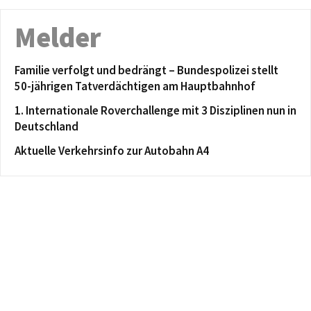
Melder
Familie verfolgt und bedrängt – Bundespolizei stellt
50-jährigen Tatverdächtigen am Hauptbahnhof
1. Internationale Roverchallenge mit 3 Disziplinen nun in
Deutschland
Aktuelle Verkehrsinfo zur Autobahn A4