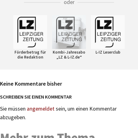
oder
Förderbetrag für
Kombi-Jahresabo
L-IZ Leserclub
die Redaktion
„LZ & L-IZ.de“
Keine Kommentare bisher
SCHREIBEN SIE EINEN KOMMENTAR
Sie müssen
angemeldet
sein, um einen Kommentar
abzugeben.
Mehr zum Thema