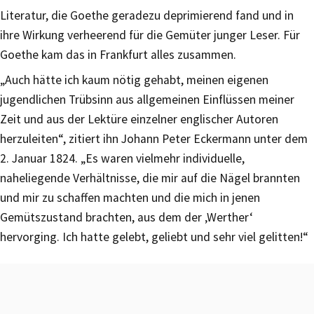
Literatur, die Goethe geradezu deprimierend fand und in
ihre Wirkung verheerend für die Gemüter junger Leser. Für
Goethe kam das in Frankfurt alles zusammen.
„Auch hätte ich kaum nötig gehabt, meinen eigenen
jugendlichen Trübsinn aus allgemeinen Einflüssen meiner
Zeit und aus der Lektüre einzelner englischer Autoren
herzuleiten“, zitiert ihn Johann Peter Eckermann unter dem
2. Januar 1824. „Es waren vielmehr individuelle,
naheliegende Verhältnisse, die mir auf die Nägel brannten
und mir zu schaffen machten und die mich in jenen
Gemütszustand brachten, aus dem der ‚Werther‘
hervorging. Ich hatte gelebt, geliebt und sehr viel gelitten!“