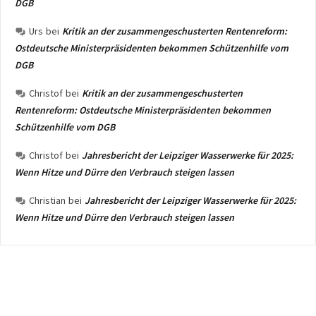
DGB
Urs
bei
Kritik an der zusammengeschusterten Rentenreform:
Ostdeutsche Ministerpräsidenten bekommen Schützenhilfe vom
DGB
Christof
bei
Kritik an der zusammengeschusterten
Rentenreform: Ostdeutsche Ministerpräsidenten bekommen
Schützenhilfe vom DGB
Christof
bei
Jahresbericht der Leipziger Wasserwerke für 2025:
Wenn Hitze und Dürre den Verbrauch steigen lassen
Christian
bei
Jahresbericht der Leipziger Wasserwerke für 2025:
Wenn Hitze und Dürre den Verbrauch steigen lassen