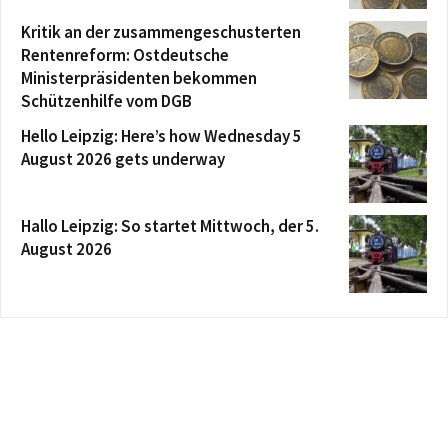
Kritik an der zusammengeschusterten
Rentenreform: Ostdeutsche
Ministerpräsidenten bekommen
Schützenhilfe vom DGB
Hello Leipzig: Here’s how Wednesday 5
August 2026 gets underway
Hallo Leipzig: So startet Mittwoch, der 5.
August 2026