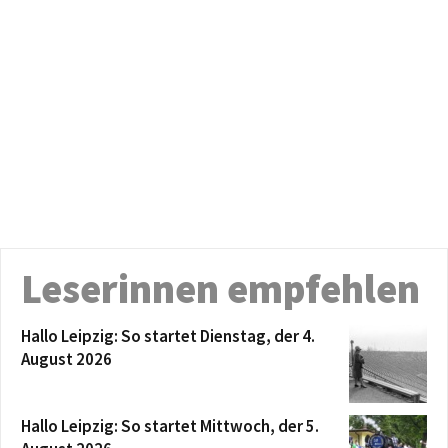
Leserinnen empfehlen
Hallo Leipzig: So startet Dienstag, der 4.
August 2026
Hallo Leipzig: So startet Mittwoch, der 5.