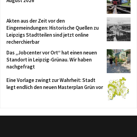
August 2026
Akten aus der Zeit vor den
Eingemeindungen: Historische Quellen zu
Leipzigs Stadtteilen sind jetzt online
recherchierbar
Das „Jobcenter vor Ort“ hat einen neuen
Standort in Leipzig-Grünau. Wir haben
nachgefragt
Eine Vorlage zwingt zur Wahrheit: Stadt
legt endlich den neuen Masterplan Grün vor