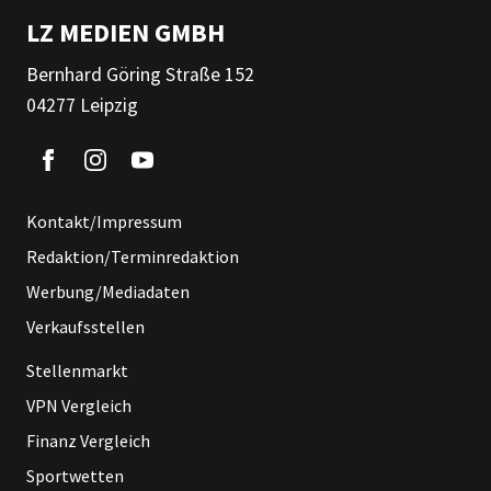
LZ MEDIEN GMBH
Bernhard Göring Straße 152
04277 Leipzig
Kontakt/Impressum
Redaktion/Terminredaktion
Werbung/Mediadaten
Verkaufsstellen
Stellenmarkt
VPN Vergleich
Finanz Vergleich
Sportwetten