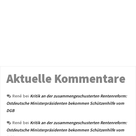
Aktuelle Kommentare
René
bei
Kritik an der zusammengeschusterten Rentenreform:
Ostdeutsche Ministerpräsidenten bekommen Schützenhilfe vom
DGB
René
bei
Kritik an der zusammengeschusterten Rentenreform:
Ostdeutsche Ministerpräsidenten bekommen Schützenhilfe vom