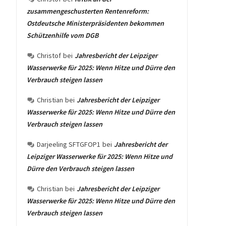
zusammengeschusterten Rentenreform:
Ostdeutsche Ministerpräsidenten bekommen
Schützenhilfe vom DGB
Christof
bei
Jahresbericht der Leipziger
Wasserwerke für 2025: Wenn Hitze und Dürre den
Verbrauch steigen lassen
Christian
bei
Jahresbericht der Leipziger
Wasserwerke für 2025: Wenn Hitze und Dürre den
Verbrauch steigen lassen
Darjeeling SFTGFOP1
bei
Jahresbericht der
Leipziger Wasserwerke für 2025: Wenn Hitze und
Dürre den Verbrauch steigen lassen
Christian
bei
Jahresbericht der Leipziger
Wasserwerke für 2025: Wenn Hitze und Dürre den
Verbrauch steigen lassen