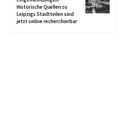
Historische Quellen zu
Leipzigs Stadtteilen sind
jetzt online recherchierbar