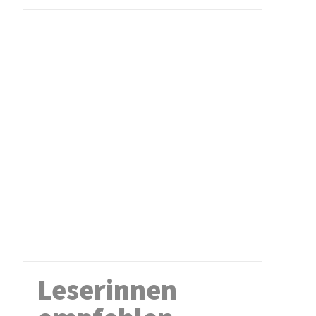
Leserinnen