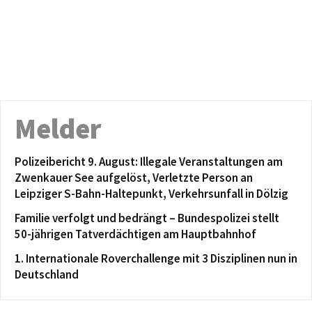
Melder
Polizeibericht 9. August: Illegale Veranstaltungen am
Zwenkauer See aufgelöst, Verletzte Person an
Leipziger S-Bahn-Haltepunkt, Verkehrsunfall in Dölzig
Familie verfolgt und bedrängt – Bundespolizei stellt
50-jährigen Tatverdächtigen am Hauptbahnhof
1. Internationale Roverchallenge mit 3 Disziplinen nun in
Deutschland