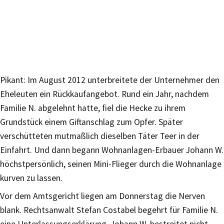
Pikant: Im August 2012 unterbreitete der Unternehmer den
Eheleuten ein Rückkaufangebot. Rund ein Jahr, nachdem
Familie N. abgelehnt hatte, fiel die Hecke zu ihrem
Grundstück einem Giftanschlag zum Opfer. Später
verschütteten mutmaßlich dieselben Täter Teer in der
Einfahrt. Und dann begann Wohnanlagen-Erbauer Johann W.
höchstpersönlich, seinen Mini-Flieger durch die Wohnanlage
kurven zu lassen.
Vor dem Amtsgericht liegen am Donnerstag die Nerven
blank. Rechtsanwalt Stefan Costabel begehrt für Familie N.