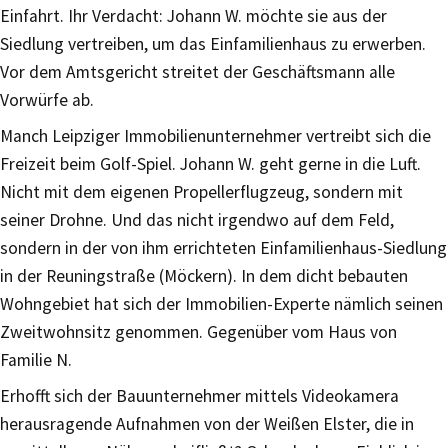
Einfahrt. Ihr Verdacht: Johann W. möchte sie aus der
Siedlung vertreiben, um das Einfamilienhaus zu erwerben.
Vor dem Amtsgericht streitet der Geschäftsmann alle
Vorwürfe ab.
Manch Leipziger Immobilienunternehmer vertreibt sich die
Freizeit beim Golf-Spiel. Johann W. geht gerne in die Luft.
Nicht mit dem eigenen Propellerflugzeug, sondern mit
seiner Drohne. Und das nicht irgendwo auf dem Feld,
sondern in der von ihm errichteten Einfamilienhaus-Siedlung
in der Reuningstraße (Möckern). In dem dicht bebauten
Wohngebiet hat sich der Immobilien-Experte nämlich seinen
Zweitwohnsitz genommen. Gegenüber vom Haus von
Familie N.
Erhofft sich der Bauunternehmer mittels Videokamera
herausragende Aufnahmen von der Weißen Elster, die in