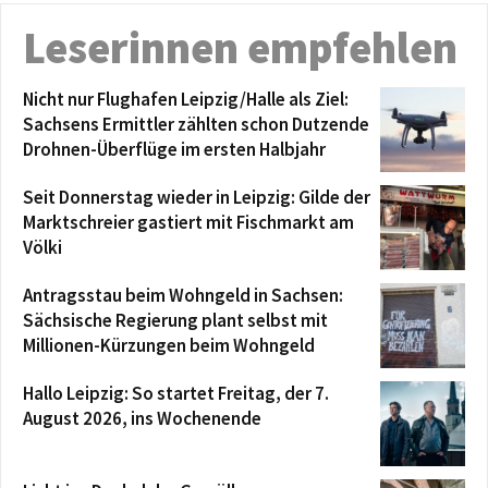
Leserinnen empfehlen
Nicht nur Flughafen Leipzig/Halle als Ziel:
Sachsens Ermittler zählten schon Dutzende
Drohnen-Überflüge im ersten Halbjahr
Seit Donnerstag wieder in Leipzig: Gilde der
Marktschreier gastiert mit Fischmarkt am
Völki
Antragsstau beim Wohngeld in Sachsen:
Sächsische Regierung plant selbst mit
Millionen-Kürzungen beim Wohngeld
Hallo Leipzig: So startet Freitag, der 7.
August 2026, ins Wochenende