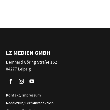
LZ MEDIEN GMBH
Bernhard Göring Straße 152
04277 Leipzig
Kontakt/Impressum
Redaktion/Terminredaktion