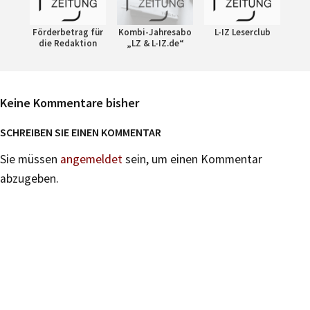
Förderbetrag für
Kombi-Jahresabo
L-IZ Leserclub
die Redaktion
„LZ & L-IZ.de“
Keine Kommentare bisher
SCHREIBEN SIE EINEN KOMMENTAR
Sie müssen
angemeldet
sein, um einen Kommentar
abzugeben.