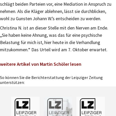
schlägt beiden Parteien vor, eine Mediation in Anspruch zu
nehmen. Als die Kläger ablehnen, lässt sie durchblicken,
wohl zu Gunsten Johann W.’s entscheiden zu werden.
Christina N. ist an dieser Stelle mit den Nerven am Ende.
„Sie haben keine Ahnung, was das für eine psychische
Belastung für mich ist, hier heute in die Verhandlung
mitzukommen.“ Das Urteil wird am 7. Oktober erwartet.
weitere Artikel von Martin Schöler lesen
So können Sie die Berichterstattung der Leipziger Zeitung
unterstützen: