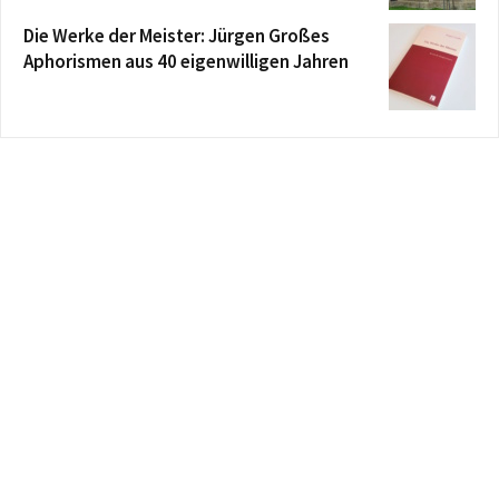
Die Werke der Meister: Jürgen Großes
Aphorismen aus 40 eigenwilligen Jahren