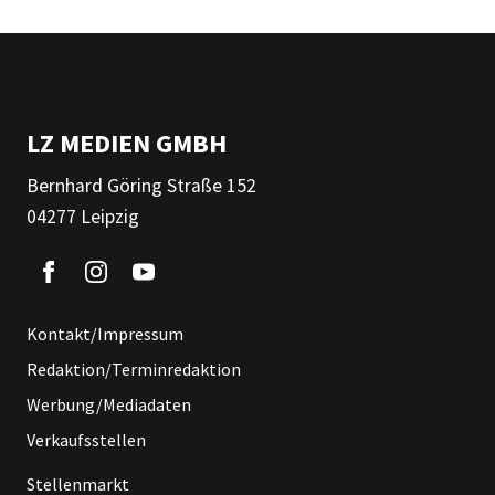
LZ MEDIEN GMBH
Bernhard Göring Straße 152
04277 Leipzig
Kontakt/Impressum
Redaktion/Terminredaktion
Werbung/Mediadaten
Verkaufsstellen
Stellenmarkt