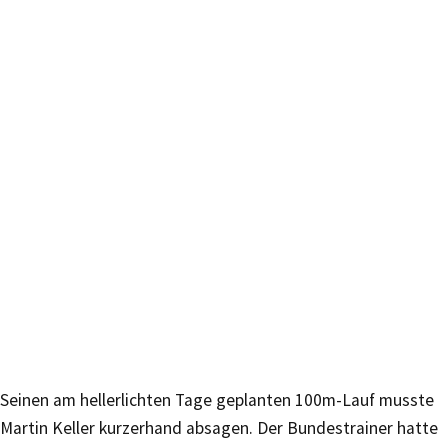
Seinen am hellerlichten Tage geplanten 100m-Lauf musste
Martin Keller kurzerhand absagen. Der Bundestrainer hatte