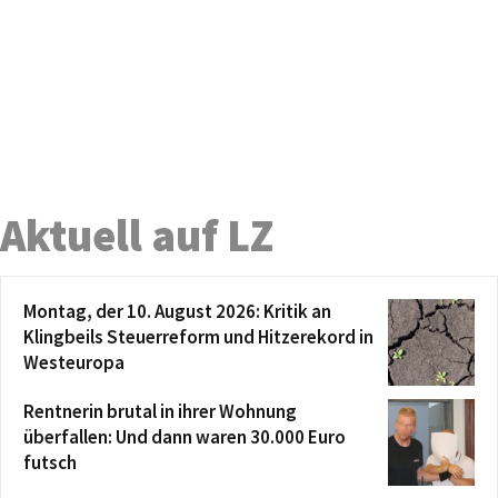
Aktuell auf LZ
Montag, der 10. August 2026: Kritik an
Klingbeils Steuerreform und Hitzerekord in
Westeuropa
Rentnerin brutal in ihrer Wohnung
überfallen: Und dann waren 30.000 Euro
futsch