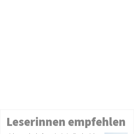
Leserinnen empfehlen