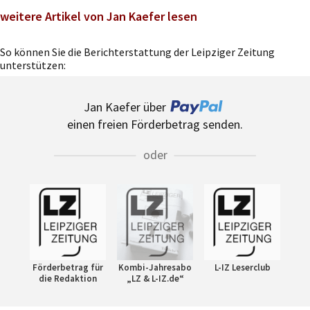
weitere Artikel von Jan Kaefer lesen
So können Sie die Berichterstattung der Leipziger Zeitung
unterstützen:
Jan Kaefer über
einen freien Förderbetrag senden.
oder
Förderbetrag für
Kombi-Jahresabo
L-IZ Leserclub
die Redaktion
„LZ & L-IZ.de“