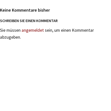
Keine Kommentare bisher
SCHREIBEN SIE EINEN KOMMENTAR
Sie müssen
angemeldet
sein, um einen Kommentar
abzugeben.