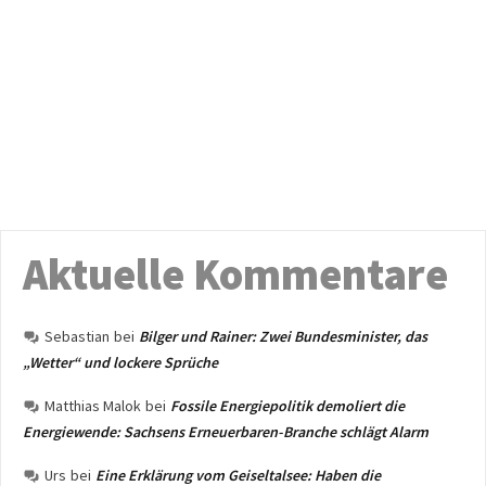
Aktuelle Kommentare
Sebastian
bei
Bilger und Rainer: Zwei Bundesminister, das
„Wetter“ und lockere Sprüche
Matthias Malok
bei
Fossile Energiepolitik demoliert die
Energiewende: Sachsens Erneuerbaren-Branche schlägt Alarm
Urs
bei
Eine Erklärung vom Geiseltalsee: Haben die