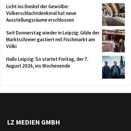
Licht ins Dunkel der Gewölbe:
Völkerschlachtdenkmal hat neue
Ausstellungsräume erschlossen
Seit Donnerstag wieder in Leipzig: Gilde der
Marktschreier gastiert mit Fischmarkt am
Völki
Hallo Leipzig: So startet Freitag, der 7.
August 2026, ins Wochenende
LZ MEDIEN GMBH