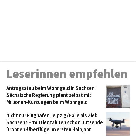
Leserinnen empfehlen
Antragsstau beim Wohngeld in Sachsen:
Sächsische Regierung plant selbst mit
Millionen-Kürzungen beim Wohngeld
Nicht nur Flughafen Leipzig/Halle als Ziel:
Sachsens Ermittler zählten schon Dutzende
Drohnen-Überflüge im ersten Halbjahr