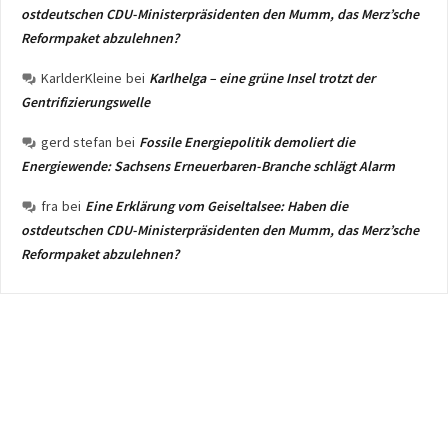
ostdeutschen CDU-Ministerpräsidenten den Mumm, das Merz’sche
Reformpaket abzulehnen?
KarlderKleine
bei
Karlhelga – eine grüne Insel trotzt der
Gentrifizierungswelle
gerd stefan
bei
Fossile Energiepolitik demoliert die
Energiewende: Sachsens Erneuerbaren-Branche schlägt Alarm
fra
bei
Eine Erklärung vom Geiseltalsee: Haben die
ostdeutschen CDU-Ministerpräsidenten den Mumm, das Merz’sche
Reformpaket abzulehnen?