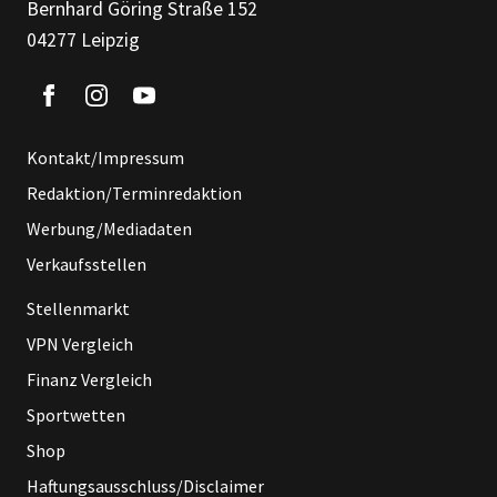
Bernhard Göring Straße 152
04277 Leipzig
Kontakt/Impressum
Redaktion/Terminredaktion
Werbung/Mediadaten
Verkaufsstellen
Stellenmarkt
VPN Vergleich
Finanz Vergleich
Sportwetten
Shop
Haftungsausschluss/Disclaimer