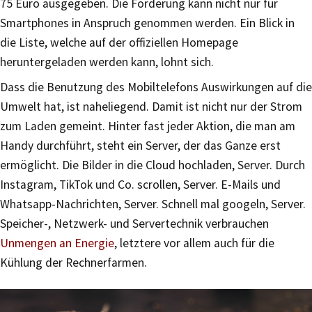
75 Euro ausgegeben. Die Förderung kann nicht nur für
Smartphones in Anspruch genommen werden. Ein Blick in
die Liste, welche auf der offiziellen Homepage
heruntergeladen werden kann, lohnt sich.
Dass die Benutzung des Mobiltelefons Auswirkungen auf die
Umwelt hat, ist naheliegend. Damit ist nicht nur der Strom
zum Laden gemeint. Hinter fast jeder Aktion, die man am
Handy durchführt, steht ein Server, der das Ganze erst
ermöglicht. Die Bilder in die Cloud hochladen, Server. Durch
Instagram, TikTok und Co. scrollen, Server. E-Mails und
Whatsapp-Nachrichten, Server. Schnell mal googeln, Server.
Speicher-, Netzwerk- und Servertechnik verbrauchen
Unmengen an Energie
, letztere vor allem auch für die
Kühlung der Rechnerfarmen.