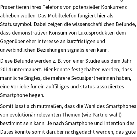
Präsentieren ihres Telefons von potenzieller Konkurrenz
abheben wollen. Das Mobiltelefon fungiert hier als
Statussymbol. Dabei zeigen die wissenschaftlichen Befunde,
dass demonstrativer Konsum von Luxusprodukten dem
Gegenüber eher Interesse an kurzfristigen und
unverbindlichen Beziehungen signalisieren kann.
Diese Befunde werden z. B. von einer Studie aus dem Jahr
2014 untermauert. Hier konnte festgehalten werden, dass
männliche Singles, die mehrere Sexualpartnerinnen haben,
eine Vorliebe für ein auffälliges und status-assoziiertes
Smartphone hegen.
Somit lässt sich mutmaßen, dass die Wahl des Smartphones
von evolutionär relevanten Themen (wie Partnerwahl)
bestimmt sein kann. Je nach Smartphone und Intention des
Dates könnte somit darüber nachgedacht werden, das gute