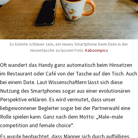
Es könnte schlauer sein, ein neues Smartphone beim Date in der
Hosentasche zu lassen! Foto:
Kaboompics
Oft wandert das Handy ganz automatisch beim Hinsetzen
im Restaurant oder Café von der Tasche auf den Tisch. Auch
bei einem Date. Laut Wissenschaftlern lässt sich diese
Nutzung des Smartphones sogar aus einer evolutionären
Perspektive erklären. Es wird vermutet, dass unser
liebgewonnener Begleiter sogar bei der Partnerwahl eine
Rolle spielen kann. Ganz nach dem Motto: „Male–male
competition and female choice“.
Es wurde beobachtet, dass Männer sich durch auffälliges