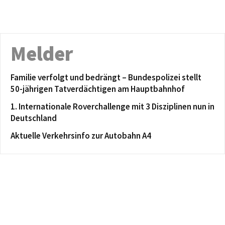
Melder
Familie verfolgt und bedrängt – Bundespolizei stellt
50-jährigen Tatverdächtigen am Hauptbahnhof
1. Internationale Roverchallenge mit 3 Disziplinen nun in
Deutschland
Aktuelle Verkehrsinfo zur Autobahn A4