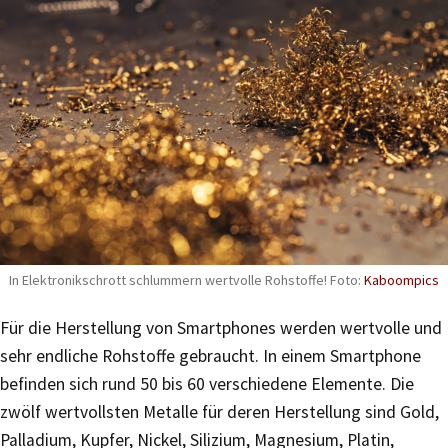
In Elektronikschrott schlummern wertvolle Rohstoffe! Foto:
Kaboompics
Für die Herstellung von Smartphones werden wertvolle und
sehr endliche Rohstoffe gebraucht. In einem Smartphone
befinden sich rund 50 bis 60 verschiedene Elemente. Die
zwölf wertvollsten Metalle für deren Herstellung sind Gold,
Palladium, Kupfer, Nickel, Silizium, Magnesium, Platin,