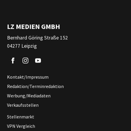
LZ MEDIEN GMBH
Bernhard Göring Straße 152
04277 Leipzig
Kontakt/Impressum
Redaktion/Terminredaktion
Werbung/Mediadaten
Verkaufsstellen
Stellenmarkt
VPN Vergleich