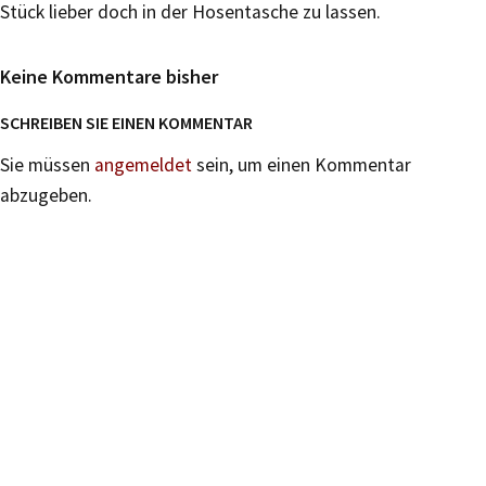
Stück lieber doch in der Hosentasche zu lassen.
Keine Kommentare bisher
SCHREIBEN SIE EINEN KOMMENTAR
Sie müssen
angemeldet
sein, um einen Kommentar
abzugeben.