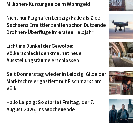
Millionen-Kürzungen beim Wohngeld
Nicht nur Flughafen Leipzig/Halle als Ziel:
Sachsens Ermittler zählten schon Dutzende
Drohnen-Überflüge im ersten Halbjahr
Licht ins Dunkel der Gewölbe:
Völkerschlachtdenkmal hat neue
Ausstellungsräume erschlossen
Seit Donnerstag wieder in Leipzig: Gilde der
Marktschreier gastiert mit Fischmarkt am
Völki
Hallo Leipzig: So startet Freitag, der 7.
August 2026, ins Wochenende