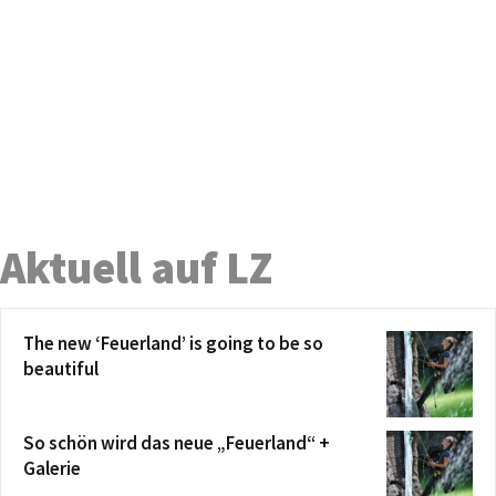
Aktuell auf LZ
The new ‘Feuerland’ is going to be so
beautiful
So schön wird das neue „Feuerland“ +
Galerie