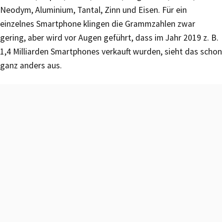
Neodym, Aluminium, Tantal, Zinn und Eisen. Für ein
einzelnes Smartphone klingen die Grammzahlen zwar
gering, aber wird vor Augen geführt, dass im Jahr 2019 z. B.
1,4 Milliarden Smartphones verkauft wurden, sieht das schon
ganz anders aus.