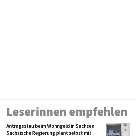
Leserinnen empfehlen
Antragsstau beim Wohngeld in Sachsen:
Sächsische Regierung plant selbst mit