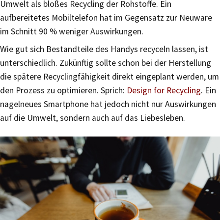
Umwelt als bloßes Recycling der Rohstoffe. Ein
aufbereitetes Mobiltelefon hat im Gegensatz zur Neuware
im Schnitt 90 % weniger Auswirkungen.
Wie gut sich Bestandteile des Handys recyceln lassen, ist
unterschiedlich. Zukünftig sollte schon bei der Herstellung
die spätere Recyclingfähigkeit direkt eingeplant werden, um
den Prozess zu optimieren. Sprich:
Design for Recycling
. Ein
nagelneues Smartphone hat jedoch nicht nur Auswirkungen
auf die Umwelt, sondern auch auf das Liebesleben.