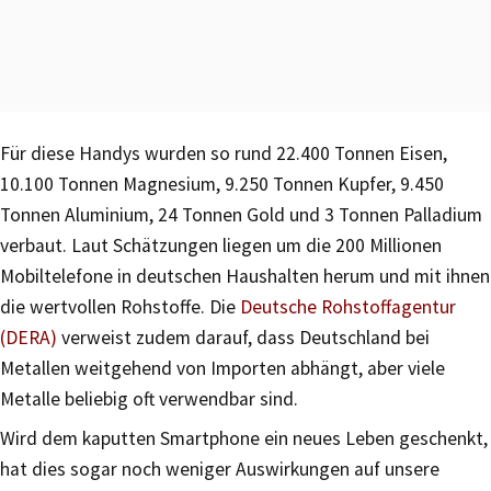
Für diese Handys wurden so rund 22.400 Tonnen Eisen,
10.100 Tonnen Magnesium, 9.250 Tonnen Kupfer, 9.450
Tonnen Aluminium, 24 Tonnen Gold und 3 Tonnen Palladium
verbaut. Laut Schätzungen liegen um die 200 Millionen
Mobiltelefone in deutschen Haushalten herum und mit ihnen
die wertvollen Rohstoffe. Die
Deutsche Rohstoffagentur
(DERA)
verweist zudem darauf, dass Deutschland bei
Metallen weitgehend von Importen abhängt, aber viele
Metalle beliebig oft verwendbar sind.
Wird dem kaputten Smartphone ein neues Leben geschenkt,
hat dies sogar noch weniger Auswirkungen auf unsere