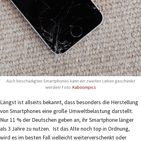
Auch beschädigten Smartphones kann ein zweites Leben geschenkt
werden! Foto:
Kaboompics
Längst ist allseits bekannt, dass besonders die Herstellung
von Smartphones eine große Umweltbelastung darstellt.
Nur 11 % der Deutschen geben an, ihr Smartphone länger
als 3 Jahre zu nutzen. Ist das Alte noch top in Ordnung,
wird es im besten Fall vielleicht weiterverschenkt oder