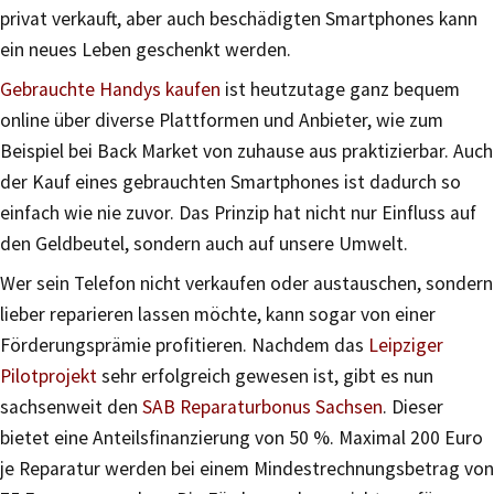
privat verkauft, aber auch beschädigten Smartphones kann
ein neues Leben geschenkt werden.
Gebrauchte Handys kaufen
ist heutzutage ganz bequem
online über diverse Plattformen und Anbieter, wie zum
Beispiel bei Back Market von zuhause aus praktizierbar. Auch
der Kauf eines gebrauchten Smartphones ist dadurch so
einfach wie nie zuvor. Das Prinzip hat nicht nur Einfluss auf
den Geldbeutel, sondern auch auf unsere Umwelt.
Wer sein Telefon nicht verkaufen oder austauschen, sondern
lieber reparieren lassen möchte, kann sogar von einer
Förderungsprämie profitieren. Nachdem das
Leipziger
Pilotprojekt
sehr erfolgreich gewesen ist, gibt es nun
sachsenweit den
SAB Reparaturbonus Sachsen
. Dieser
bietet eine Anteilsfinanzierung von 50 %. Maximal 200 Euro
je Reparatur werden bei einem Mindestrechnungsbetrag von