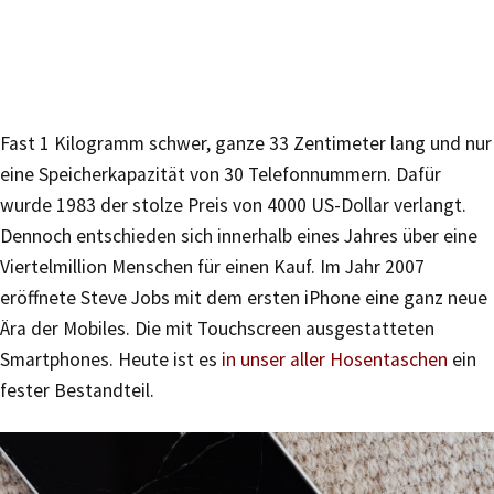
Fast 1 Kilogramm schwer, ganze 33 Zentimeter lang und nur
eine Speicherkapazität von 30 Telefonnummern. Dafür
wurde 1983 der stolze Preis von 4000 US-Dollar verlangt.
Dennoch entschieden sich innerhalb eines Jahres über eine
Viertelmillion Menschen für einen Kauf. Im Jahr 2007
eröffnete Steve Jobs mit dem ersten iPhone eine ganz neue
Ära der Mobiles. Die mit Touchscreen ausgestatteten
Smartphones. Heute ist es
in unser aller Hosentaschen
ein
fester Bestandteil.