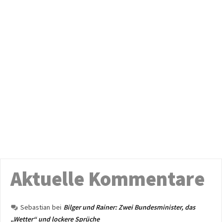
Aktuelle Kommentare
Sebastian
bei
Bilger und Rainer: Zwei Bundesminister, das
„Wetter“ und lockere Sprüche