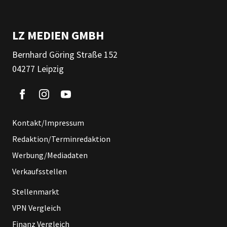
LZ MEDIEN GMBH
Bernhard Göring Straße 152
04277 Leipzig
Kontakt/Impressum
Redaktion/Terminredaktion
Werbung/Mediadaten
Verkaufsstellen
Stellenmarkt
VPN Vergleich
Finanz Vergleich