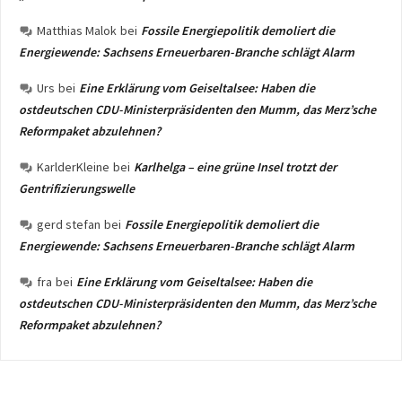
Matthias Malok
bei
Fossile Energiepolitik demoliert die
Energiewende: Sachsens Erneuerbaren-Branche schlägt Alarm
Urs
bei
Eine Erklärung vom Geiseltalsee: Haben die
ostdeutschen CDU-Ministerpräsidenten den Mumm, das Merz’sche
Reformpaket abzulehnen?
KarlderKleine
bei
Karlhelga – eine grüne Insel trotzt der
Gentrifizierungswelle
gerd stefan
bei
Fossile Energiepolitik demoliert die
Energiewende: Sachsens Erneuerbaren-Branche schlägt Alarm
fra
bei
Eine Erklärung vom Geiseltalsee: Haben die
ostdeutschen CDU-Ministerpräsidenten den Mumm, das Merz’sche
Reformpaket abzulehnen?