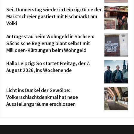
Seit Donnerstag wieder in Leipzig: Gilde der
Marktschreier gastiert mit Fischmarkt am
Völki
Antragsstau beim Wohngeld in Sachsen:
Sächsische Regierung plant selbst mit
Millionen-Kürzungen beim Wohngeld
Hallo Leipzig: So startet Freitag, der 7.
August 2026, ins Wochenende
Licht ins Dunkel der Gewölbe:
Völkerschlachtdenkmal hat neue
Ausstellungsräume erschlossen