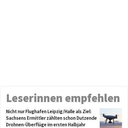
Leserinnen empfehlen
Nicht nur Flughafen Leipzig/Halle als Ziel:
Sachsens Ermittler zählten schon Dutzende
Drohnen-Überflüge im ersten Halbjahr