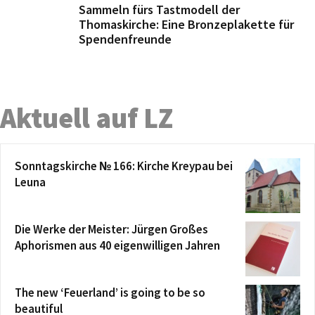
Sammeln fürs Tastmodell der
Thomaskirche: Eine Bronzeplakette für
Spendenfreunde
Aktuell auf LZ
Sonntagskirche № 166: Kirche Kreypau bei
Leuna
Die Werke der Meister: Jürgen Großes
Aphorismen aus 40 eigenwilligen Jahren
The new ‘Feuerland’ is going to be so
beautiful