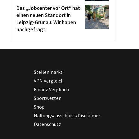
Das „Jobcenter vor Ort“ hat
einen neuen Standort in
Leipzig-Grünau. Wir haben
nachgefragt
Stellenmarkt
VPN Vergleich
Finanz Vergleich
Sportwetten
Shop
Haftungsausschluss/Disclaimer
Datenschutz