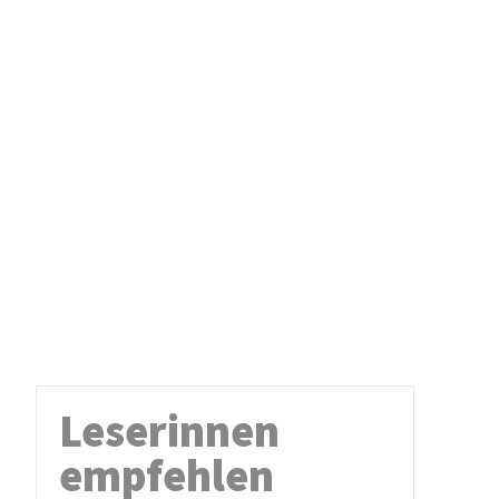
Leserinnen
empfehlen