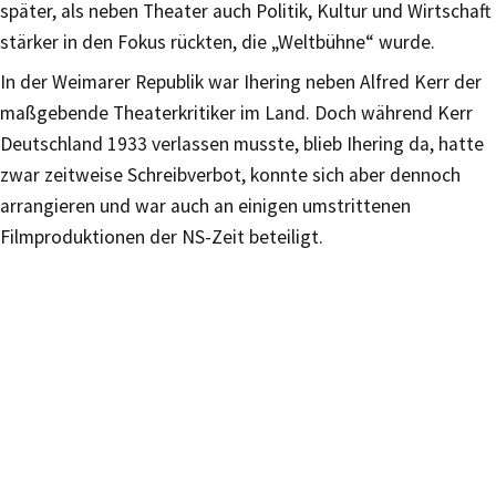
später, als neben Theater auch Politik, Kultur und Wirtschaft
stärker in den Fokus rückten, die „Weltbühne“ wurde.
In der Weimarer Republik war Ihering neben Alfred Kerr der
maßgebende Theaterkritiker im Land. Doch während Kerr
Deutschland 1933 verlassen musste, blieb Ihering da, hatte
zwar zeitweise Schreibverbot, konnte sich aber dennoch
arrangieren und war auch an einigen umstrittenen
Filmproduktionen der NS-Zeit beteiligt.