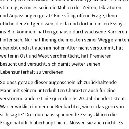
stimmig, wenn es so in die Mühlen der Zeiten, Diktaturen
und Anpassungen gerät? Eine völlig offene Frage, denn
etliche der Zeitgenossen, die da und dort in diesen Essays
ins Bild kommen, hatten genauso durchwachsene Karrieren
hinter sich. Nur hat Ihering die meisten seiner Weggefährten
überlebt und ist auch im hohen Alter nicht verstummt, hat
weiter in Ost und West veröffentlicht, hat Premieren
besucht und versucht, sich damit weiter seinen
Lebensunterhalt zu verdienen.
So dass gerade dieser augenscheinlich zurückhaltende
Mann mit seinem unterkühlten Charakter auch für eine
verstörend andere Linie quer durchs 20. Jahrhundert steht.
War er wirklich immer nur Beobachter, wie er das gern von
sich sagte? Drei durchaus spannende Essays klären die
Frage natürlich überhaupt nicht. Müssen sie auch nicht. Es