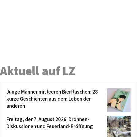
Aktuell auf LZ
Junge Männer mit leeren Bierflaschen: 28
kurze Geschichten aus dem Leben der
anderen
Freitag, der 7. August 2026: Drohnen-
Diskussionen und Feuerland-Eröffnung