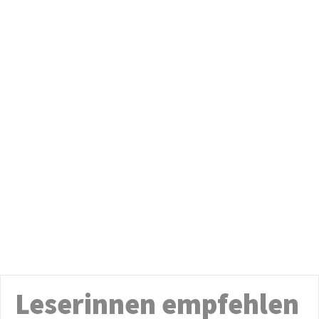
Leserinnen empfehlen