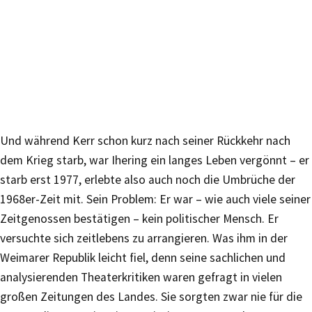
Und während Kerr schon kurz nach seiner Rückkehr nach
dem Krieg starb, war Ihering ein langes Leben vergönnt – er
starb erst 1977, erlebte also auch noch die Umbrüche der
1968er-Zeit mit. Sein Problem: Er war – wie auch viele seiner
Zeitgenossen bestätigen – kein politischer Mensch. Er
versuchte sich zeitlebens zu arrangieren. Was ihm in der
Weimarer Republik leicht fiel, denn seine sachlichen und
analysierenden Theaterkritiken waren gefragt in vielen
großen Zeitungen des Landes. Sie sorgten zwar nie für die