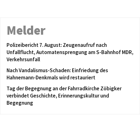
Melder
Polizeibericht 7. August: Zeugenaufruf nach
Unfallflucht, Automatensprengung am S-Bahnhof MDR,
Verkehrsunfall
Nach Vandalismus-Schaden: Einfriedung des
Hahnemann-Denkmals wird restauriert
Tag der Begegnung an der Fahrradkirche Zöbigker
verbindet Geschichte, Erinnerungskultur und
Begegnung