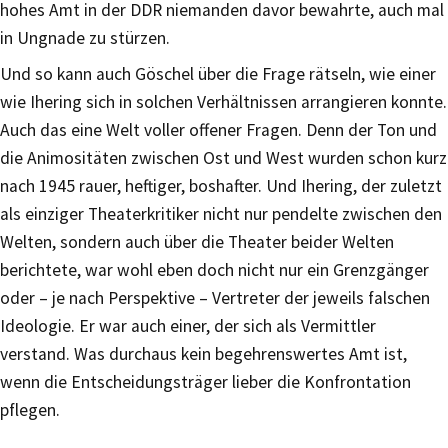
hohes Amt in der DDR niemanden davor bewahrte, auch mal
in Ungnade zu stürzen.
Und so kann auch Göschel über die Frage rätseln, wie einer
wie Ihering sich in solchen Verhältnissen arrangieren konnte.
Auch das eine Welt voller offener Fragen. Denn der Ton und
die Animositäten zwischen Ost und West wurden schon kurz
nach 1945 rauer, heftiger, boshafter. Und Ihering, der zuletzt
als einziger Theaterkritiker nicht nur pendelte zwischen den
Welten, sondern auch über die Theater beider Welten
berichtete, war wohl eben doch nicht nur ein Grenzgänger
oder – je nach Perspektive – Vertreter der jeweils falschen
Ideologie. Er war auch einer, der sich als Vermittler
verstand. Was durchaus kein begehrenswertes Amt ist,
wenn die Entscheidungsträger lieber die Konfrontation
pflegen.