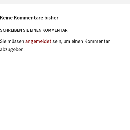
Keine Kommentare bisher
SCHREIBEN SIE EINEN KOMMENTAR
Sie müssen
angemeldet
sein, um einen Kommentar
abzugeben.