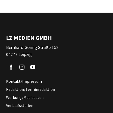
LZ MEDIEN GMBH
Bernhard Göring Straße 152
04277 Leipzig
Kontakt/Impressum
Redaktion/Terminredaktion
Werbung/Mediadaten
Verkaufsstellen