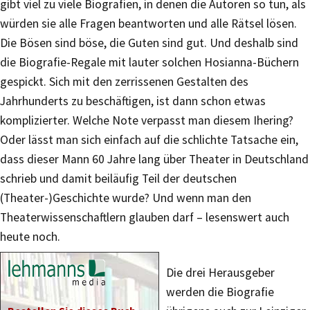
gibt viel zu viele Biografien, in denen die Autoren so tun, als
würden sie alle Fragen beantworten und alle Rätsel lösen.
Die Bösen sind böse, die Guten sind gut. Und deshalb sind
die Biografie-Regale mit lauter solchen Hosianna-Büchern
gespickt. Sich mit den zerrissenen Gestalten des
Jahrhunderts zu beschäftigen, ist dann schon etwas
komplizierter. Welche Note verpasst man diesem Ihering?
Oder lässt man sich einfach auf die schlichte Tatsache ein,
dass dieser Mann 60 Jahre lang über Theater in Deutschland
schrieb und damit beiläufig Teil der deutschen
(Theater-)Geschichte wurde? Und wenn man den
Theaterwissenschaftlern glauben darf – lesenswert auch
heute noch.
Die drei Herausgeber
werden die Biografie