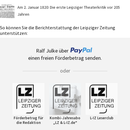
Am 2. Januar 1820: Die erste Leipziger Theaterkritik vor 205
Jahren
So können Sie die Berichterstattung der Leipziger Zeitung
unterstützen:
Ralf Julke über
einen freien Förderbetrag senden.
oder
Förderbetrag für
Kombi-Jahresabo
L-IZ Leserclub
die Redaktion
„LZ & L-IZ.de“