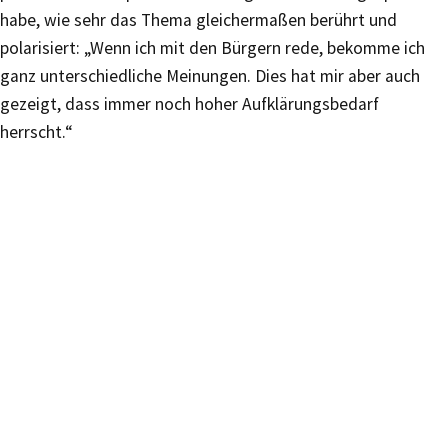
habe, wie sehr das Thema gleichermaßen berührt und
polarisiert: „Wenn ich mit den Bürgern rede, bekomme ich
ganz unterschiedliche Meinungen. Dies hat mir aber auch
gezeigt, dass immer noch hoher Aufklärungsbedarf
herrscht.“