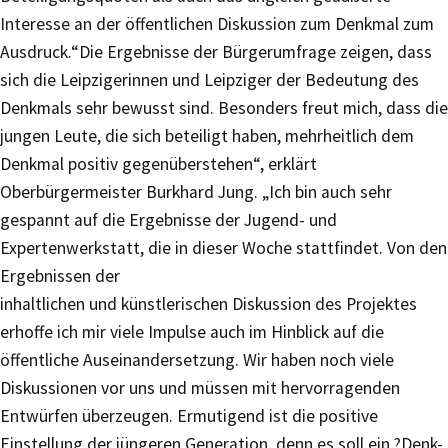
Interesse an der öffentlichen Diskussion zum Denkmal zum
Ausdruck.“Die Ergebnisse der Bürgerumfrage zeigen, dass
sich die Leipzigerinnen und Leipziger der Bedeutung des
Denkmals sehr bewusst sind. Besonders freut mich, dass die
jungen Leute, die sich beteiligt haben, mehrheitlich dem
Denkmal positiv gegenüberstehen“, erklärt
Oberbürgermeister Burkhard Jung. „Ich bin auch sehr
gespannt auf die Ergebnisse der Jugend- und
Expertenwerkstatt, die in dieser Woche stattfindet. Von den
Ergebnissen der
inhaltlichen und künstlerischen Diskussion des Projektes
erhoffe ich mir viele Impulse auch im Hinblick auf die
öffentliche Auseinandersetzung. Wir haben noch viele
Diskussionen vor uns und müssen mit hervorragenden
Entwürfen überzeugen. Ermutigend ist die positive
Einstellung der jüngeren Generation, denn es soll ein ?Denk-