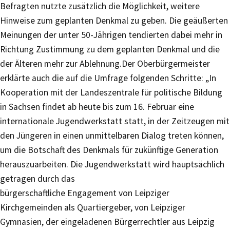
Befragten nutzte zusätzlich die Möglichkeit, weitere
Hinweise zum geplanten Denkmal zu geben. Die geäußerten
Meinungen der unter 50-Jährigen tendierten dabei mehr in
Richtung Zustimmung zu dem geplanten Denkmal und die
der Älteren mehr zur Ablehnung.Der Oberbürgermeister
erklärte auch die auf die Umfrage folgenden Schritte: „In
Kooperation mit der Landeszentrale für politische Bildung
in Sachsen findet ab heute bis zum 16. Februar eine
internationale Jugendwerkstatt statt, in der Zeitzeugen mit
den Jüngeren in einen unmittelbaren Dialog treten können,
um die Botschaft des Denkmals für zukünftige Generation
herauszuarbeiten. Die Jugendwerkstatt wird hauptsächlich
getragen durch das
bürgerschaftliche Engagement von Leipziger
Kirchgemeinden als Quartiergeber, von Leipziger
Gymnasien, der eingeladenen Bürgerrechtler aus Leipzig