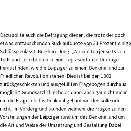
Dazu sollte auch die Befragung dienen, die trotz der doch
etwas enttäuschenden Rücklaufquote von 33 Prozent einige
Schlüsse zulässt. Burkhard Jung: „Wir wollten jenseits von
Teds und Leserbriefen in einer repräsentative Umfrage
herausfinden, wie die Leipziger zu einem Denkmal und zur
Friedlichen Revolution stehen. Dies ist bei den 1002
zurückgeschickten und ausgefüllten Fragebögen durchaus
möglich.“ Grundsätzlich gehe es dabei auch gar nicht mehr
um die Frage, ob das Denkmal gebaut werden solle oder
nicht. Im Vordergrund stünden vielmehr die Fragen zu den
Vorstellungen der Leipziger rund um das Denkmal und um
die Art und Weise der Umsetzung und Gestaltung.Dabei