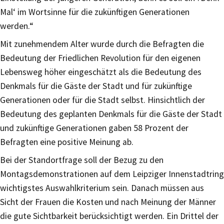
Mal‘ im Wortsinne für die zukünftigen Generationen
werden.“
Mit zunehmendem Alter wurde durch die Befragten die
Bedeutung der Friedlichen Revolution für den eigenen
Lebensweg höher eingeschätzt als die Bedeutung des
Denkmals für die Gäste der Stadt und für zukünftige
Generationen oder für die Stadt selbst. Hinsichtlich der
Bedeutung des geplanten Denkmals für die Gäste der Stadt
und zukünftige Generationen gaben 58 Prozent der
Befragten eine positive Meinung ab.
Bei der Standortfrage soll der Bezug zu den
Montagsdemonstrationen auf dem Leipziger Innenstadtring
wichtigstes Auswahlkriterium sein. Danach müssen aus
Sicht der Frauen die Kosten und nach Meinung der Männer
die gute Sichtbarkeit berücksichtigt werden. Ein Drittel der