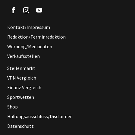
Kontakt/Impressum
Redaktion/Terminredaktion
Werbung/Mediadaten
Verkaufsstellen
Stellenmarkt
VPN Vergleich
Finanz Vergleich
Sportwetten
Shop
Haftungsausschluss/Disclaimer
Datenschutz