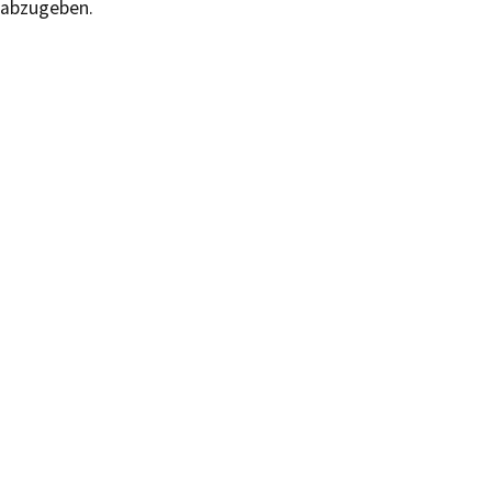
abzugeben.