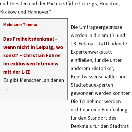
und Dresden und der Partnerstädte Leipzigs, Houston,
Krakow und Hannover.“
Mehr zum Thema:
Die Umfrageergebnisse
werden in die am 17. und
Das Freiheitsdenkmal –
18. Februar stattfindende
wenn nicht in Leipzig, wo
Expertenwerkstatt
sonst? – Christian Führer
einfließen, für die unter
im exklusiven Interview
anderem Historiker,
mit der L-IZ
Kunstwissenschaftler und
Es gibt Menschen, an denen
Städtebauexperten
…
gewonnen werden konnten.
Die Teilnehmer werden
nicht nur eine Empfehlung
für den Standort des
Denkmals für den Stadtrat