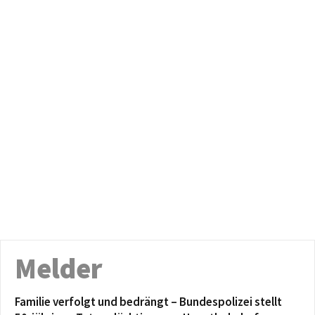
Melder
Familie verfolgt und bedrängt – Bundespolizei stellt