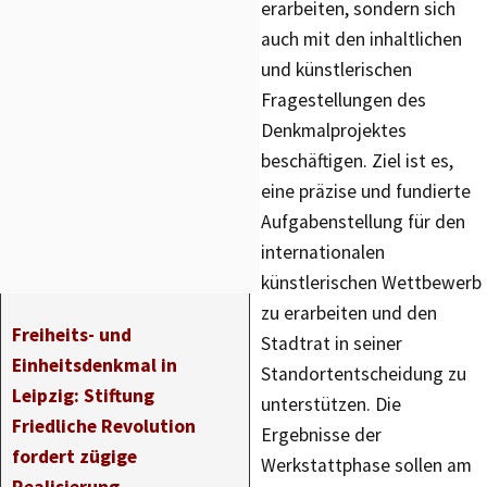
erarbeiten, sondern sich
auch mit den inhaltlichen
und künstlerischen
Fragestellungen des
Denkmalprojektes
beschäftigen. Ziel ist es,
eine präzise und fundierte
Aufgabenstellung für den
internationalen
künstlerischen Wettbewerb
zu erarbeiten und den
Freiheits- und
Stadtrat in seiner
Einheitsdenkmal in
Standortentscheidung zu
Leipzig: Stiftung
unterstützen. Die
Friedliche Revolution
Ergebnisse der
fordert zügige
Werkstattphase sollen am