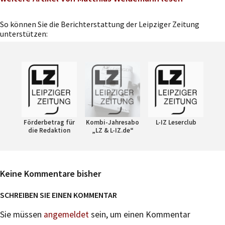
So können Sie die Berichterstattung der Leipziger Zeitung
unterstützen:
Förderbetrag für
Kombi-Jahresabo
L-IZ Leserclub
die Redaktion
„LZ & L-IZ.de“
Keine Kommentare bisher
SCHREIBEN SIE EINEN KOMMENTAR
Sie müssen
angemeldet
sein, um einen Kommentar