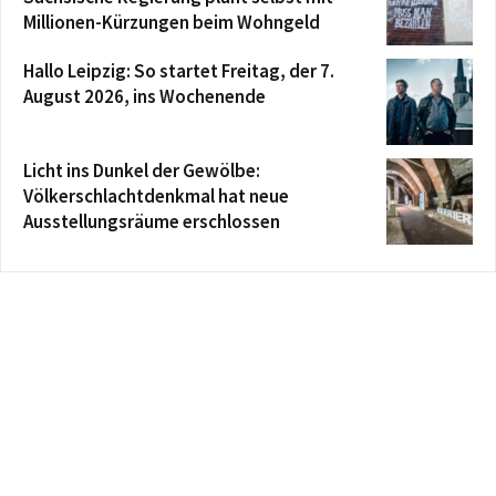
Millionen-Kürzungen beim Wohngeld
Hallo Leipzig: So startet Freitag, der 7.
August 2026, ins Wochenende
Licht ins Dunkel der Gewölbe:
Völkerschlachtdenkmal hat neue
Ausstellungsräume erschlossen