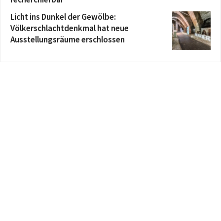
Licht ins Dunkel der Gewölbe:
Völkerschlachtdenkmal hat neue
Ausstellungsräume erschlossen