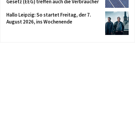
Gesetz (EEG) treffen auch die Verbraucher
Hallo Leipzig: So startet Freitag, der 7.
August 2026, ins Wochenende