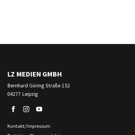
LZ MEDIEN GMBH
Bernhard Göring Straße 152
04277 Leipzig
Kontakt/Impressum