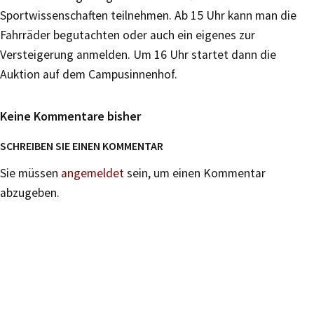
Sportwissenschaften teilnehmen. Ab 15 Uhr kann man die
Fahrräder begutachten oder auch ein eigenes zur
Versteigerung anmelden. Um 16 Uhr startet dann die
Auktion auf dem Campusinnenhof.
Keine Kommentare bisher
SCHREIBEN SIE EINEN KOMMENTAR
Sie müssen
angemeldet
sein, um einen Kommentar
abzugeben.