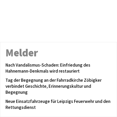
Melder
Nach Vandalismus-Schaden: Einfriedung des
Hahnemann-Denkmals wird restauriert
Tag der Begegnung an der Fahrradkirche Zöbigker
verbindet Geschichte, Erinnerungskultur und
Begegnung
Neue Einsatzfahrzeuge für Leipzigs Feuerwehr und den
Rettungsdienst