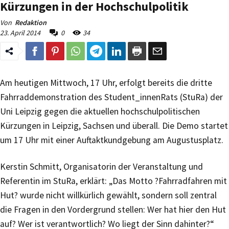
Kürzungen in der Hochschulpolitik
Von
Redaktion
23. April 2014
0
34
Am heutigen Mittwoch, 17 Uhr, erfolgt bereits die dritte
Fahrraddemonstration des Student_innenRats (StuRa) der
Uni Leipzig gegen die aktuellen hochschulpolitischen
Kürzungen in Leipzig, Sachsen und überall. Die Demo startet
um 17 Uhr mit einer Auftaktkundgebung am Augustusplatz.
Kerstin Schmitt, Organisatorin der Veranstaltung und
Referentin im StuRa, erklärt: „Das Motto ?Fahrradfahren mit
Hut? wurde nicht willkürlich gewählt, sondern soll zentral
die Fragen in den Vordergrund stellen: Wer hat hier den Hut
auf? Wer ist verantwortlich? Wo liegt der Sinn dahinter?“