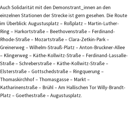
Auch Solidarität mit den Demonstrant_innen an den
einzelnen Stationen der Strecke ist gern gesehen. Die Route
im Überblick: Augustusplatz – Roßplatz – Martin-Luther-
Ring – Harkortstraße – Beethovenstraße – Ferdinand-
Rhode-Straße – Mozartstraße – Clara-Zetkin-Park –
Greinerweg – Wilhelm-Strauß-Platz – Anton-Bruckner-Allee
– Klingerweg – Käthe-Kollwitz-Straße – Ferdinand-Lassalle-
Straße – Schreberstraße – Käthe-Kollwitz-Straße –
Elsterstraße – Gottschedstraße – Ringquerung –
Thomaskirchhof – Thomasgasse – Markt –
Katharinenstraße – Brühl – Am Hallischen Tor Willy-Brandt-
Platz – Goethestraße – Augustusplatz.