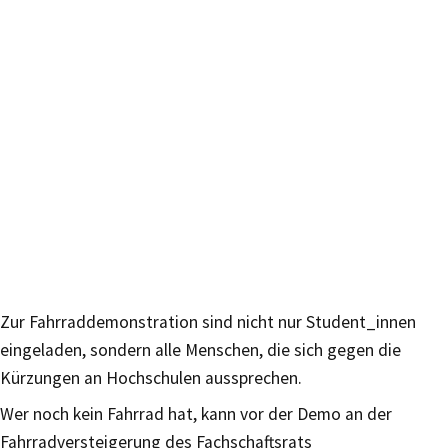
Zur Fahrraddemonstration sind nicht nur Student_innen
eingeladen, sondern alle Menschen, die sich gegen die
Kürzungen an Hochschulen aussprechen.
Wer noch kein Fahrrad hat, kann vor der Demo an der
Fahrradversteigerung des Fachschaftsrats