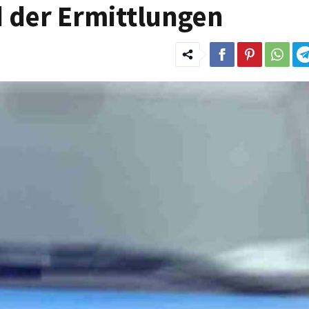
d der Ermittlungen