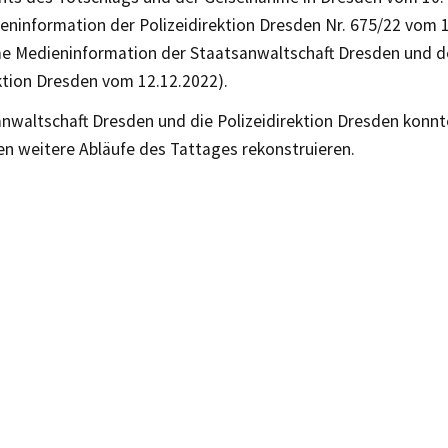
ieninformation der Polizeidirektion Dresden Nr. 675/22 vom 
 Medieninformation der Staatsanwaltschaft Dresden und d
ktion Dresden vom 12.12.2022).
nwaltschaft Dresden und die Polizeidirektion Dresden konnt
en weitere Abläufe des Tattages rekonstruieren.