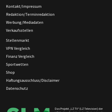
Kontakt/Impressum
Redaktion/Terminredaktion
Werbung/Mediadaten
Verkaufsstellen
Stellenmarkt
VPN Vergleich
Finanz Vergleich
Sportwetten
Shop
Haftungsausschluss/Disclaimer
Datenschutz
Das Projekt „LZ TV“ (LZ Television) der