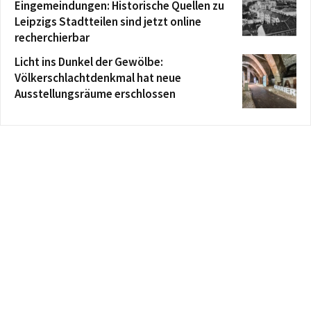
Eingemeindungen: Historische Quellen zu
Leipzigs Stadtteilen sind jetzt online
recherchierbar
Licht ins Dunkel der Gewölbe:
Völkerschlachtdenkmal hat neue
Ausstellungsräume erschlossen