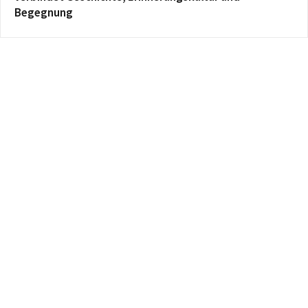
Begegnung