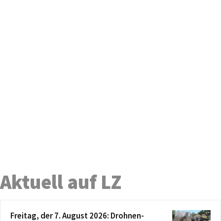
Aktuell auf LZ
Freitag, der 7. August 2026: Drohnen-