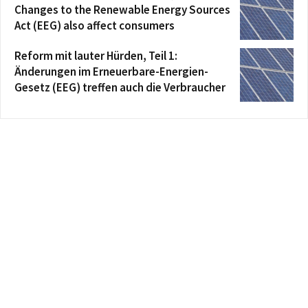
Changes to the Renewable Energy Sources
Act (EEG) also affect consumers
Reform mit lauter Hürden, Teil 1:
Änderungen im Erneuerbare-Energien-
Gesetz (EEG) treffen auch die Verbraucher