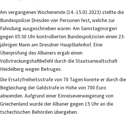
Am vergangenen Wochenende (14.-15.01.2023) stellte die
Bundespolizei Dresden vier Personen fest, welche zur
Fahndung ausgeschrieben waren. Am Samstagmorgen
gegen 05:30 Uhr kontrollierten Bundespolizisten einen 23-
jährigen Mann am Dresdner Hauptbahnhof. Eine
Überprüfung des Albaners ergab einen
Vollstreckungshaftbefehl durch die Staatsanwaltschaft
Heidelberg wegen Betruges.
Die Ersatzfreiheitsstrafe von 70 Tagen konnte er durch die
Begleichung der Geldstrafe in Höhe von 700 Euro
abwenden. Aufgrund einer Einreiseverweigerung von
Griechenland wurde der Albaner gegen 15 Uhr an die
tschechischen Behörden übergeben.