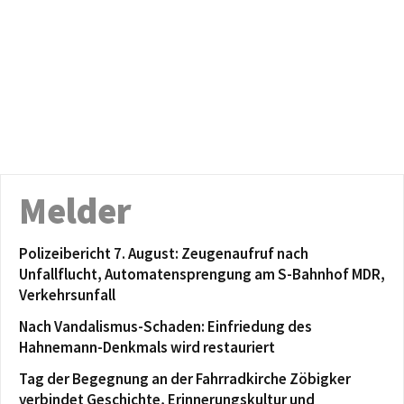
Melder
Polizeibericht 7. August: Zeugenaufruf nach
Unfallflucht, Automatensprengung am S-Bahnhof MDR,
Verkehrsunfall
Nach Vandalismus-Schaden: Einfriedung des
Hahnemann-Denkmals wird restauriert
Tag der Begegnung an der Fahrradkirche Zöbigker
verbindet Geschichte, Erinnerungskultur und