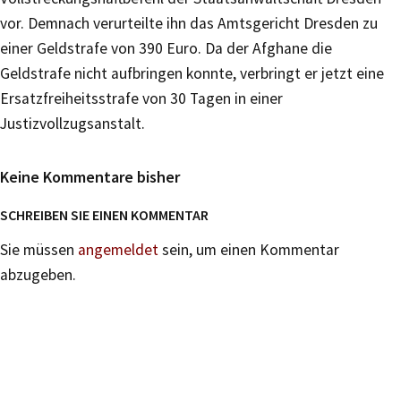
vor. Demnach verurteilte ihn das Amtsgericht Dresden zu
einer Geldstrafe von 390 Euro. Da der Afghane die
Geldstrafe nicht aufbringen konnte, verbringt er jetzt eine
Ersatzfreiheitsstrafe von 30 Tagen in einer
Justizvollzugsanstalt.
Keine Kommentare bisher
SCHREIBEN SIE EINEN KOMMENTAR
Sie müssen
angemeldet
sein, um einen Kommentar
abzugeben.