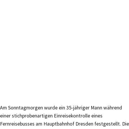
Am Sonntagmorgen wurde ein 35-jähriger Mann während
einer stichprobenartigen Einreisekontrolle eines
Fernreisebusses am Hauptbahnhof Dresden festgestellt. Die