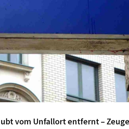
ubt vom Unfallort entfernt – Zeug