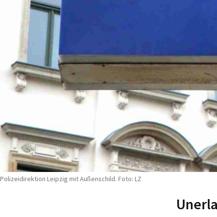
Polizeidirektion Leipzig mit Außenschild. Foto: LZ
Unerla