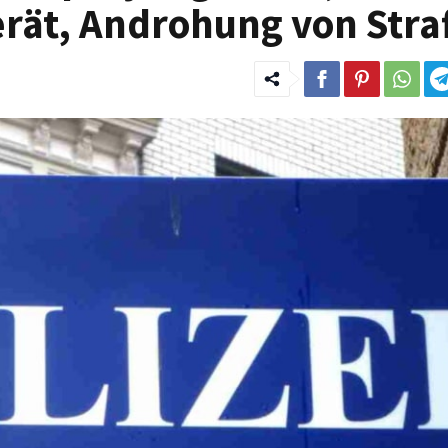
rät, Androhung von Stra