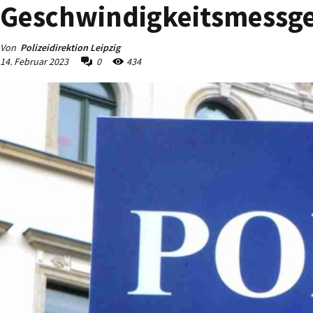
Geschwindigkeitsmessge
Von
Polizeidirektion Leipzig
14. Februar 2023
0
434