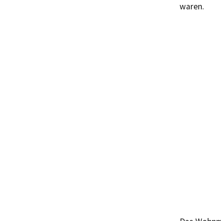
waren.