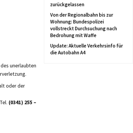
zurückgelassen
Von der Regionalbahn bis zur
Wohnung: Bundespolizei
vollstreckt Durchsuchung nach
Bedrohung mit Waffe
Update: Aktuelle Verkehrsinfo für
die Autobahn A4
 des unerlaubten
rverletzung.
lt oder der
Tel.
(0341) 255 –