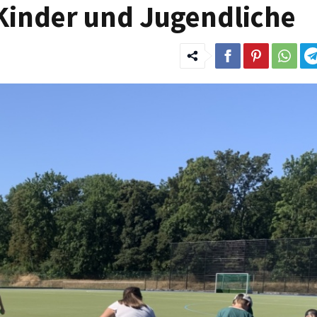
Kinder und Jugendliche