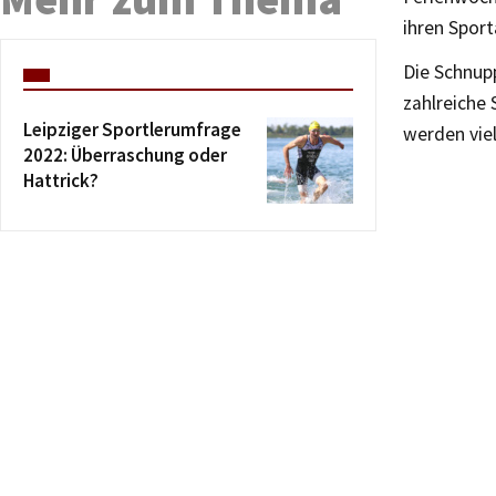
ihren Sport
Die Schnup
zahlreiche 
Leipziger Sportlerumfrage
werden viel
2022: Überraschung oder
Hattrick?