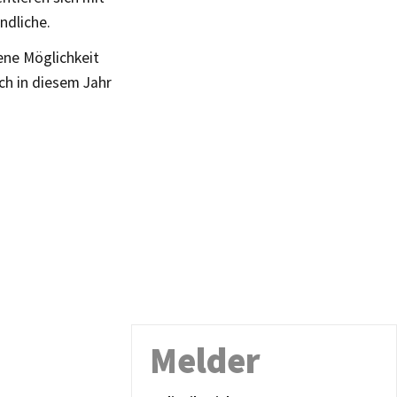
ndliche.
ene Möglichkeit
ch in diesem Jahr
Melder