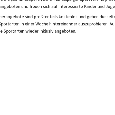
angeboten und freuen sich auf interessierte Kinder und Juge
perangebote sind größtenteils kostenlos und geben die selt
Sportarten in einer Woche hintereinander auszuprobieren. Au
e Sportarten wieder inklusiv angeboten.