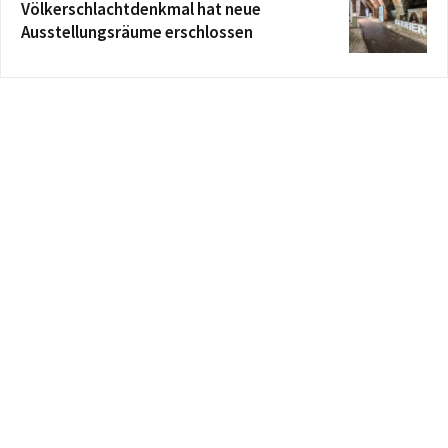
Völkerschlachtdenkmal hat neue
Ausstellungsräume erschlossen