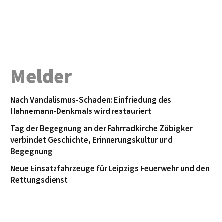
Melder
Nach Vandalismus-Schaden: Einfriedung des
Hahnemann-Denkmals wird restauriert
Tag der Begegnung an der Fahrradkirche Zöbigker
verbindet Geschichte, Erinnerungskultur und
Begegnung
Neue Einsatzfahrzeuge für Leipzigs Feuerwehr und den
Rettungsdienst