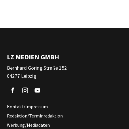
LZ MEDIEN GMBH
Bernhard Göring Straße 152
04277 Leipzig
Kontakt/Impressum
Redaktion/Terminredaktion
Werbung/Mediadaten