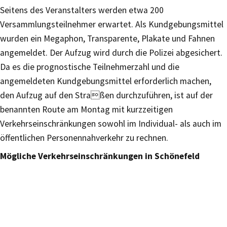
Seitens des Veranstalters werden etwa 200
Versammlungsteilnehmer erwartet. Als Kundgebungsmittel
wurden ein Megaphon, Transparente, Plakate und Fahnen
angemeldet. Der Aufzug wird durch die Polizei abgesichert.
Da es die prognostische Teilnehmerzahl und die
angemeldeten Kundgebungsmittel erforderlich machen,
den Aufzug auf den Straßen durchzuführen, ist auf der
benannten Route am Montag mit kurzzeitigen
Verkehrseinschränkungen sowohl im Individual- als auch im
öffentlichen Personennahverkehr zu rechnen.
Mögliche Verkehrseinschränkungen in Schönefeld