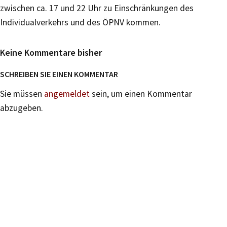
zwischen ca. 17 und 22 Uhr zu Einschränkungen des
Individualverkehrs und des ÖPNV kommen.
Keine Kommentare bisher
SCHREIBEN SIE EINEN KOMMENTAR
Sie müssen
angemeldet
sein, um einen Kommentar
abzugeben.