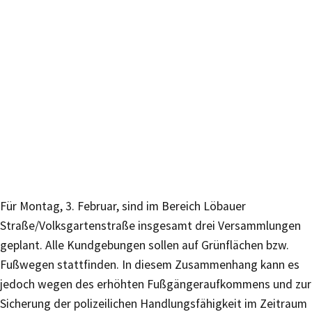
Für Montag, 3. Februar, sind im Bereich Löbauer
Straße/Volksgartenstraße insgesamt drei Versammlungen
geplant. Alle Kundgebungen sollen auf Grünflächen bzw.
Fußwegen stattfinden. In diesem Zusammenhang kann es
jedoch wegen des erhöhten Fußgängeraufkommens und zur
Sicherung der polizeilichen Handlungsfähigkeit im Zeitraum