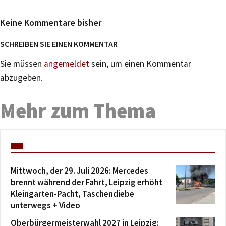
Keine Kommentare bisher
SCHREIBEN SIE EINEN KOMMENTAR
Sie müssen
angemeldet
sein, um einen Kommentar
abzugeben.
Mehr zum Thema
Mittwoch, der 29. Juli 2026: Mercedes
brennt während der Fahrt, Leipzig erhöht
Kleingarten-Pacht, Taschendiebe
unterwegs + Video
Oberbürgermeisterwahl 2027 in Leipzig: