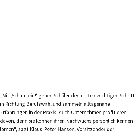
„Mit ‚Schau rein!‘ gehen Schüler den ersten wichtigen Schritt
in Richtung Berufswahl und sammeln alltagsnahe
Erfahrungen in der Praxis. Auch Unternehmen profitieren
davon, denn sie können ihren Nachwuchs persönlich kennen
lernen“, sagt Klaus-Peter Hansen, Vorsitzender der