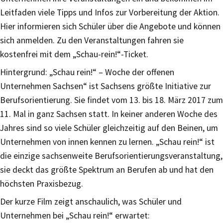
Leitfaden viele Tipps und Infos zur Vorbereitung der Aktion.
Hier informieren sich Schüler über die Angebote und können
sich anmelden. Zu den Veranstaltungen fahren sie
kostenfrei mit dem „Schau-rein!“-Ticket.
Hintergrund: „Schau rein!“ – Woche der offenen
Unternehmen Sachsen“ ist Sachsens größte Initiative zur
Berufsorientierung. Sie findet vom 13. bis 18. März 2017 zum
11. Mal in ganz Sachsen statt. In keiner anderen Woche des
Jahres sind so viele Schüler gleichzeitig auf den Beinen, um
Unternehmen von innen kennen zu lernen. „Schau rein!“ ist
die einzige sachsenweite Berufsorientierungsveranstaltung,
sie deckt das größte Spektrum an Berufen ab und hat den
höchsten Praxisbezug.
Der kurze Film zeigt anschaulich, was Schüler und
Unternehmen bei „Schau rein!“ erwartet: