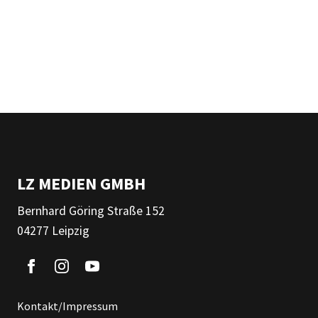
LZ MEDIEN GMBH
Bernhard Göring Straße 152
04277 Leipzig
Kontakt/Impressum