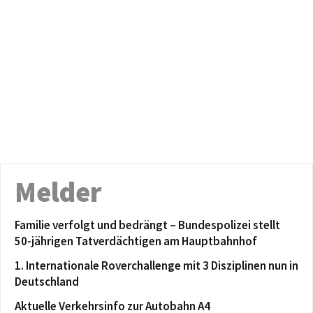
Melder
Familie verfolgt und bedrängt – Bundespolizei stellt
50-jährigen Tatverdächtigen am Hauptbahnhof
1. Internationale Roverchallenge mit 3 Disziplinen nun in
Deutschland
Aktuelle Verkehrsinfo zur Autobahn A4