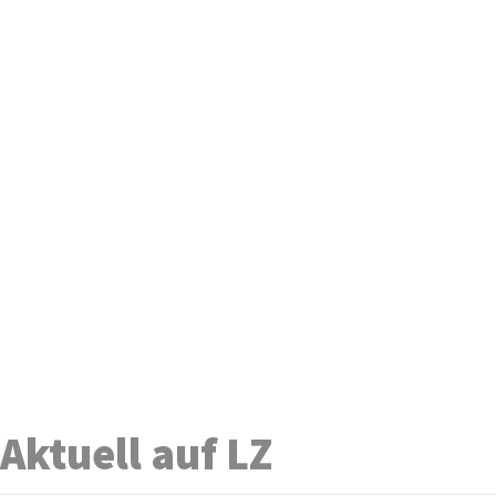
Aktuell auf LZ