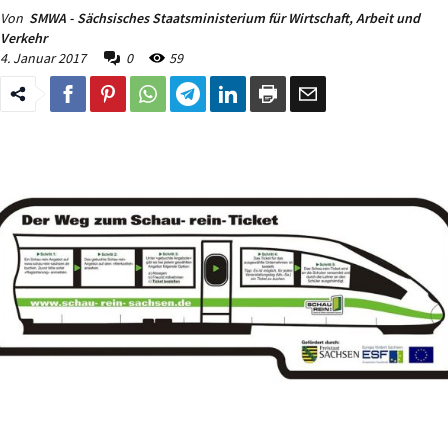
Von
SMWA - Sächsisches Staatsministerium für Wirtschaft, Arbeit und
Verkehr
4. Januar 2017
0
59