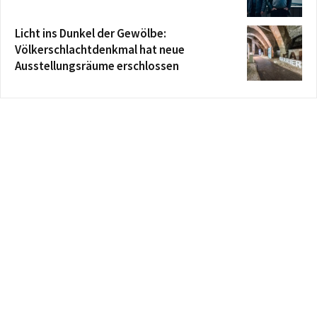
Licht ins Dunkel der Gewölbe:
Völkerschlachtdenkmal hat neue
Ausstellungsräume erschlossen