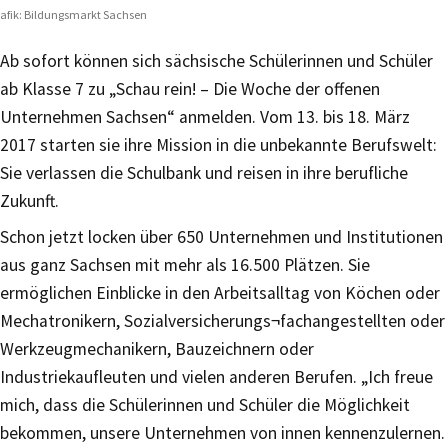
afik: Bildungsmarkt Sachsen
Ab sofort können sich sächsische Schülerinnen und Schüler
ab Klasse 7 zu „Schau rein! – Die Woche der offenen
Unternehmen Sachsen“ anmelden. Vom 13. bis 18. März
2017 starten sie ihre Mission in die unbekannte Berufswelt:
Sie verlassen die Schulbank und reisen in ihre berufliche
Zukunft.
Schon jetzt locken über 650 Unternehmen und Institutionen
aus ganz Sachsen mit mehr als 16.500 Plätzen. Sie
ermöglichen Einblicke in den Arbeitsalltag von Köchen oder
Mechatronikern, Sozialversicherungs¬fachangestellten oder
Werkzeugmechanikern, Bauzeichnern oder
Industriekaufleuten und vielen anderen Berufen. „Ich freue
mich, dass die Schülerinnen und Schüler die Möglichkeit
bekommen, unsere Unternehmen von innen kennenzulernen.