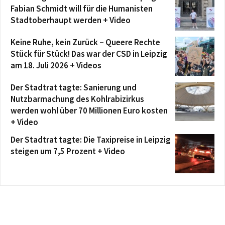
Fabian Schmidt will für die Humanisten
Stadtoberhaupt werden + Video
Keine Ruhe, kein Zurück – Queere Rechte
Stück für Stück! Das war der CSD in Leipzig
am 18. Juli 2026 + Videos
Der Stadtrat tagte: Sanierung und
Nutzbarmachung des Kohlrabizirkus
werden wohl über 70 Millionen Euro kosten
+ Video
Der Stadtrat tagte: Die Taxipreise in Leipzig
steigen um 7,5 Prozent + Video