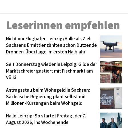
Leserinnen empfehlen
Nicht nur Flughafen Leipzig/Halle als Ziel:
Sachsens Ermittler zählten schon Dutzende
Drohnen-Überflüge im ersten Halbjahr
Seit Donnerstag wieder in Leipzig: Gilde der
Marktschreier gastiert mit Fischmarkt am
Völki
Antragsstau beim Wohngeld in Sachsen:
Sächsische Regierung plant selbst mit
Millionen-Kürzungen beim Wohngeld
Hallo Leipzig: So startet Freitag, der 7.
August 2026, ins Wochenende