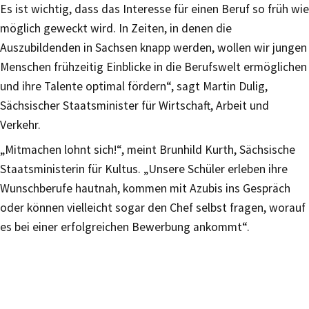
Es ist wichtig, dass das Interesse für einen Beruf so früh wie
möglich geweckt wird. In Zeiten, in denen die
Auszubildenden in Sachsen knapp werden, wollen wir jungen
Menschen frühzeitig Einblicke in die Berufswelt ermöglichen
und ihre Talente optimal fördern“, sagt Martin Dulig,
Sächsischer Staatsminister für Wirtschaft, Arbeit und
Verkehr.
„Mitmachen lohnt sich!“, meint Brunhild Kurth, Sächsische
Staatsministerin für Kultus. „Unsere Schüler erleben ihre
Wunschberufe hautnah, kommen mit Azubis ins Gespräch
oder können vielleicht sogar den Chef selbst fragen, worauf
es bei einer erfolgreichen Bewerbung ankommt“.