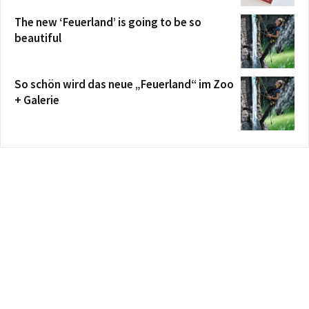
The new ‘Feuerland’ is going to be so
beautiful
So schön wird das neue „Feuerland“ im Zoo
+ Galerie