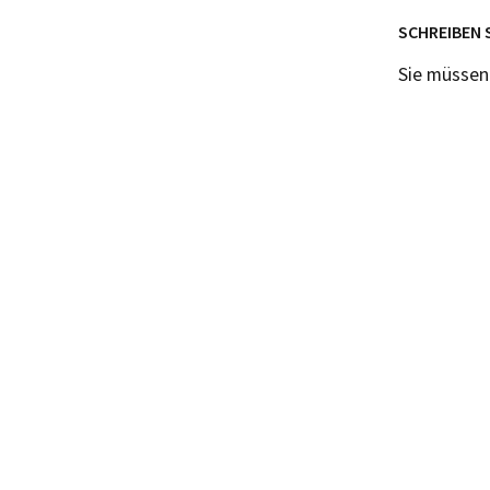
SCHREIBEN 
Sie müsse