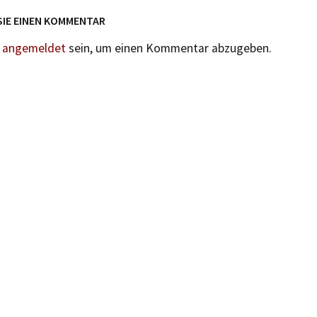
SIE EINEN KOMMENTAR
n
angemeldet
sein, um einen Kommentar abzugeben.