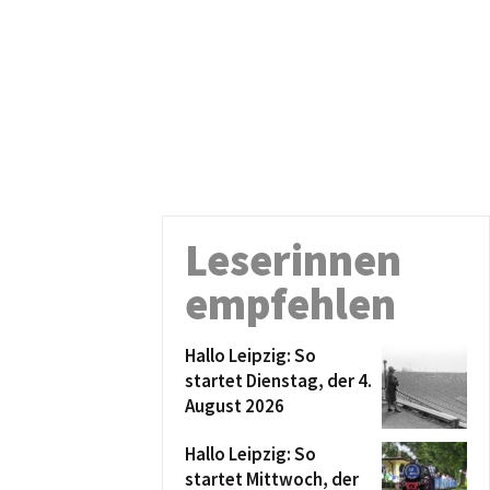
Leserinnen
empfehlen
Hallo Leipzig: So
startet Dienstag, der 4.
August 2026
Hallo Leipzig: So
startet Mittwoch, der