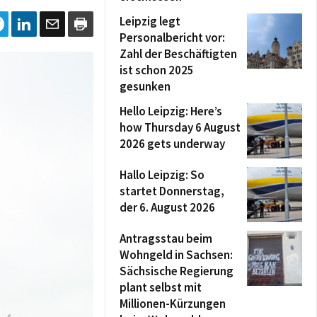
Leipzig legt
Personalbericht vor:
Zahl der Beschäftigten
ist schon 2025
gesunken
Hello Leipzig: Here’s
how Thursday 6 August
2026 gets underway
Hallo Leipzig: So
startet Donnerstag,
der 6. August 2026
Antragsstau beim
Wohngeld in Sachsen:
Sächsische Regierung
plant selbst mit
Millionen-Kürzungen