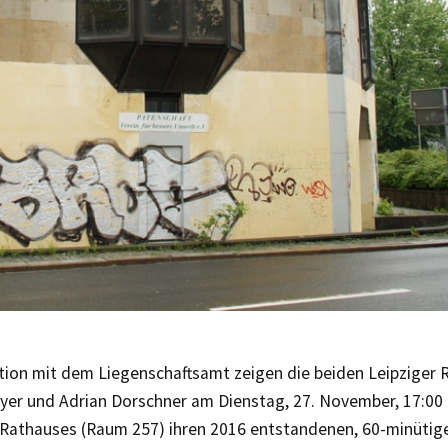
tion mit dem Liegenschaftsamt zeigen die beiden Leipziger 
er und Adrian Dorschner am Dienstag, 27. November, 17:00 
Rathauses (Raum 257) ihren 2016 entstandenen, 60-minütig