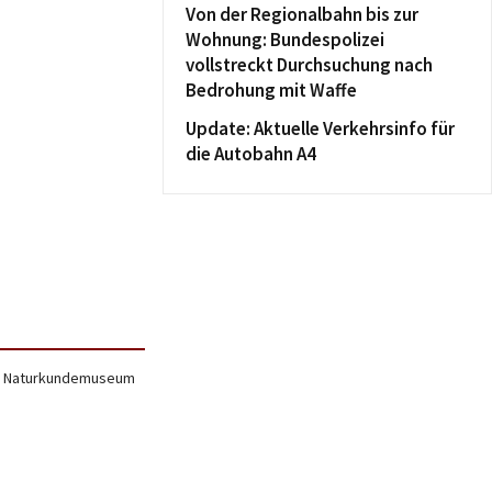
Von der Regionalbahn bis zur
Wohnung: Bundespolizei
vollstreckt Durchsuchung nach
Bedrohung mit Waffe
Update: Aktuelle Verkehrsinfo für
die Autobahn A4
uen Naturkundemuseum