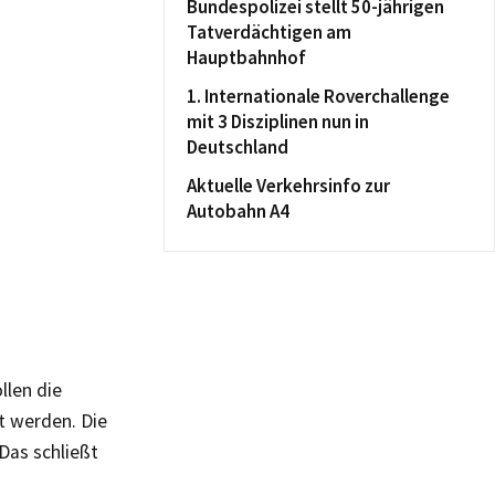
Bundespolizei stellt 50-jährigen
Tatverdächtigen am
Hauptbahnhof
1. Internationale Roverchallenge
mit 3 Disziplinen nun in
Deutschland
Aktuelle Verkehrsinfo zur
Autobahn A4
llen die
t werden. Die
Das schließt