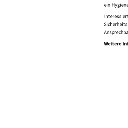
ein Hygiene
Interessie
Sicherheit
Ansprechpa
Weitere I