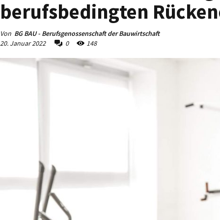
berufsbedingten Rücke
Von
BG BAU - Berufsgenossenschaft der Bauwirtschaft
20. Januar 2022
0
148