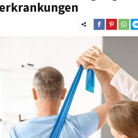
nerkrankungen