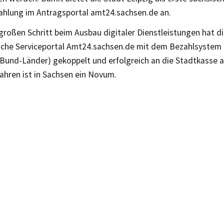
ahlung im Antragsportal amt24.sachsen.de an.
großen Schritt beim Ausbau digitaler Dienstleistungen hat di
sche Serviceportal Amt24.sachsen.de mit dem Bezahlsystem
Bund-Länder) gekoppelt und erfolgreich an die Stadtkasse 
ahren ist in Sachsen ein Novum.