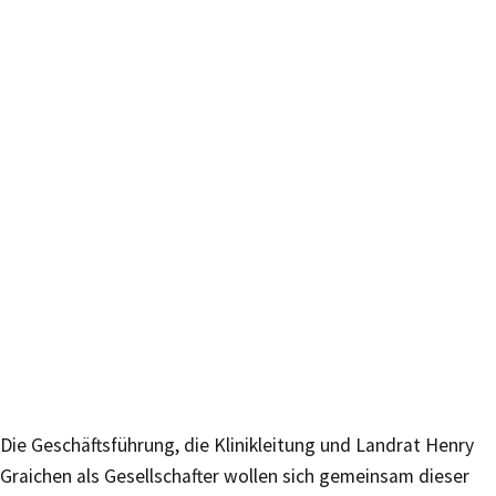
Die Geschäftsführung, die Klinikleitung und Landrat Henry
Graichen als Gesellschafter wollen sich gemeinsam dieser