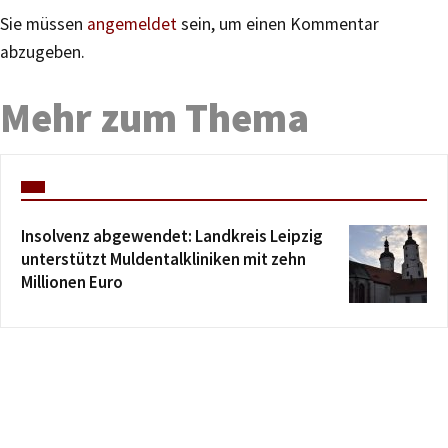
Sie müssen
angemeldet
sein, um einen Kommentar
abzugeben.
Mehr zum Thema
Insolvenz abgewendet: Landkreis Leipzig
unterstützt Muldentalkliniken mit zehn
Millionen Euro