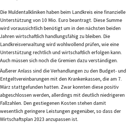
Die Muldentalkliniken haben beim Landkreis eine finanzielle
Unterstützung von 10 Mio. Euro beantragt. Diese Summe
wird voraussichtlich benötigt um in den nächsten beiden
Jahren wirtschaftlich handlungsfähig zu bleiben. Die
Landkreisverwaltung wird wohlwollend prüfen, wie eine
Unterstützung rechtlich und wirtschaftlich erfolgen kann.
Auch müssen sich noch die Gremien dazu verständigen.
Äußerer Anlass sind die Verhandlungen zu den Budget- und
Entgeltvereinbarungen mit den Krankenkassen, die am 7.
März stattgefunden hatten. Zwar konnten diese positiv
abgeschlossen werden, allerdings mit deutlich niedrigeren
Fallzahlen. Den gestiegenen Kosten stehen damit
wesentlich geringere Leistungen gegenüber, so dass der
Wirtschaftsplan 2023 anzupassen ist.