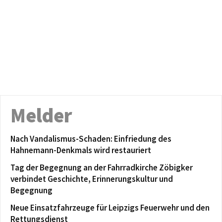
Melder
Nach Vandalismus-Schaden: Einfriedung des
Hahnemann-Denkmals wird restauriert
Tag der Begegnung an der Fahrradkirche Zöbigker
verbindet Geschichte, Erinnerungskultur und
Begegnung
Neue Einsatzfahrzeuge für Leipzigs Feuerwehr und den
Rettungsdienst