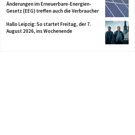
Änderungen im Erneuerbare-Energien-
Gesetz (EEG) treffen auch die Verbraucher
Hallo Leipzig: So startet Freitag, der 7.
August 2026, ins Wochenende