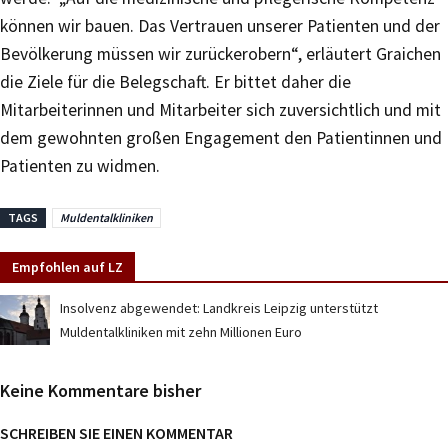
können wir bauen. Das Vertrauen unserer Patienten und der
Bevölkerung müssen wir zurückerobern“, erläutert Graichen
die Ziele für die Belegschaft. Er bittet daher die
Mitarbeiterinnen und Mitarbeiter sich zuversichtlich und mit
dem gewohnten großen Engagement den Patientinnen und
Patienten zu widmen.
TAGS
Muldentalkliniken
Empfohlen auf LZ
Insolvenz abgewendet: Landkreis Leipzig unterstützt
Muldentalkliniken mit zehn Millionen Euro
Keine Kommentare bisher
SCHREIBEN SIE EINEN KOMMENTAR