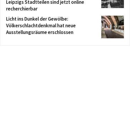
Leipzigs Stadtteilen sind jetzt online
recherchierbar
Licht ins Dunkel der Gewölbe:
Völkerschlachtdenkmal hat neue
Ausstellungsräume erschlossen