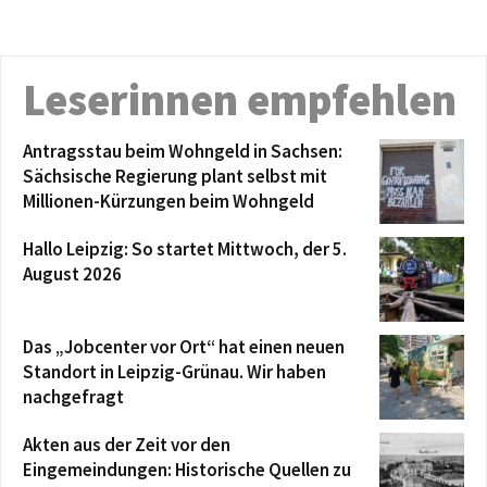
Leserinnen empfehlen
Antragsstau beim Wohngeld in Sachsen:
Sächsische Regierung plant selbst mit
Millionen-Kürzungen beim Wohngeld
Hallo Leipzig: So startet Mittwoch, der 5.
August 2026
Das „Jobcenter vor Ort“ hat einen neuen
Standort in Leipzig-Grünau. Wir haben
nachgefragt
Akten aus der Zeit vor den
Eingemeindungen: Historische Quellen zu