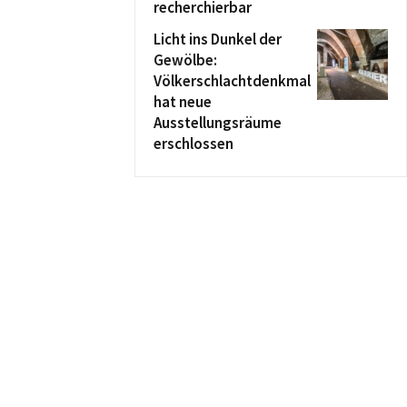
recherchierbar
Licht ins Dunkel der
Gewölbe:
Völkerschlachtdenkmal
hat neue
Ausstellungsräume
erschlossen