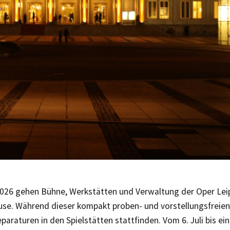
2026 gehen Bühne, Werkstätten und Verwaltung der Oper Leip
e. Während dieser kompakt proben- und vorstellungsfreien
paraturen in den Spielstätten stattfinden. Vom 6. Juli bis ein