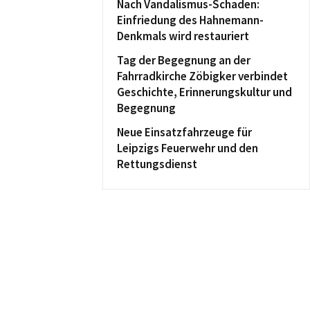
Nach Vandalismus-Schaden:
Einfriedung des Hahnemann-
Denkmals wird restauriert
Tag der Begegnung an der
Fahrradkirche Zöbigker verbindet
Geschichte, Erinnerungskultur und
Begegnung
Neue Einsatzfahrzeuge für
Leipzigs Feuerwehr und den
Rettungsdienst