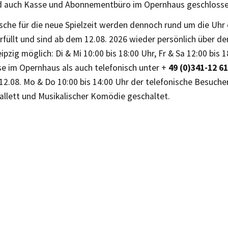
d auch Kasse und Abonnementbüro im Opernhaus geschlosse
che für die neue Spielzeit werden dennoch rund um die Uhr 
rfüllt und sind ab dem 12.08. 2026 wieder persönlich über d
ipzig möglich: Di & Mi 10:00 bis 18:00 Uhr, Fr & Sa 12:00 bis 
se im Opernhaus als auch telefonisch unter +
49 (0)341-12 61
12.08. Mo & Do 10:00 bis 14:00 Uhr der telefonische Besuche
allett und Musikalischer Komödie geschaltet.