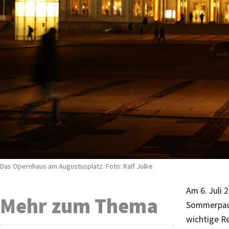
Das Opernhaus am Augustusplatz. Foto: Ralf Julke
Am 6. Juli 
Mehr zum Thema
Sommerpaus
wichtige Re