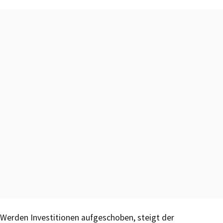
Werden Investitionen aufgeschoben, steigt der