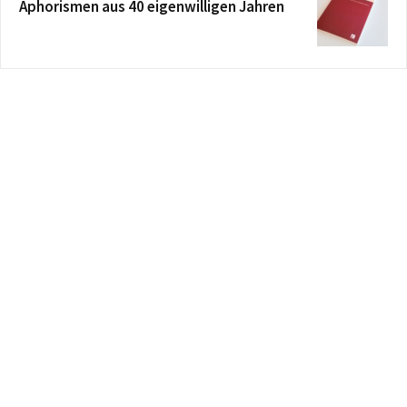
Aphorismen aus 40 eigenwilligen Jahren