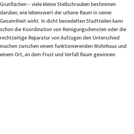
Grünflächen – viele kleine Stellschrauben bestimmen
darüber, wie lebenswert der urbane Raum in seiner
Gesamtheit wirkt. In dicht besiedelten Stadtteilen kann
schon die Koordination von Reinigungsdiensten oder die
rechtzeitige Reparatur von Aufzügen den Unterschied
machen zwischen einem funktionierenden Wohnhaus und
einem Ort, an dem Frust und Verfall Raum gewinnen.