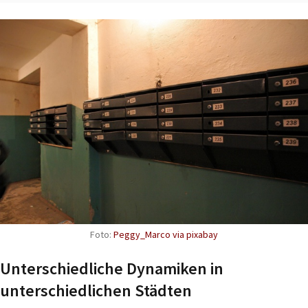
Foto:
Peggy_Marco via pixabay
Unterschiedliche Dynamiken in
unterschiedlichen Städten