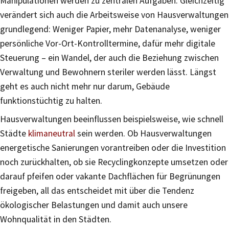
Manipulationen werden zu zentralen Aufgaben. Gleichzeitig
verändert sich auch die Arbeitsweise von Hausverwaltungen
grundlegend: Weniger Papier, mehr Datenanalyse, weniger
persönliche Vor-Ort-Kontrolltermine, dafür mehr digitale
Steuerung – ein Wandel, der auch die Beziehung zwischen
Verwaltung und Bewohnern steriler werden lässt. Längst
geht es auch nicht mehr nur darum, Gebäude
funktionstüchtig zu halten.
Hausverwaltungen beeinflussen beispielsweise, wie schnell
Städte
klimaneutral
sein werden. Ob Hausverwaltungen
energetische Sanierungen vorantreiben oder die Investition
noch zurückhalten, ob sie Recyclingkonzepte umsetzen oder
darauf pfeifen oder vakante Dachflächen für Begrünungen
freigeben, all das entscheidet mit über die Tendenz
ökologischer Belastungen und damit auch unsere
Wohnqualität in den Städten.