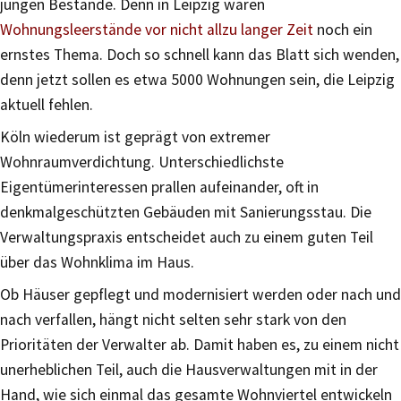
jungen Bestände. Denn in Leipzig waren
Wohnungsleerstände vor nicht allzu langer Zeit
noch ein
ernstes Thema. Doch so schnell kann das Blatt sich wenden,
denn jetzt sollen es etwa 5000 Wohnungen sein, die Leipzig
aktuell fehlen.
Köln wiederum ist geprägt von extremer
Wohnraumverdichtung. Unterschiedlichste
Eigentümerinteressen prallen aufeinander, oft in
denkmalgeschützten Gebäuden mit Sanierungsstau. Die
Verwaltungspraxis entscheidet auch zu einem guten Teil
über das Wohnklima im Haus.
Ob Häuser gepflegt und modernisiert werden oder nach und
nach verfallen, hängt nicht selten sehr stark von den
Prioritäten der Verwalter ab. Damit haben es, zu einem nicht
unerheblichen Teil, auch die Hausverwaltungen mit in der
Hand, wie sich einmal das gesamte Wohnviertel entwickeln