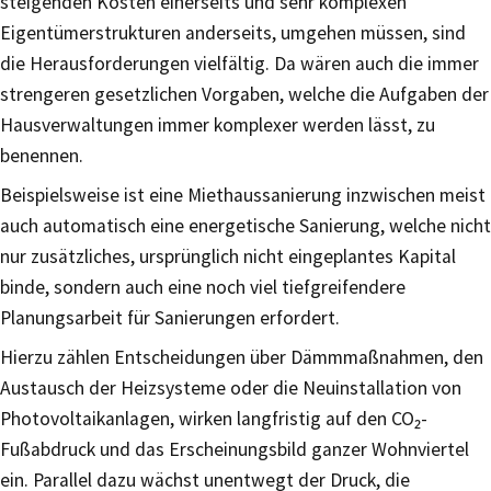
steigenden Kosten einerseits und sehr komplexen
Eigentümerstrukturen anderseits, umgehen müssen, sind
die Herausforderungen vielfältig. Da wären auch die immer
strengeren gesetzlichen Vorgaben, welche die Aufgaben der
Hausverwaltungen immer komplexer werden lässt, zu
benennen.
Beispielsweise ist eine Miethaussanierung inzwischen meist
auch automatisch eine energetische Sanierung, welche nicht
nur zusätzliches, ursprünglich nicht eingeplantes Kapital
binde, sondern auch eine noch viel tiefgreifendere
Planungsarbeit für Sanierungen erfordert.
Hierzu zählen Entscheidungen über Dämmmaßnahmen, den
Austausch der Heizsysteme oder die Neuinstallation von
Photovoltaikanlagen, wirken langfristig auf den CO₂-
Fußabdruck und das Erscheinungsbild ganzer Wohnviertel
ein. Parallel dazu wächst unentwegt der Druck, die