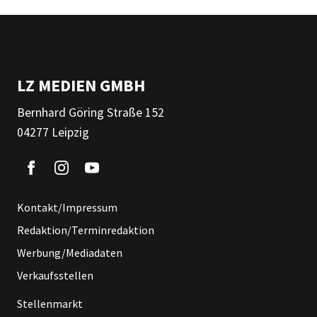
LZ MEDIEN GMBH
Bernhard Göring Straße 152
04277 Leipzig
Kontakt/Impressum
Redaktion/Terminredaktion
Werbung/Mediadaten
Verkaufsstellen
Stellenmarkt