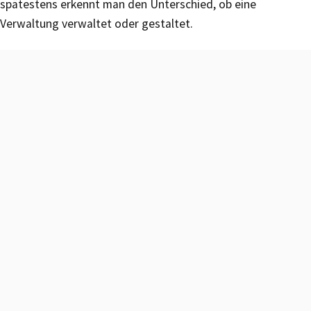
spätestens erkennt man den Unterschied, ob eine
Verwaltung verwaltet oder gestaltet.