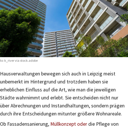
to:
k_river via stock.adobe
Hausverwaltungen bewegen sich auch in Leipzig meist
unbemerkt im Hintergrund und trotzdem haben sie
erheblichen Einfluss auf die Art, wie man die jeweiligen
Städte wahrnimmt und erlebt. Sie entscheiden nicht nur
über Abrechnungen und Instandhaltungen, sondern prägen
durch ihre Entscheidungen mitunter größere Wohnareale.
Ob Fassadensanierung,
Müllkonzept oder
die Pflege von