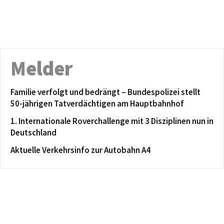
Melder
Familie verfolgt und bedrängt – Bundespolizei stellt
50-jährigen Tatverdächtigen am Hauptbahnhof
1. Internationale Roverchallenge mit 3 Disziplinen nun in
Deutschland
Aktuelle Verkehrsinfo zur Autobahn A4