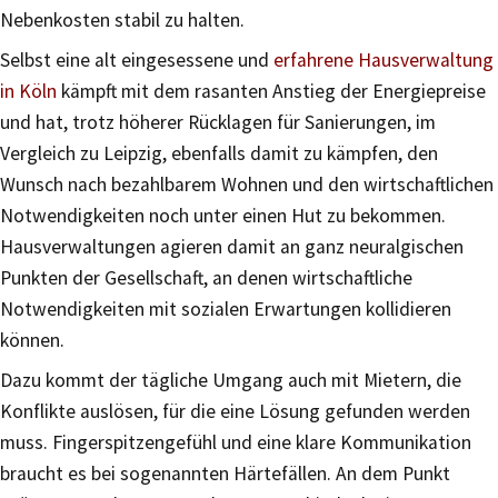
Nebenkosten stabil zu halten.
Selbst eine alt eingesessene und
erfahrene Hausverwaltung
in Köln
kämpft mit dem rasanten Anstieg der Energiepreise
und hat, trotz höherer Rücklagen für Sanierungen, im
Vergleich zu Leipzig, ebenfalls damit zu kämpfen, den
Wunsch nach bezahlbarem Wohnen und den wirtschaftlichen
Notwendigkeiten noch unter einen Hut zu bekommen.
Hausverwaltungen agieren damit an ganz neuralgischen
Punkten der Gesellschaft, an denen wirtschaftliche
Notwendigkeiten mit sozialen Erwartungen kollidieren
können.
Dazu kommt der tägliche Umgang auch mit Mietern, die
Konflikte auslösen, für die eine Lösung gefunden werden
muss. Fingerspitzengefühl und eine klare Kommunikation
braucht es bei sogenannten Härtefällen. An dem Punkt