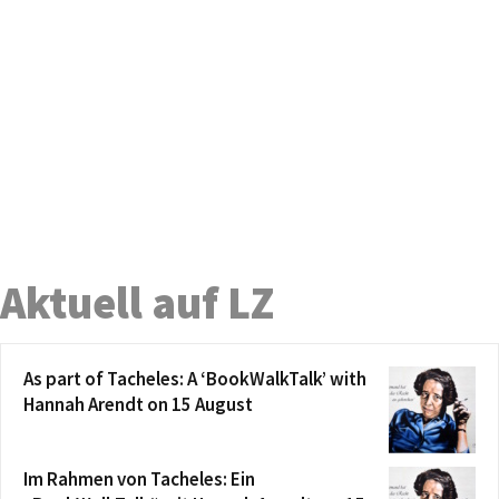
Aktuell auf LZ
As part of Tacheles: A ‘BookWalkTalk’ with
Hannah Arendt on 15 August
Im Rahmen von Tacheles: Ein