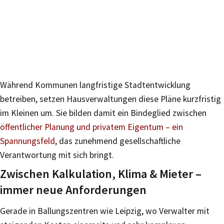
Während Kommunen langfristige Stadtentwicklung
betreiben, setzen Hausverwaltungen diese Pläne kurzfristig
im Kleinen um. Sie bilden damit ein Bindeglied zwischen
öffentlicher Planung und privatem Eigentum – ein
Spannungsfeld
, das zunehmend gesellschaftliche
Verantwortung mit sich bringt.
Zwischen Kalkulation, Klima & Mieter –
immer neue Anforderungen
Gerade in Ballungszentren wie Leipzig, wo Verwalter mit