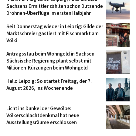
Sachsens Ermittler zählten schon Dutzende
Drohnen-Überflüge im ersten Halbjahr
Seit Donnerstag wieder in Leipzig: Gilde der
Marktschreier gastiert mit Fischmarkt am
Völki
Antragsstau beim Wohngeld in Sachsen:
Sächsische Regierung plant selbst mit
Millionen-Kürzungen beim Wohngeld
Hallo Leipzig: So startet Freitag, der 7.
August 2026, ins Wochenende
Licht ins Dunkel der Gewölbe:
Völkerschlachtdenkmal hat neue
Ausstellungsräume erschlossen