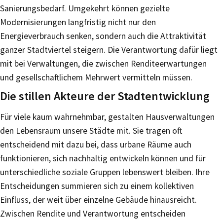
Sanierungsbedarf. Umgekehrt können gezielte
Modernisierungen langfristig nicht nur den
Energieverbrauch senken, sondern auch die Attraktivität
ganzer Stadtviertel steigern. Die Verantwortung dafür liegt
mit bei Verwaltungen, die zwischen Renditeerwartungen
und gesellschaftlichem Mehrwert vermitteln müssen.
Die stillen Akteure der Stadtentwicklung
Für viele kaum wahrnehmbar, gestalten Hausverwaltungen
den Lebensraum unsere Städte mit. Sie tragen oft
entscheidend mit dazu bei, dass urbane Räume auch
funktionieren, sich nachhaltig entwickeln können und für
unterschiedliche soziale Gruppen lebenswert bleiben. Ihre
Entscheidungen summieren sich zu einem kollektiven
Einfluss, der weit über einzelne Gebäude hinausreicht.
Zwischen Rendite und Verantwortung entscheiden