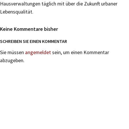
Hausverwaltungen täglich mit über die Zukunft urbaner
Lebensqualität.
Keine Kommentare bisher
SCHREIBEN SIE EINEN KOMMENTAR
Sie müssen
angemeldet
sein, um einen Kommentar
abzugeben.