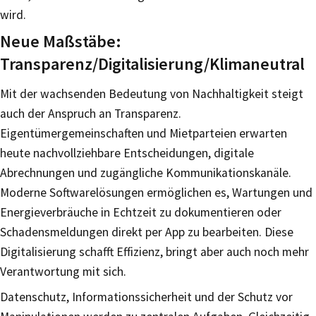
wird.
Neue Maßstäbe:
Transparenz/Digitalisierung/Klimaneutral
Mit der wachsenden Bedeutung von Nachhaltigkeit steigt
auch der Anspruch an Transparenz.
Eigentümergemeinschaften und Mietparteien erwarten
heute nachvollziehbare Entscheidungen, digitale
Abrechnungen und zugängliche Kommunikationskanäle.
Moderne Softwarelösungen ermöglichen es, Wartungen und
Energieverbräuche in Echtzeit zu dokumentieren oder
Schadensmeldungen direkt per App zu bearbeiten. Diese
Digitalisierung schafft Effizienz, bringt aber auch noch mehr
Verantwortung mit sich.
Datenschutz, Informationssicherheit und der Schutz vor