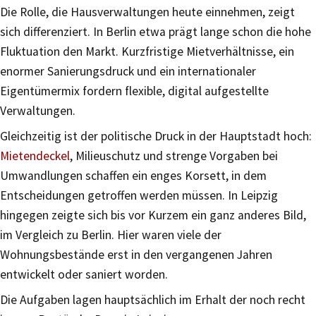
Die Rolle, die Hausverwaltungen heute einnehmen, zeigt
sich differenziert. In Berlin etwa prägt lange schon die hohe
Fluktuation den Markt. Kurzfristige Mietverhältnisse, ein
enormer Sanierungsdruck und ein internationaler
Eigentümermix fordern flexible, digital aufgestellte
Verwaltungen.
Gleichzeitig ist der politische Druck in der Hauptstadt hoch:
Mietendeckel
, Milieuschutz und strenge Vorgaben bei
Umwandlungen schaffen ein enges Korsett, in dem
Entscheidungen getroffen werden müssen. In Leipzig
hingegen zeigte sich bis vor Kurzem ein ganz anderes Bild,
im Vergleich zu Berlin. Hier waren viele der
Wohnungsbestände erst in den vergangenen Jahren
entwickelt oder saniert worden.
Die Aufgaben lagen hauptsächlich im Erhalt der noch recht