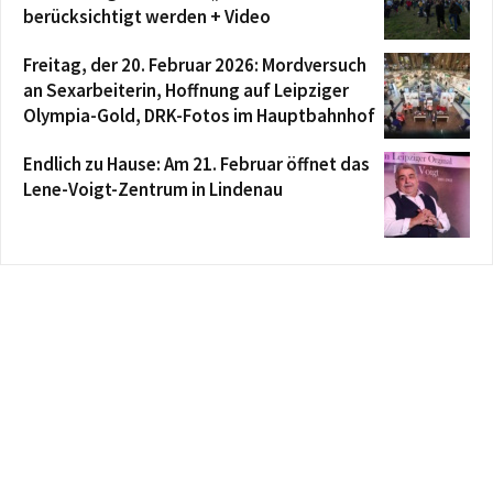
berücksichtigt werden + Video
Freitag, der 20. Februar 2026: Mordversuch
an Sexarbeiterin, Hoffnung auf Leipziger
Olympia-Gold, DRK-Fotos im Hauptbahnhof
Endlich zu Hause: Am 21. Februar öffnet das
Lene-Voigt-Zentrum in Lindenau