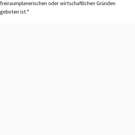
freiraumplanerischen oder wirtschaftlichen Gründen
geboten ist.“