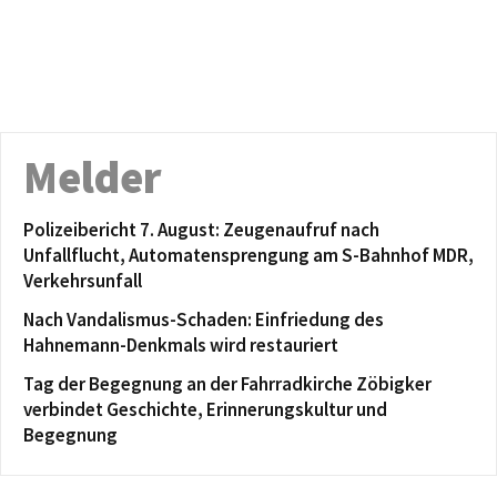
Melder
Polizeibericht 7. August: Zeugenaufruf nach
Unfallflucht, Automatensprengung am S-Bahnhof MDR,
Verkehrsunfall
Nach Vandalismus-Schaden: Einfriedung des
Hahnemann-Denkmals wird restauriert
Tag der Begegnung an der Fahrradkirche Zöbigker
verbindet Geschichte, Erinnerungskultur und
Begegnung