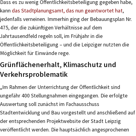
Dass es zu wenig Öffentlichkeitsbeteiligung gegeben habe,
kann
das Stadtplanungsamt, das nun geantwortet hat
,
jedenfalls verneinen. Immerhin ging der Bebauungsplan Nr.
475, der die zukünftigen Verhältnisse auf dem
Jahrtausendfeld regeln soll, im Frühjahr in die
Öffentlichkeitsbeteiligung – und die Leipziger nutzten die
Möglichkeit für Einwände rege.
Grünflächenerhalt, Klimaschutz und
Verkehrsproblematik
„Im Rahmen der Unterrichtung der Öffentlichkeit sind
ungefähr 400 Stellungnahmen eingegangen. Die erfolgte
Auswertung soll zunächst im Fachausschuss
Stadtentwicklung und Bau vorgestellt und anschließend auf
der entsprechenden Projektwebsite der Stadt Leipzig
veröffentlicht werden. Die hauptsächlich angesprochenen