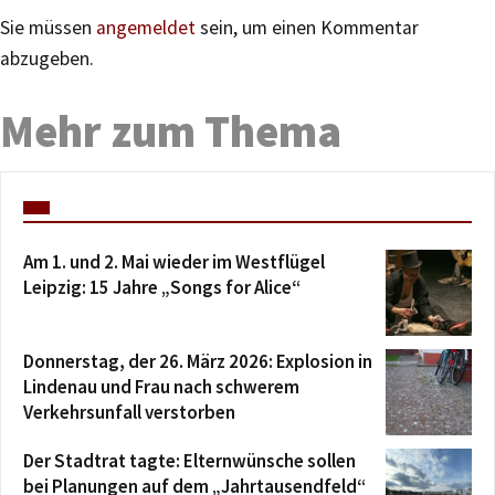
Sie müssen
angemeldet
sein, um einen Kommentar
abzugeben.
Mehr zum Thema
Am 1. und 2. Mai wieder im Westflügel
Leipzig: 15 Jahre „Songs for Alice“
Donnerstag, der 26. März 2026: Explosion in
Lindenau und Frau nach schwerem
Verkehrsunfall verstorben
Der Stadtrat tagte: Elternwünsche sollen
bei Planungen auf dem „Jahrtausendfeld“