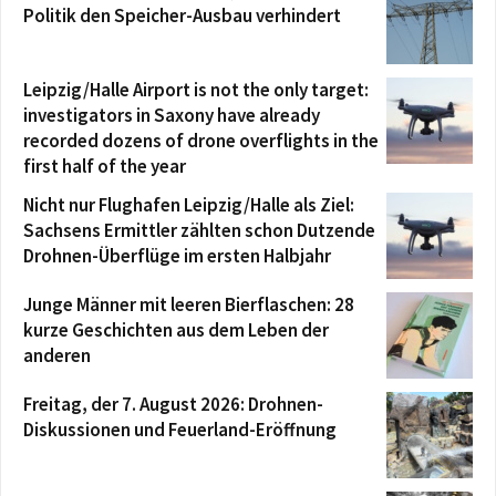
Politik den Speicher-Ausbau verhindert
Leipzig/Halle Airport is not the only target:
investigators in Saxony have already
recorded dozens of drone overflights in the
first half of the year
Nicht nur Flughafen Leipzig/Halle als Ziel:
Sachsens Ermittler zählten schon Dutzende
Drohnen-Überflüge im ersten Halbjahr
Junge Männer mit leeren Bierflaschen: 28
kurze Geschichten aus dem Leben der
anderen
Freitag, der 7. August 2026: Drohnen-
Diskussionen und Feuerland-Eröffnung