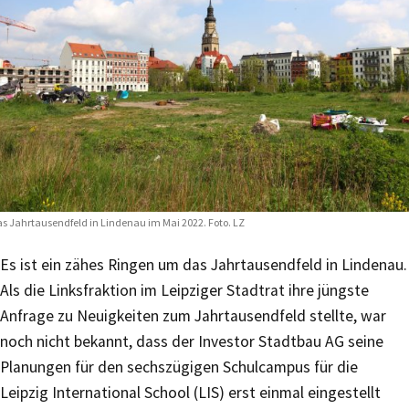
s Jahrtausendfeld in Lindenau im Mai 2022. Foto. LZ
Es ist ein zähes Ringen um das Jahrtausendfeld in Lindenau.
Als die Linksfraktion im Leipziger Stadtrat ihre jüngste
Anfrage zu Neuigkeiten zum Jahrtausendfeld stellte, war
noch nicht bekannt, dass der Investor Stadtbau AG seine
Planungen für den sechszügigen Schulcampus für die
Leipzig International School (LIS) erst einmal eingestellt