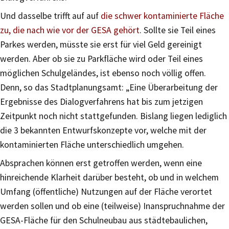
Und dasselbe trifft auf auf
die schwer kontaminierte Fläche
zu, die nach wie vor der GESA gehört
. Sollte sie Teil eines
Parkes werden, müsste sie erst für viel Geld gereinigt
werden. Aber ob sie zu Parkfläche wird oder Teil eines
möglichen Schulgeländes, ist ebenso noch völlig offen.
Denn, so das Stadtplanungsamt: „Eine Überarbeitung der
Ergebnisse des Dialogverfahrens hat bis zum jetzigen
Zeitpunkt noch nicht stattgefunden. Bislang liegen lediglich
die 3 bekannten Entwurfskonzepte vor, welche mit der
kontaminierten Fläche unterschiedlich umgehen.
Absprachen können erst getroffen werden, wenn eine
hinreichende Klarheit darüber besteht, ob und in welchem
Umfang (öffentliche) Nutzungen auf der Fläche verortet
werden sollen und ob eine (teilweise) Inanspruchnahme der
GESA-Fläche für den Schulneubau aus städtebaulichen,