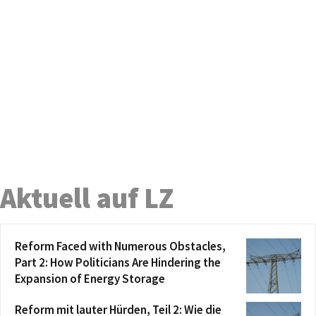
Aktuell auf LZ
Reform Faced with Numerous Obstacles,
Part 2: How Politicians Are Hindering the
Expansion of Energy Storage
Reform mit lauter Hürden, Teil 2: Wie die