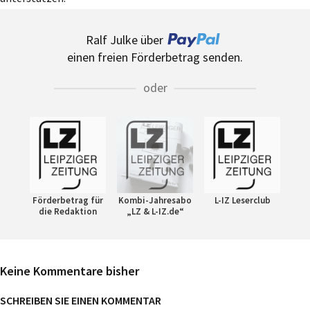
Ralf Julke über
einen freien Förderbetrag senden.
oder
Förderbetrag für
Kombi-Jahresabo
L-IZ Leserclub
die Redaktion
„LZ & L-IZ.de“
Keine Kommentare bisher
SCHREIBEN SIE EINEN KOMMENTAR