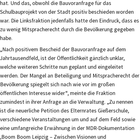
hat. Und das, obwohl die Bauvoranfrage für das
Schulbauprojekt von der Stadt positiv beschieden worden
war. Die Linksfraktion jedenfalls hatte den Eindruck, dass es
zu wenig Mitspracherecht durch die Bevölkerung gegeben
habe.
„Nach positivem Bescheid der Bauvoranfrage auf dem
Jahrtausendfeld, ist der Öffentlichkeit gänzlich unklar,
welche weiteren Schritte nun geplant und eingeleitet
werden. Der Mangel an Beteiligung und Mitspracherecht der
Bevölkerung spiegelt sich nach wie vor im großen
öffentlichen Interesse wider“, meinte die Fraktion
zumindest in ihrer Anfrage an die Verwaltung. „Zu nennen
ist die neuerliche Petition des Elternrates Gießerschule,
verschiedene Veranstaltungen um und auf dem Feld sowie
eine umfangreiche Erwähnung in der MDR-Dokumentation
‚Boom Boom Leipzig – Zwischen Visionen und