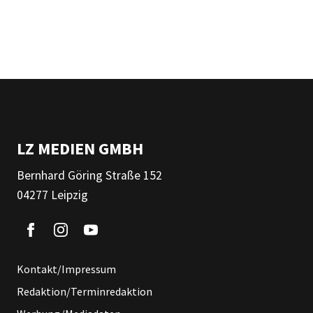
LZ MEDIEN GMBH
Bernhard Göring Straße 152
04277 Leipzig
Kontakt/Impressum
Redaktion/Terminredaktion