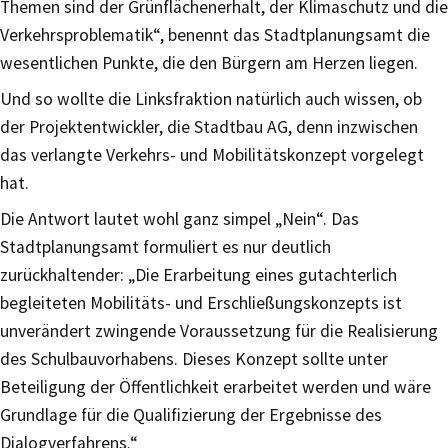
Themen sind der Grünflächenerhalt, der Klimaschutz und die
Verkehrsproblematik“, benennt das Stadtplanungsamt die
wesentlichen Punkte, die den Bürgern am Herzen liegen.
Und so wollte die Linksfraktion natürlich auch wissen, ob
der Projektentwickler, die Stadtbau AG, denn inzwischen
das verlangte Verkehrs- und Mobilitätskonzept vorgelegt
hat.
Die Antwort lautet wohl ganz simpel „Nein“. Das
Stadtplanungsamt formuliert es nur deutlich
zurückhaltender: „Die Erarbeitung eines gutachterlich
begleiteten Mobilitäts- und Erschließungskonzepts ist
unverändert zwingende Voraussetzung für die Realisierung
des Schulbauvorhabens. Dieses Konzept sollte unter
Beteiligung der Öffentlichkeit erarbeitet werden und wäre
Grundlage für die Qualifizierung der Ergebnisse des
Dialogverfahrens.“