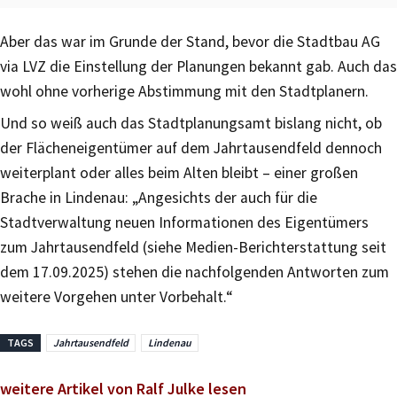
Aber das war im Grunde der Stand, bevor die Stadtbau AG
via LVZ die Einstellung der Planungen bekannt gab. Auch das
wohl ohne vorherige Abstimmung mit den Stadtplanern.
Und so weiß auch das Stadtplanungsamt bislang nicht, ob
der Flächeneigentümer auf dem Jahrtausendfeld dennoch
weiterplant oder alles beim Alten bleibt – einer großen
Brache in Lindenau: „Angesichts der auch für die
Stadtverwaltung neuen Informationen des Eigentümers
zum Jahrtausendfeld (siehe Medien-Berichterstattung seit
dem 17.09.2025) stehen die nachfolgenden Antworten zum
weitere Vorgehen unter Vorbehalt.“
TAGS
Jahrtausendfeld
Lindenau
weitere Artikel von Ralf Julke lesen