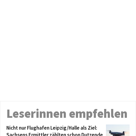
Leserinnen empfehlen
Nicht nur Flughafen Leipzig/Halle als Ziel:
Sachsens Ermittler zählten schon Dutzende