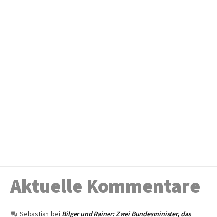
Aktuelle Kommentare
Sebastian
bei
Bilger und Rainer: Zwei Bundesminister, das