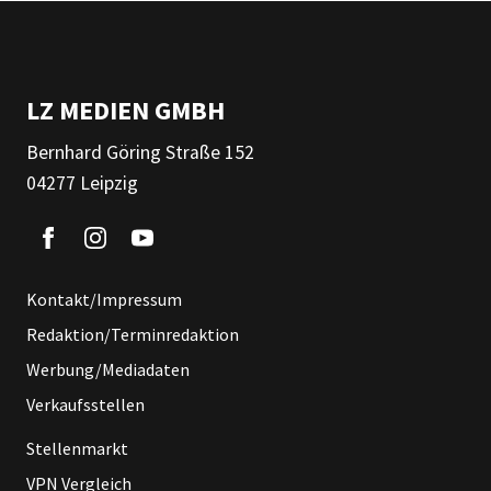
LZ MEDIEN GMBH
Bernhard Göring Straße 152
04277 Leipzig
Kontakt/Impressum
Redaktion/Terminredaktion
Werbung/Mediadaten
Verkaufsstellen
Stellenmarkt
VPN Vergleich