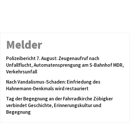
Melder
Polizeibericht 7. August: Zeugenaufruf nach
Unfallflucht, Automatensprengung am S-Bahnhof MDR,
Verkehrsunfall
Nach Vandalismus-Schaden: Einfriedung des
Hahnemann-Denkmals wird restauriert
Tag der Begegnung an der Fahrradkirche Zöbigker
verbindet Geschichte, Erinnerungskultur und
Begegnung