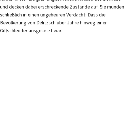
und decken dabei erschreckende Zustände auf. Sie münden
schließlich in einen ungeheuren Verdacht: Dass die
Bevölkerung von Delitzsch über Jahre hinweg einer
Giftschleuder ausgesetzt war.