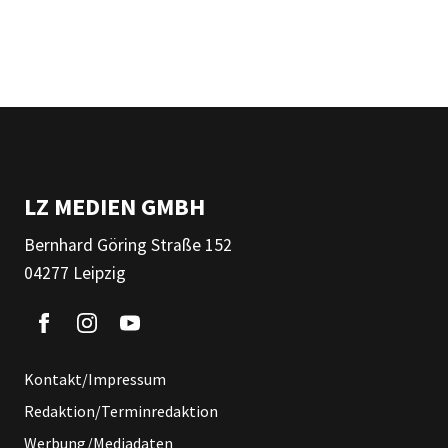
LZ MEDIEN GMBH
Bernhard Göring Straße 152
04277 Leipzig
Kontakt/Impressum
Redaktion/Terminredaktion
Werbung/Mediadaten