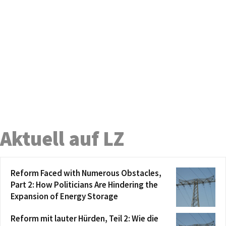
Aktuell auf LZ
Reform Faced with Numerous Obstacles,
Part 2: How Politicians Are Hindering the
Expansion of Energy Storage
Reform mit lauter Hürden, Teil 2: Wie die