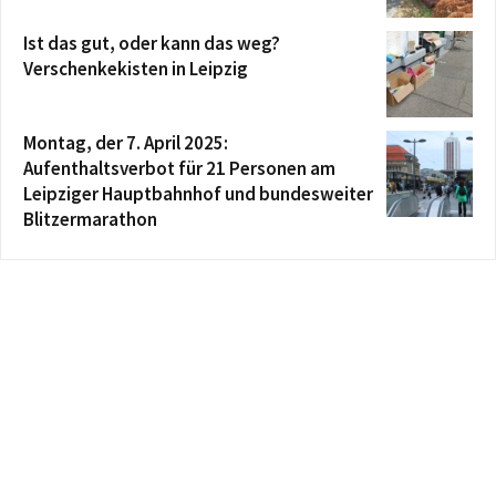
Ist das gut, oder kann das weg?
Verschenkekisten in Leipzig
Montag, der 7. April 2025:
Aufenthaltsverbot für 21 Personen am
Leipziger Hauptbahnhof und bundesweiter
Blitzermarathon