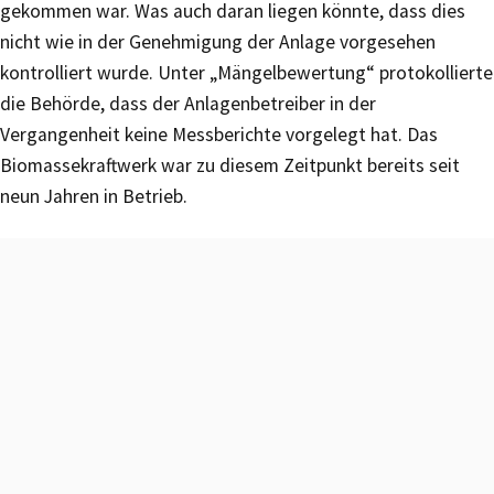
gekommen war. Was auch daran liegen könnte, dass dies
nicht wie in der Genehmigung der Anlage vorgesehen
kontrolliert wurde. Unter „Mängelbewertung“ protokollierte
die Behörde, dass der Anlagenbetreiber in der
Vergangenheit keine Messberichte vorgelegt hat. Das
Biomassekraftwerk war zu diesem Zeitpunkt bereits seit
neun Jahren in Betrieb.