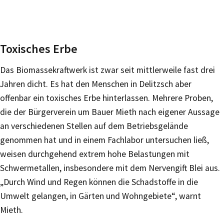
Toxisches Erbe
Das Biomassekraftwerk ist zwar seit mittlerweile fast drei
Jahren dicht. Es hat den Menschen in Delitzsch aber
offenbar ein toxisches Erbe hinterlassen. Mehrere Proben,
die der Bürgerverein um Bauer Mieth nach eigener Aussage
an verschiedenen Stellen auf dem Betriebsgelände
genommen hat und in einem Fachlabor untersuchen ließ,
weisen durchgehend extrem hohe Belastungen mit
Schwermetallen, insbesondere mit dem Nervengift Blei aus.
„Durch Wind und Regen können die Schadstoffe in die
Umwelt gelangen, in Gärten und Wohngebiete“, warnt
Mieth.