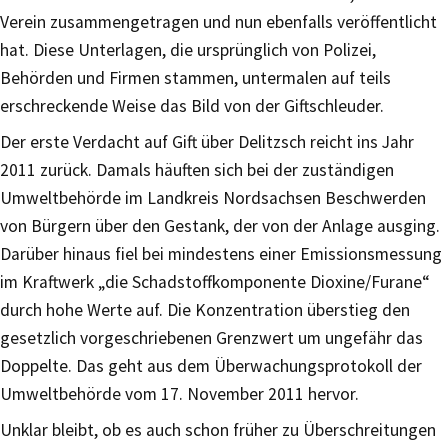
Verein zusammengetragen und nun ebenfalls veröffentlicht
hat. Diese Unterlagen, die ursprünglich von Polizei,
Behörden und Firmen stammen, untermalen auf teils
erschreckende Weise das Bild von der Giftschleuder.
Der erste Verdacht auf Gift über Delitzsch reicht ins Jahr
2011 zurück. Damals häuften sich bei der zuständigen
Umweltbehörde im Landkreis Nordsachsen Beschwerden
von Bürgern über den Gestank, der von der Anlage ausging.
Darüber hinaus fiel bei mindestens einer Emissionsmessung
im Kraftwerk „die Schadstoffkomponente Dioxine/Furane“
durch hohe Werte auf. Die Konzentration überstieg den
gesetzlich vorgeschriebenen Grenzwert um ungefähr das
Doppelte. Das geht aus dem Überwachungsprotokoll der
Umweltbehörde vom 17. November 2011 hervor.
Unklar bleibt, ob es auch schon früher zu Überschreitungen