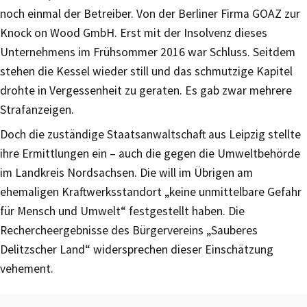
noch einmal der Betreiber. Von der Berliner Firma GOAZ zur
Knock on Wood GmbH. Erst mit der Insolvenz dieses
Unternehmens im Frühsommer 2016 war Schluss. Seitdem
stehen die Kessel wieder still und das schmutzige Kapitel
drohte in Vergessenheit zu geraten. Es gab zwar mehrere
Strafanzeigen.
Doch die zuständige Staatsanwaltschaft aus Leipzig stellte
ihre Ermittlungen ein – auch die gegen die Umweltbehörde
im Landkreis Nordsachsen. Die will im Übrigen am
ehemaligen Kraftwerksstandort „keine unmittelbare Gefahr
für Mensch und Umwelt“ festgestellt haben. Die
Rechercheergebnisse des Bürgervereins „Sauberes
Delitzscher Land“ widersprechen dieser Einschätzung
vehement.