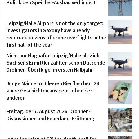
Politik den Speicher-Ausbau verhindert
Leipzig/Halle Airport is not the only target:
investigators in Saxony have already
recorded dozens of drone overflights in the
first half of the year
Nicht nur Flughafen Leipzig/Halle als Ziel:
Sachsens Ermittler zählten schon Dutzende
Drohnen-Überflüge im ersten Halbjahr
Junge Männer mit leeren Bierflaschen: 28
kurze Geschichten aus dem Leben der
anderen
Freitag, der 7. August 2026: Drohnen-
Diskussionen und Feuerland-Eröffnung