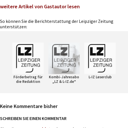
weitere Artikel von Gastautor lesen
So können Sie die Berichterstattung der Leipziger Zeitung
unterstützen:
Förderbetrag für
Kombi-Jahresabo
L-IZ Leserclub
die Redaktion
„LZ & L-IZ.de“
Keine Kommentare bisher
SCHREIBEN SIE EINEN KOMMENTAR