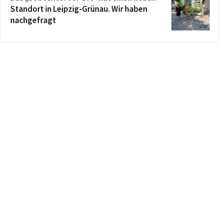
Standort in Leipzig-Grünau. Wir haben
nachgefragt