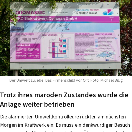
Der Umwelt zuliebe. Das Firmenschild vor Ort. Foto: Michael Billig
Trotz ihres maroden Zustandes wurde die
Anlage weiter betrieben
Die alarmierten Umweltkontrolleure rückten am nächsten
Morgen im Kraftwerk ein. Es muss ein denkwürdiger Besuch