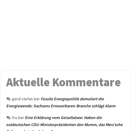
Aktuelle Kommentare
gerd stefan
bei
Fossile Energiepolitik demoliert die
Energiewende: Sachsens Erneuerbaren-Branche schlägt Alarm
fra
bei
Eine Erklärung vom Geiseltalsee: Haben die
ostdeutschen CDU-Ministerpräsidenten den Mumm, das Merz’sche