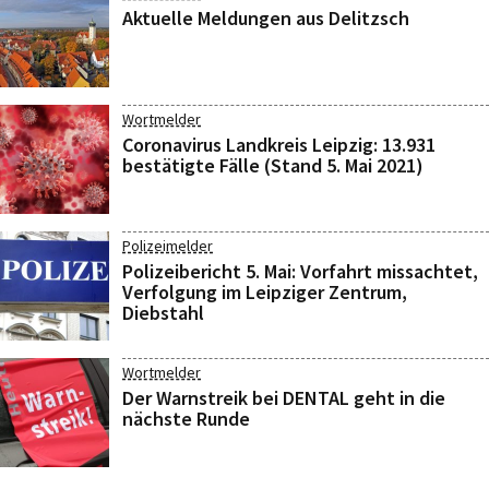
Aktuelle Meldungen aus Delitzsch
Wortmelder
Coronavirus Landkreis Leipzig: 13.931
bestätigte Fälle (Stand 5. Mai 2021)
Polizeimelder
Polizeibericht 5. Mai: Vorfahrt missachtet,
Verfolgung im Leipziger Zentrum,
Diebstahl
Wortmelder
Der Warnstreik bei DENTAL geht in die
nächste Runde