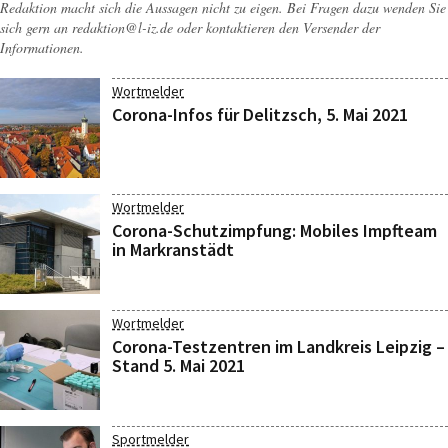
Redaktion macht sich die Aussagen nicht zu eigen. Bei Fragen dazu wenden Sie
sich gern an
redaktion@l-iz.de
oder kontaktieren den Versender der
Informationen.
Wortmelder
Corona-Infos für Delitzsch, 5. Mai 2021
Wortmelder
Corona-Schutzimpfung: Mobiles Impfteam
in Markranstädt
Wortmelder
Corona-Testzentren im Landkreis Leipzig –
Stand 5. Mai 2021
Sportmelder