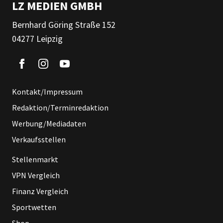
LZ MEDIEN GMBH
Bernhard Göring Straße 152
04277 Leipzig
Kontakt/Impressum
Redaktion/Terminredaktion
Werbung/Mediadaten
Verkaufsstellen
Stellenmarkt
VPN Vergleich
Finanz Vergleich
Sportwetten