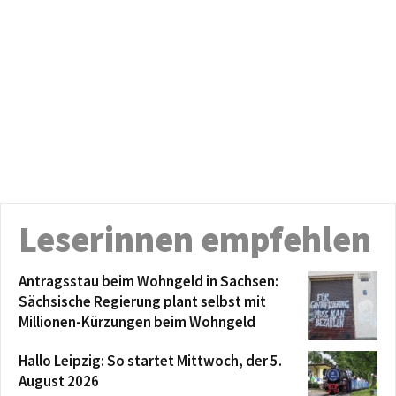
Leserinnen empfehlen
Antragsstau beim Wohngeld in Sachsen:
Sächsische Regierung plant selbst mit
Millionen-Kürzungen beim Wohngeld
Hallo Leipzig: So startet Mittwoch, der 5.
August 2026