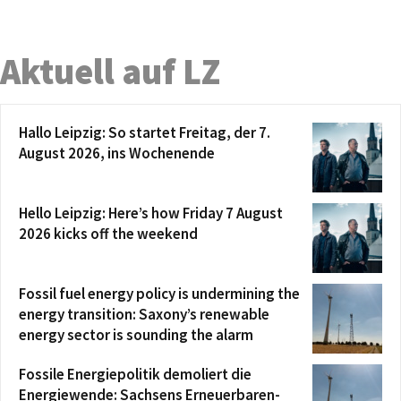
Aktuell auf LZ
Hallo Leipzig: So startet Freitag, der 7.
August 2026, ins Wochenende
Hello Leipzig: Here’s how Friday 7 August
2026 kicks off the weekend
Fossil fuel energy policy is undermining the
energy transition: Saxony’s renewable
energy sector is sounding the alarm
Fossile Energiepolitik demoliert die
Energiewende: Sachsens Erneuerbaren-