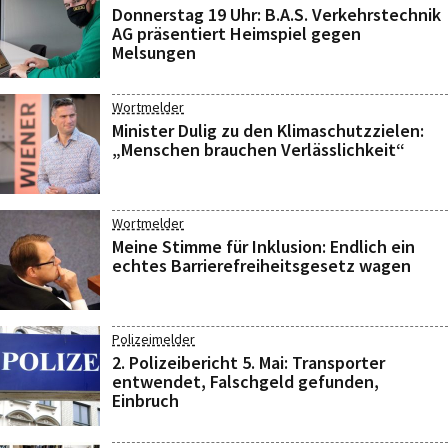
Donnerstag 19 Uhr: B.A.S. Verkehrstechnik
AG präsentiert Heimspiel gegen
Melsungen
Wortmelder
Minister Dulig zu den Klimaschutzzielen:
„Menschen brauchen Verlässlichkeit“
Wortmelder
Meine Stimme für Inklusion: Endlich ein
echtes Barrierefreiheitsgesetz wagen
Polizeimelder
2. Polizeibericht 5. Mai: Transporter
entwendet, Falschgeld gefunden,
Einbruch