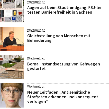
Wortmelder
Augen auf beim Stadtrundgang: FSJ-ler
testen Barrierefreiheit in Sachsen
Wortmelder
Gleichstellung von Menschen mit
Behinderung
Wortmelder
Borna: Instandsetzung von Gehwegen
gestartet
Wortmelder
Neuer Leitfaden „Antisemitische
Straftaten erkennen und konsequent
verfolgen“