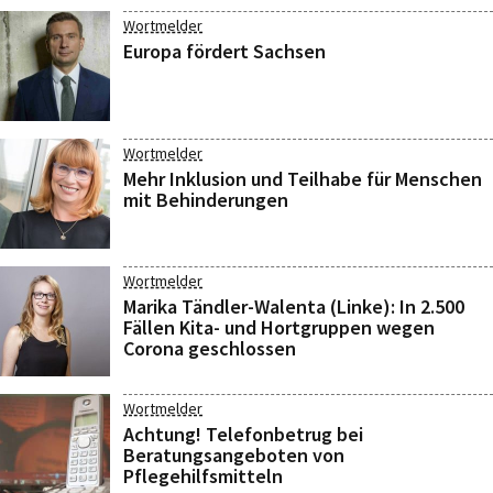
Wortmelder
Europa fördert Sachsen
Wortmelder
Mehr Inklusion und Teilhabe für Menschen
mit Behinderungen
Wortmelder
Marika Tändler-Walenta (Linke): In 2.500
Fällen Kita- und Hortgruppen wegen
Corona geschlossen
Wortmelder
Achtung! Telefonbetrug bei
Beratungsangeboten von
Pflegehilfsmitteln