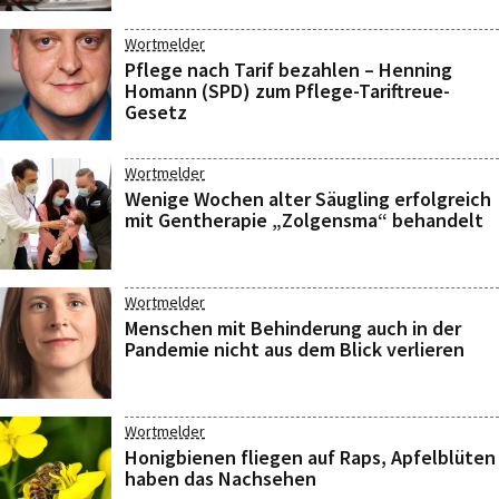
Wortmelder
Pflege nach Tarif bezahlen – Henning
Homann (SPD) zum Pflege-Tariftreue-
Gesetz
Wortmelder
Wenige Wochen alter Säugling erfolgreich
mit Gentherapie „Zolgensma“ behandelt
Wortmelder
Menschen mit Behinderung auch in der
Pandemie nicht aus dem Blick verlieren
Wortmelder
Honigbienen fliegen auf Raps, Apfelblüten
haben das Nachsehen