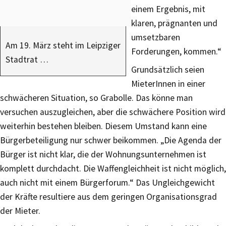
einem Ergebnis, mit
klaren, prägnanten und
umsetzbaren
Am 19. März steht im Leipziger
Forderungen, kommen.“
Stadtrat …
Grundsätzlich seien
MieterInnen in einer
schwächeren Situation, so Grabolle. Das könne man
versuchen auszugleichen, aber die schwächere Position wird
weiterhin bestehen bleiben. Diesem Umstand kann eine
Bürgerbeteiligung nur schwer beikommen. „Die Agenda der
Bürger ist nicht klar, die der Wohnungsunternehmen ist
komplett durchdacht. Die Waffengleichheit ist nicht möglich,
auch nicht mit einem Bürgerforum.“ Das Ungleichgewicht
der Kräfte resultiere aus dem geringen Organisationsgrad
der Mieter.