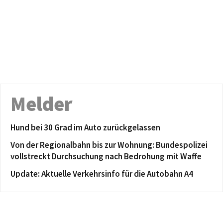
Melder
Hund bei 30 Grad im Auto zurückgelassen
Von der Regionalbahn bis zur Wohnung: Bundespolizei
vollstreckt Durchsuchung nach Bedrohung mit Waffe
Update: Aktuelle Verkehrsinfo für die Autobahn A4