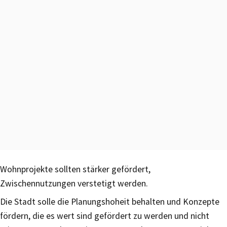
Wohnprojekte sollten stärker gefördert,
Zwischennutzungen verstetigt werden.
Die Stadt solle die Planungshoheit behalten und Konzepte
fördern, die es wert sind gefördert zu werden und nicht