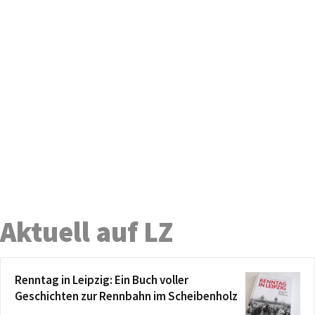
Aktuell auf LZ
Renntag in Leipzig: Ein Buch voller
Geschichten zur Rennbahn im Scheibenholz