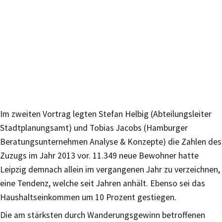
Im zweiten Vortrag legten Stefan Helbig (Abteilungsleiter
Stadtplanungsamt) und Tobias Jacobs (Hamburger
Beratungsunternehmen Analyse & Konzepte) die Zahlen des
Zuzugs im Jahr 2013 vor. 11.349 neue Bewohner hatte
Leipzig demnach allein im vergangenen Jahr zu verzeichnen,
eine Tendenz, welche seit Jahren anhält. Ebenso sei das
Haushaltseinkommen um 10 Prozent gestiegen.
Die am stärksten durch Wanderungsgewinn betroffenen