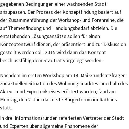
gegebenen Bedingungen einer wachsenden Stadt
anzupassen. Der Prozess der Konzeptfindung basiert auf
der Zusammenführung der Workshop- und Forenreihe, die
auf Themenfindung und Handlungsbedarf abzielen. Die
entstehenden Lösungsansätze sollen für einen
Konzeptentwurf dienen, der präsentiert und zur Diskussion
gestellt werden soll. 2015 wird dann das Konzept
beschlussfähig dem Stadtrat vorgelegt werden.
Nachdem im ersten Workshop am 14. Mai Grundsatzfragen
zur aktuellen Situation des Wohnungsmarktes innerhalb des
Akteur- und Expertenkreises erörtert wurden, fand am
Montag, den 2. Juni das erste Bürgerforum im Rathaus
statt.
In drei Informationsrunden referierten Vertreter der Stadt
und Experten über allgemeine Phänomene der