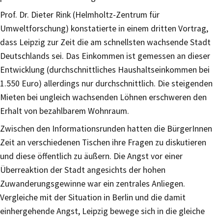
Prof. Dr. Dieter Rink (Helmholtz-Zentrum für
Umweltforschung) konstatierte in einem dritten Vortrag,
dass Leipzig zur Zeit die am schnellsten wachsende Stadt
Deutschlands sei. Das Einkommen ist gemessen an dieser
Entwicklung (durchschnittliches Haushaltseinkommen bei
1.550 Euro) allerdings nur durchschnittlich. Die steigenden
Mieten bei ungleich wachsenden Löhnen erschweren den
Erhalt von bezahlbarem Wohnraum.
Zwischen den Informationsrunden hatten die BürgerInnen
Zeit an verschiedenen Tischen ihre Fragen zu diskutieren
und diese öffentlich zu äußern. Die Angst vor einer
Überreaktion der Stadt angesichts der hohen
Zuwanderungsgewinne war ein zentrales Anliegen.
Vergleiche mit der Situation in Berlin und die damit
einhergehende Angst, Leipzig bewege sich in die gleiche