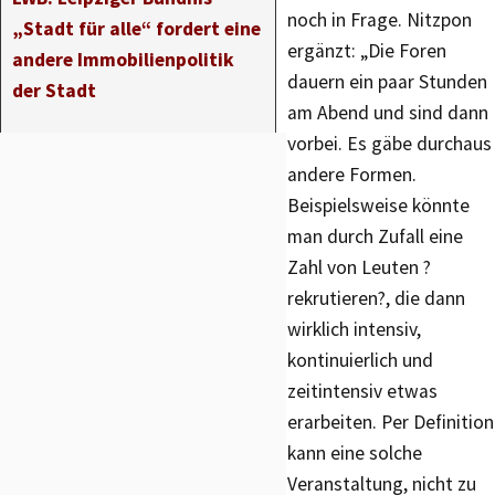
noch in Frage. Nitzpon
„Stadt für alle“ fordert eine
ergänzt: „Die Foren
andere Immobilienpolitik
dauern ein paar Stunden
der Stadt
am Abend und sind dann
vorbei. Es gäbe durchaus
andere Formen.
Beispielsweise könnte
man durch Zufall eine
Zahl von Leuten ?
rekrutieren?, die dann
wirklich intensiv,
kontinuierlich und
zeitintensiv etwas
erarbeiten. Per Definition
kann eine solche
Veranstaltung, nicht zu