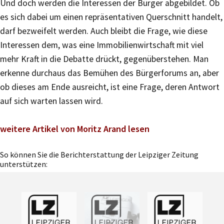
Und doch werden die Interessen der Bürger abgebildet. Ob
es sich dabei um einen repräsentativen Querschnitt handelt,
darf bezweifelt werden. Auch bleibt die Frage, wie diese
Interessen dem, was eine Immobilienwirtschaft mit viel
mehr Kraft in die Debatte drückt, gegenüberstehen. Man
erkenne durchaus das Bemühen des Bürgerforums an, aber
ob dieses am Ende ausreicht, ist eine Frage, deren Antwort
auf sich warten lassen wird.
weitere Artikel von Moritz Arand lesen
So können Sie die Berichterstattung der Leipziger Zeitung
unterstützen: