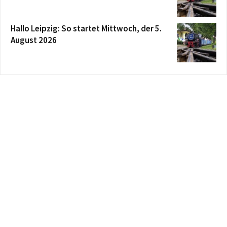
Hallo Leipzig: So startet Mittwoch, der 5.
August 2026