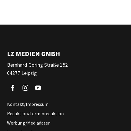
LZ MEDIEN GMBH
Bernhard Göring Straße 152
04277 Leipzig
Kontakt/Impressum
Redaktion/Terminredaktion
Werbung/Mediadaten