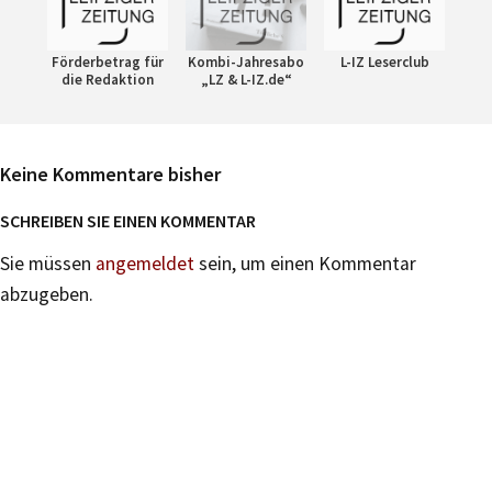
Förderbetrag für
Kombi-Jahresabo
L-IZ Leserclub
die Redaktion
„LZ & L-IZ.de“
Keine Kommentare bisher
SCHREIBEN SIE EINEN KOMMENTAR
Sie müssen
angemeldet
sein, um einen Kommentar
abzugeben.