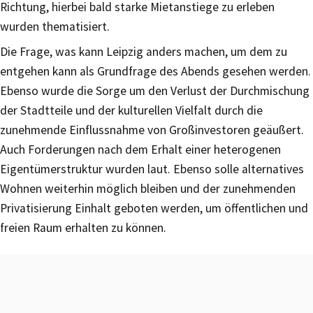
Richtung, hierbei bald starke Mietanstiege zu erleben
wurden thematisiert.
Die Frage, was kann Leipzig anders machen, um dem zu
entgehen kann als Grundfrage des Abends gesehen werden.
Ebenso wurde die Sorge um den Verlust der Durchmischung
der Stadtteile und der kulturellen Vielfalt durch die
zunehmende Einflussnahme von Großinvestoren geäußert.
Auch Forderungen nach dem Erhalt einer heterogenen
Eigentümerstruktur wurden laut. Ebenso solle alternatives
Wohnen weiterhin möglich bleiben und der zunehmenden
Privatisierung Einhalt geboten werden, um öffentlichen und
freien Raum erhalten zu können.