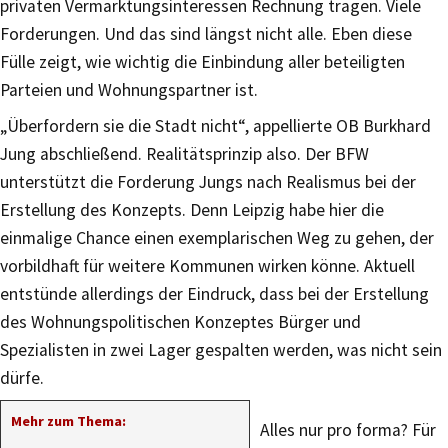
privaten Vermarktungsinteressen Rechnung tragen. Viele
Forderungen. Und das sind längst nicht alle. Eben diese
Fülle zeigt, wie wichtig die Einbindung aller beteiligten
Parteien und Wohnungspartner ist.
„Überfordern sie die Stadt nicht“, appellierte OB Burkhard
Jung abschließend. Realitätsprinzip also. Der BFW
unterstützt die Forderung Jungs nach Realismus bei der
Erstellung des Konzepts. Denn Leipzig habe hier die
einmalige Chance einen exemplarischen Weg zu gehen, der
vorbildhaft für weitere Kommunen wirken könne. Aktuell
entstünde allerdings der Eindruck, dass bei der Erstellung
des Wohnungspolitischen Konzeptes Bürger und
Spezialisten in zwei Lager gespalten werden, was nicht sein
dürfe.
Mehr zum Thema:
Alles nur pro forma? Für