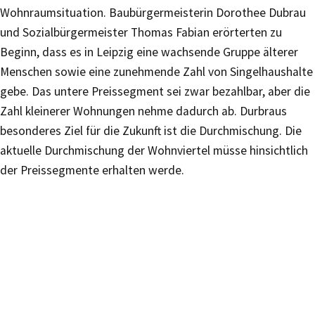
Wohnraumsituation. Baubürgermeisterin Dorothee Dubrau
und Sozialbürgermeister Thomas Fabian erörterten zu
Beginn, dass es in Leipzig eine wachsende Gruppe älterer
Menschen sowie eine zunehmende Zahl von Singelhaushalte
gebe. Das untere Preissegment sei zwar bezahlbar, aber die
Zahl kleinerer Wohnungen nehme dadurch ab. Durbraus
besonderes Ziel für die Zukunft ist die Durchmischung. Die
aktuelle Durchmischung der Wohnviertel müsse hinsichtlich
der Preissegmente erhalten werde.