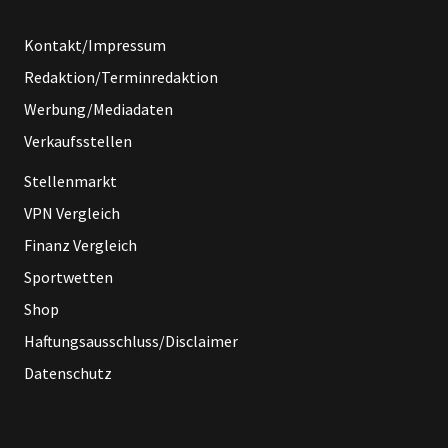
Kontakt/Impressum
Redaktion/Terminredaktion
Werbung/Mediadaten
Verkaufsstellen
Stellenmarkt
VPN Vergleich
Finanz Vergleich
Sportwetten
Shop
Haftungsausschluss/Disclaimer
Datenschutz