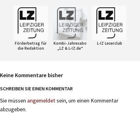
Förderbetrag für
Kombi-Jahresabo
L-IZ Leserclub
die Redaktion
„LZ & L-IZ.de“
Keine Kommentare bisher
SCHREIBEN SIE EINEN KOMMENTAR
Sie müssen
angemeldet
sein, um einen Kommentar
abzugeben.