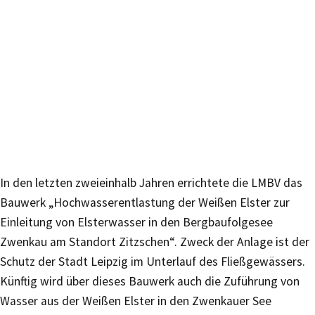
In den letzten zweieinhalb Jahren errichtete die LMBV das
Bauwerk „Hochwasserentlastung der Weißen Elster zur
Einleitung von Elsterwasser in den Bergbaufolgesee
Zwenkau am Standort Zitzschen“. Zweck der Anlage ist der
Schutz der Stadt Leipzig im Unterlauf des Fließgewässers.
Künftig wird über dieses Bauwerk auch die Zuführung von
Wasser aus der Weißen Elster in den Zwenkauer See