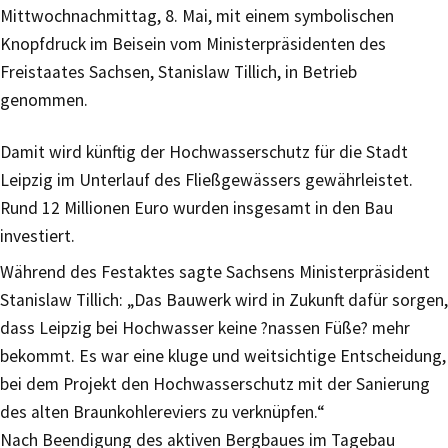
Mittwochnachmittag, 8. Mai, mit einem symbolischen
Knopfdruck im Beisein vom Ministerpräsidenten des
Freistaates Sachsen, Stanislaw Tillich, in Betrieb
genommen.
Damit wird künftig der Hochwasserschutz für die Stadt
Leipzig im Unterlauf des Fließgewässers gewährleistet.
Rund 12 Millionen Euro wurden insgesamt in den Bau
investiert.
Während des Festaktes sagte Sachsens Ministerpräsident
Stanislaw Tillich: „Das Bauwerk wird in Zukunft dafür sorgen,
dass Leipzig bei Hochwasser keine ?nassen Füße? mehr
bekommt. Es war eine kluge und weitsichtige Entscheidung,
bei dem Projekt den Hochwasserschutz mit der Sanierung
des alten Braunkohlereviers zu verknüpfen.“
Nach Beendigung des aktiven Bergbaues im Tagebau