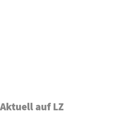
Aktuell auf LZ