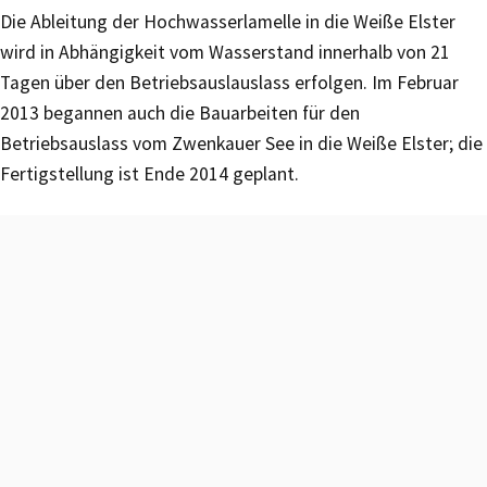
Die Ableitung der Hochwasserlamelle in die Weiße Elster
wird in Abhängigkeit vom Wasserstand innerhalb von 21
Tagen über den Betriebsauslauslass erfolgen. Im Februar
2013 begannen auch die Bauarbeiten für den
Betriebsauslass vom Zwenkauer See in die Weiße Elster; die
Fertigstellung ist Ende 2014 geplant.