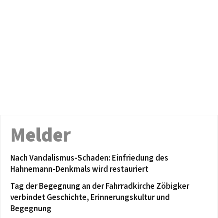
Melder
Nach Vandalismus-Schaden: Einfriedung des
Hahnemann-Denkmals wird restauriert
Tag der Begegnung an der Fahrradkirche Zöbigker
verbindet Geschichte, Erinnerungskultur und
Begegnung