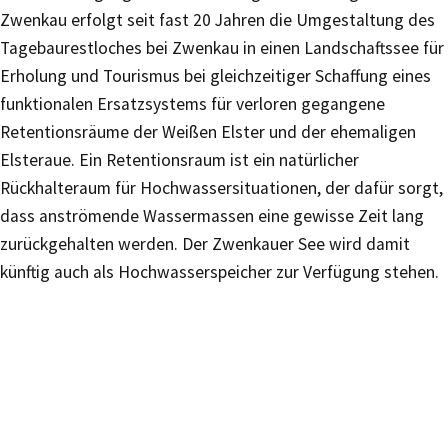
Zwenkau erfolgt seit fast 20 Jahren die Umgestaltung des
Tagebaurestloches bei Zwenkau in einen Landschaftssee für
Erholung und Tourismus bei gleichzeitiger Schaffung eines
funktionalen Ersatzsystems für verloren gegangene
Retentionsräume der Weißen Elster und der ehemaligen
Elsteraue. Ein Retentionsraum ist ein natürlicher
Rückhalteraum für Hochwassersituationen, der dafür sorgt,
dass anströmende Wassermassen eine gewisse Zeit lang
zurückgehalten werden. Der Zwenkauer See wird damit
künftig auch als Hochwasserspeicher zur Verfügung stehen.