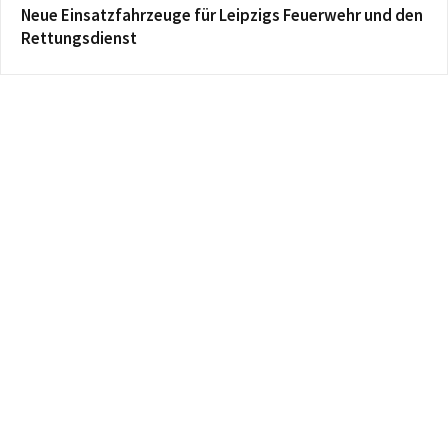
Neue Einsatzfahrzeuge für Leipzigs Feuerwehr und den
Rettungsdienst