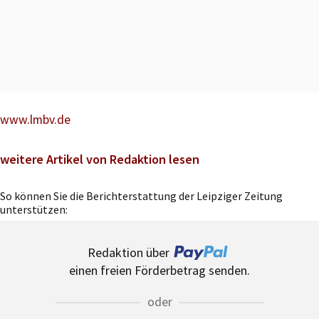
www.lmbv.de
weitere Artikel von Redaktion lesen
So können Sie die Berichterstattung der Leipziger Zeitung
unterstützen:
Redaktion über
einen freien Förderbetrag senden.
oder