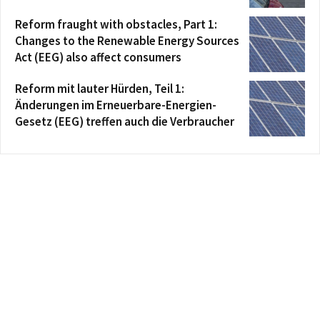
Reform fraught with obstacles, Part 1:
Changes to the Renewable Energy Sources
Act (EEG) also affect consumers
Reform mit lauter Hürden, Teil 1:
Änderungen im Erneuerbare-Energien-
Gesetz (EEG) treffen auch die Verbraucher