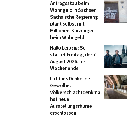
Antragsstau beim
Wohngeld in Sachsen:
Sächsische Regierung
plant selbst mit
Millionen-Kürzungen
beim Wohngeld
Hallo Leipzig: So
startet Freitag, der 7.
August 2026, ins
Wochenende
Licht ins Dunkel der
Gewölbe:
Völkerschlachtdenkmal
hat neue
Ausstellungsräume
erschlossen