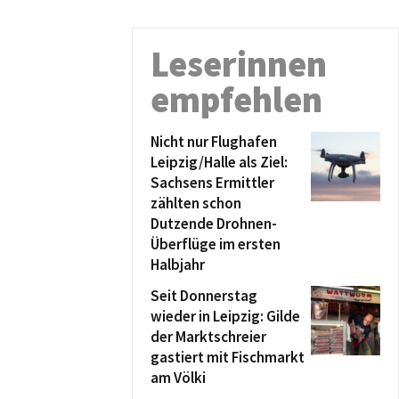
Leserinnen
empfehlen
Nicht nur Flughafen
Leipzig/Halle als Ziel:
Sachsens Ermittler
zählten schon
Dutzende Drohnen-
Überflüge im ersten
Halbjahr
Seit Donnerstag
wieder in Leipzig: Gilde
der Marktschreier
gastiert mit Fischmarkt
am Völki